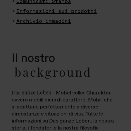
Comunicati Stampa
Informazioni sui prodotti
Archivio immagini
Il nostro
background
Das ganze Leben
- Möbel voller Charakter
ovvero mobili pieni di carattere. Mobili che
si adattano perfettamente a diverse
circostanze e situazioni di vita. Tutte le
informazioni su Das ganze Leben, la nostra
storia, i fondatori e la nostra filosofia