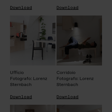
Download
Download
Ufficio
Corridoio
Fotografo: Lorenz
Fotografo: Lorenz
Sternbach
Sternbach
Download
Download