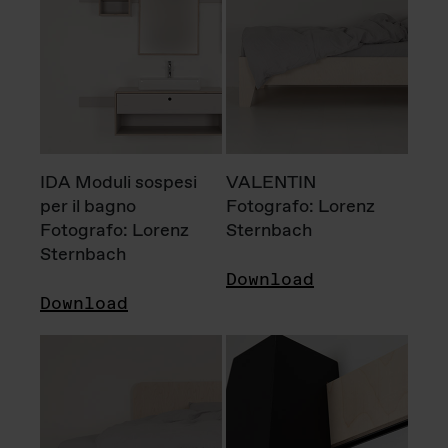
IDA Moduli sospesi
VALENTIN
per il bagno
Fotografo: Lorenz
Fotografo: Lorenz
Sternbach
Sternbach
Download
Download