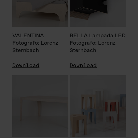
VALENTINA
BELLA Lampada LED
Fotografo: Lorenz
Fotografo: Lorenz
Sternbach
Sternbach
Download
Download