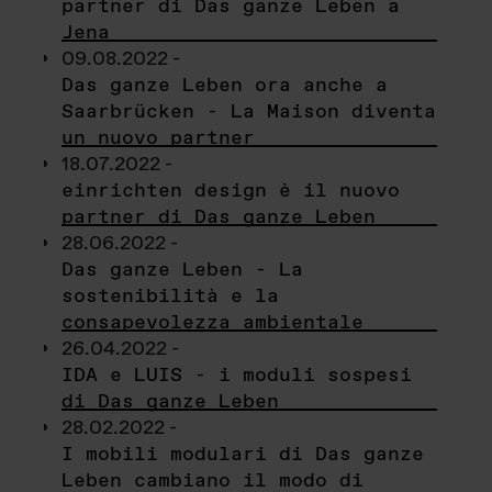
partner di Das ganze Leben a
Jena
09.08.2022 -
Das ganze Leben ora anche a
Saarbrücken - La Maison diventa
un nuovo partner
18.07.2022 -
einrichten design è il nuovo
partner di Das ganze Leben
28.06.2022 -
Das ganze Leben - La
sostenibilità e la
consapevolezza ambientale
26.04.2022 -
IDA e LUIS - i moduli sospesi
di Das ganze Leben
28.02.2022 -
I mobili modulari di Das ganze
Leben cambiano il modo di