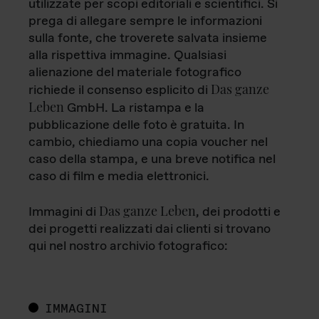
utilizzate per scopi editoriali e scientifici. Si
prega di allegare sempre le informazioni
sulla fonte, che troverete salvata insieme
alla rispettiva immagine. Qualsiasi
alienazione del materiale fotografico
Das ganze
richiede il consenso esplicito di
Leben
GmbH. La ristampa e la
pubblicazione delle foto è gratuita. In
cambio, chiediamo una copia voucher nel
caso della stampa, e una breve notifica nel
caso di film e media elettronici.
Das ganze Leben
Immagini di
, dei prodotti e
dei progetti realizzati dai clienti si trovano
qui nel nostro archivio fotografico:
IMMAGINI