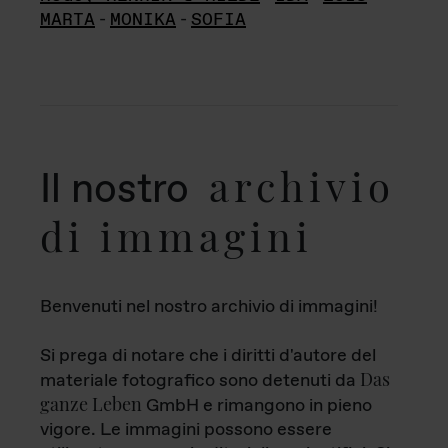
MARTA
-
MONIKA
-
SOFIA
archivio
Il nostro
di immagini
Benvenuti nel nostro archivio di immagini!
Si prega di notare che i diritti d'autore del
Das
materiale fotografico sono detenuti da
ganze Leben
GmbH e rimangono in pieno
vigore. Le immagini possono essere