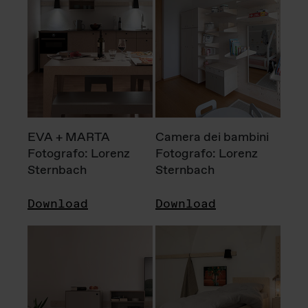
EVA + MARTA
Camera dei bambini
Fotografo: Lorenz
Fotografo: Lorenz
Sternbach
Sternbach
Download
Download