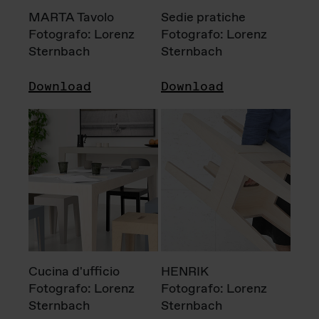
MARTA Tavolo
Sedie pratiche
Fotografo: Lorenz
Fotografo: Lorenz
Sternbach
Sternbach
Download
Download
Cucina d'ufficio
HENRIK
Fotografo: Lorenz
Fotografo: Lorenz
Sternbach
Sternbach