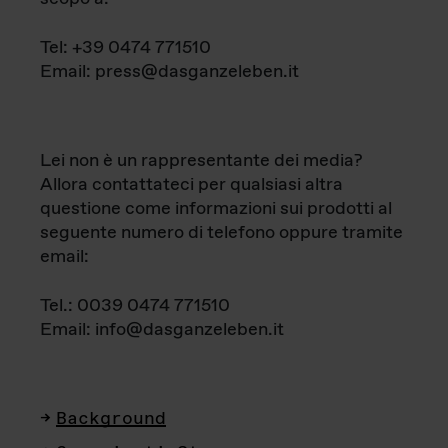
Tel: +39 0474 771510
Email: press@dasganzeleben.it
Lei non è un rappresentante dei media?
Allora contattateci per qualsiasi altra
questione come informazioni sui prodotti al
seguente numero di telefono oppure tramite
email:
Tel.: 0039 0474 771510
Email: info@dasganzeleben.it
Background