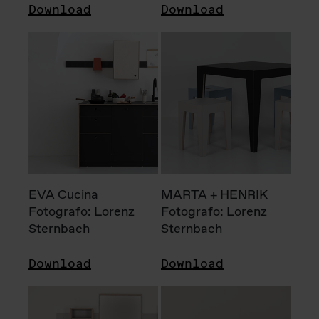
Download
Download
EVA Cucina
MARTA + HENRIK
Fotografo: Lorenz
Fotografo: Lorenz
Sternbach
Sternbach
Download
Download