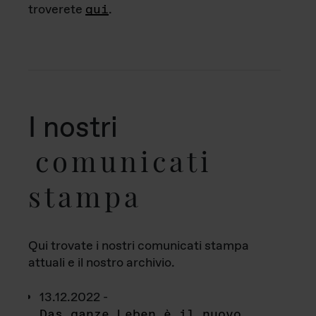
troverete
qui
.
I nostri
comunicati
stampa
Qui trovate i nostri comunicati stampa
attuali e il nostro archivio.
13.12.2022 -
Das ganze Leben è il nuovo