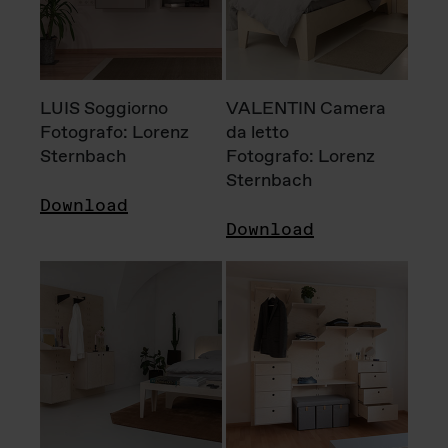
LUIS Soggiorno
VALENTIN Camera
Fotografo: Lorenz
da letto
Sternbach
Fotografo: Lorenz
Sternbach
Download
Download