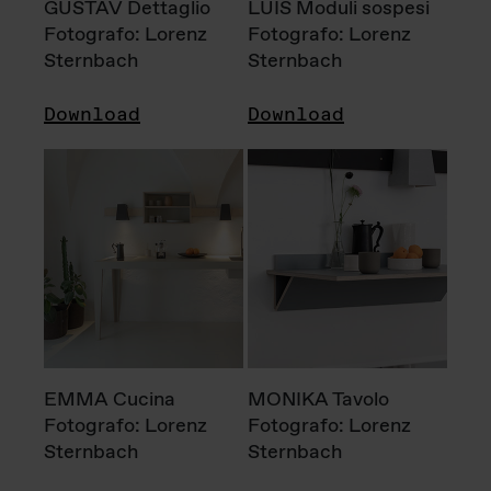
GUSTAV Dettaglio
LUIS Moduli sospesi
Fotografo: Lorenz
Fotografo: Lorenz
Sternbach
Sternbach
Download
Download
EMMA Cucina
MONIKA Tavolo
Fotografo: Lorenz
Fotografo: Lorenz
Sternbach
Sternbach