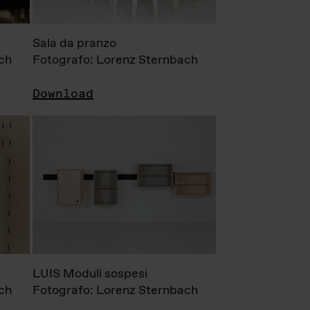
Sala da pranzo
ch
Fotografo: Lorenz Sternbach
Download
LUIS Moduli sospesi
ch
Fotografo: Lorenz Sternbach