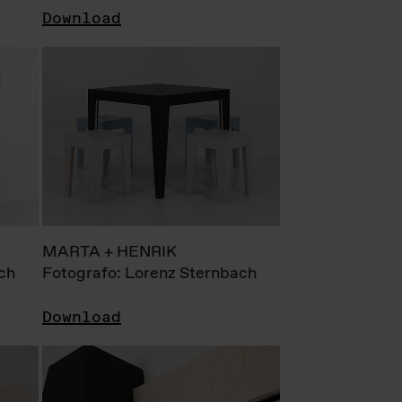
Download
MARTA + HENRIK
ch
Fotografo: Lorenz Sternbach
Download