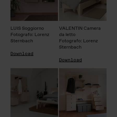
LUIS Soggiorno
VALENTIN Camera
Fotografo: Lorenz
da letto
Sternbach
Fotografo: Lorenz
Sternbach
Download
Download