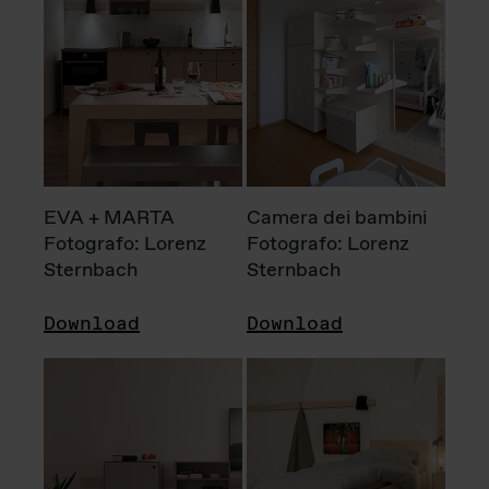
EVA + MARTA
Camera dei bambini
Fotografo: Lorenz
Fotografo: Lorenz
Sternbach
Sternbach
Download
Download