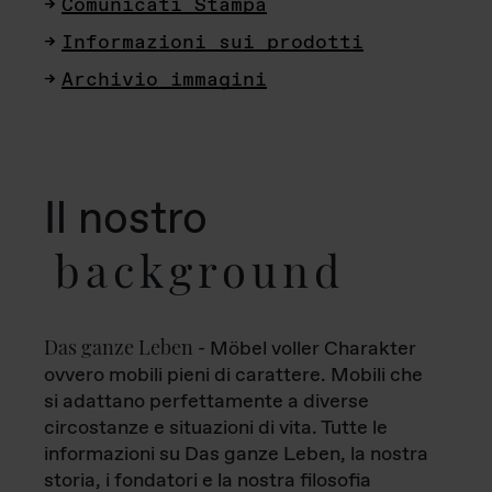
Comunicati Stampa
Informazioni sui prodotti
Archivio immagini
Il nostro
background
Das ganze Leben
- Möbel voller Charakter
ovvero mobili pieni di carattere. Mobili che
si adattano perfettamente a diverse
circostanze e situazioni di vita. Tutte le
informazioni su Das ganze Leben, la nostra
storia, i fondatori e la nostra filosofia