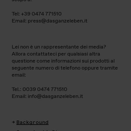
Tel: +39 0474 771510
Email: press@dasganzeleben.it
Lei non è un rappresentante dei media?
Allora contattateci per qualsiasi altra
questione come informazioni sui prodotti al
seguente numero di telefono oppure tramite
email:
Tel.: 0039 0474 771510
Email: info@dasganzeleben.it
Background