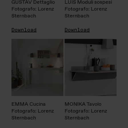
GUSTAV Dettaglio
LUIS Moduli sospesi
Fotografo: Lorenz
Fotografo: Lorenz
Sternbach
Sternbach
Download
Download
EMMA Cucina
MONIKA Tavolo
Fotografo: Lorenz
Fotografo: Lorenz
Sternbach
Sternbach