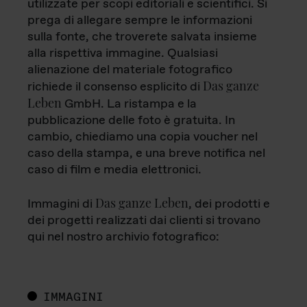
utilizzate per scopi editoriali e scientifici. Si
prega di allegare sempre le informazioni
sulla fonte, che troverete salvata insieme
alla rispettiva immagine. Qualsiasi
alienazione del materiale fotografico
Das ganze
richiede il consenso esplicito di
Leben
GmbH. La ristampa e la
pubblicazione delle foto è gratuita. In
cambio, chiediamo una copia voucher nel
caso della stampa, e una breve notifica nel
caso di film e media elettronici.
Das ganze Leben
Immagini di
, dei prodotti e
dei progetti realizzati dai clienti si trovano
qui nel nostro archivio fotografico:
IMMAGINI