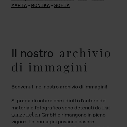
MARTA
-
MONIKA
-
SOFIA
archivio
Il nostro
di immagini
Benvenuti nel nostro archivio di immagini!
Si prega di notare che i diritti d'autore del
Das
materiale fotografico sono detenuti da
ganze Leben
GmbH e rimangono in pieno
vigore. Le immagini possono essere