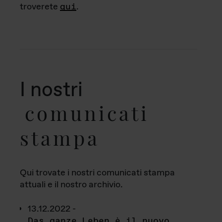
troverete
qui
.
I nostri
comunicati
stampa
Qui trovate i nostri comunicati stampa
attuali e il nostro archivio.
13.12.2022 -
Das ganze Leben è il nuovo