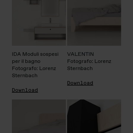
IDA Moduli sospesi
VALENTIN
per il bagno
Fotografo: Lorenz
Fotografo: Lorenz
Sternbach
Sternbach
Download
Download