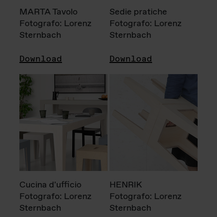
MARTA Tavolo
Sedie pratiche
Fotografo: Lorenz
Fotografo: Lorenz
Sternbach
Sternbach
Download
Download
Cucina d'ufficio
HENRIK
Fotografo: Lorenz
Fotografo: Lorenz
Sternbach
Sternbach