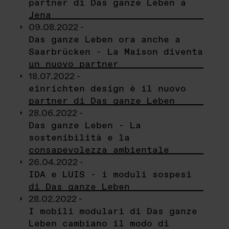
partner di Das ganze Leben a
Jena
09.08.2022 -
Das ganze Leben ora anche a
Saarbrücken - La Maison diventa
un nuovo partner
18.07.2022 -
einrichten design è il nuovo
partner di Das ganze Leben
28.06.2022 -
Das ganze Leben - La
sostenibilità e la
consapevolezza ambientale
26.04.2022 -
IDA e LUIS - i moduli sospesi
di Das ganze Leben
28.02.2022 -
I mobili modulari di Das ganze
Leben cambiano il modo di