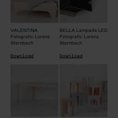
VALENTINA
BELLA Lampada LED
Fotografo: Lorenz
Fotografo: Lorenz
Sternbach
Sternbach
Download
Download