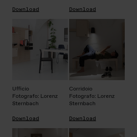
Download
Download
Ufficio
Corridoio
Fotografo: Lorenz
Fotografo: Lorenz
Sternbach
Sternbach
Download
Download