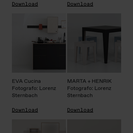
Download
Download
EVA Cucina
MARTA + HENRIK
Fotografo: Lorenz
Fotografo: Lorenz
Sternbach
Sternbach
Download
Download