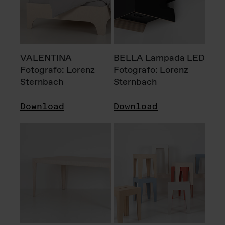
VALENTINA
BELLA Lampada LED
Fotografo: Lorenz
Fotografo: Lorenz
Sternbach
Sternbach
Download
Download