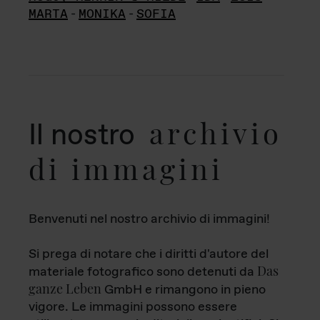
MARTA
-
MONIKA
-
SOFIA
archivio
Il nostro
di immagini
Benvenuti nel nostro archivio di immagini!
Si prega di notare che i diritti d'autore del
Das
materiale fotografico sono detenuti da
ganze Leben
GmbH e rimangono in pieno
vigore. Le immagini possono essere