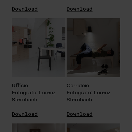
Download
Download
Ufficio
Corridoio
Fotografo: Lorenz
Fotografo: Lorenz
Sternbach
Sternbach
Download
Download