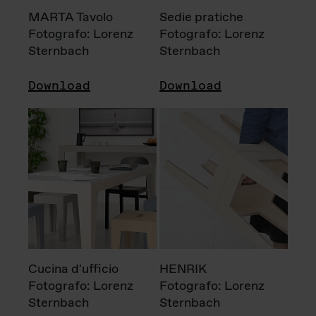
MARTA Tavolo
Sedie pratiche
Fotografo: Lorenz
Fotografo: Lorenz
Sternbach
Sternbach
Download
Download
Cucina d'ufficio
HENRIK
Fotografo: Lorenz
Fotografo: Lorenz
Sternbach
Sternbach