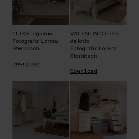
LUIS Soggiorno
VALENTIN Camera
Fotografo: Lorenz
da letto
Sternbach
Fotografo: Lorenz
Sternbach
Download
Download