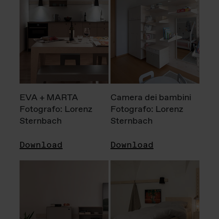
EVA + MARTA
Camera dei bambini
Fotografo: Lorenz
Fotografo: Lorenz
Sternbach
Sternbach
Download
Download