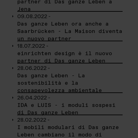
partner di Das ganze Leben a
Jena
09.08.2022 -
Das ganze Leben ora anche a
Saarbrücken - La Maison diventa
un nuovo partner
18.07.2022 -
einrichten design è il nuovo
partner di Das ganze Leben
28.06.2022 -
Das ganze Leben - La
sostenibilità e la
consapevolezza ambientale
26.04.2022 -
IDA e LUIS - i moduli sospesi
di Das ganze Leben
28.02.2022 -
I mobili modulari di Das ganze
Leben cambiano il modo di