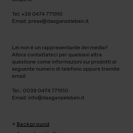
Tel: +39 0474 771510
Email: press@dasganzeleben.it
Lei non è un rappresentante dei media?
Allora contattateci per qualsiasi altra
questione come informazioni sui prodotti al
seguente numero di telefono oppure tramite
email:
Tel.: 0039 0474 771510
Email: info@dasganzeleben.it
Background