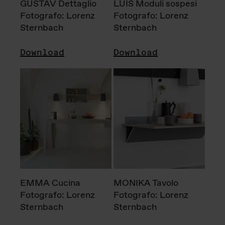
GUSTAV Dettaglio
LUIS Moduli sospesi
Fotografo: Lorenz
Fotografo: Lorenz
Sternbach
Sternbach
Download
Download
EMMA Cucina
MONIKA Tavolo
Fotografo: Lorenz
Fotografo: Lorenz
Sternbach
Sternbach