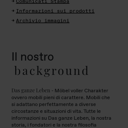
Comunicati Stampa
Informazioni sui prodotti
Archivio immagini
Il nostro
background
Das ganze Leben
- Möbel voller Charakter
ovvero mobili pieni di carattere. Mobili che
si adattano perfettamente a diverse
circostanze e situazioni di vita. Tutte le
informazioni su Das ganze Leben, la nostra
storia, i fondatori e la nostra filosofia