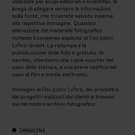
utilizzate per scopi editoriali e scientifici. Si
prega di allegare sempre le informazioni
sulla fonte, che troverete salvata insieme
alla rispettiva immagine. Qualsiasi
alienazione del materiale fotografico
Das ganze
richiede il consenso esplicito di
Leben
GmbH. La ristampa e la
pubblicazione delle foto è gratuita. In
cambio, chiediamo una copia voucher nel
caso della stampa, e una breve notifica nel
caso di film e media elettronici.
Das ganze Leben
Immagini di
, dei prodotti e
dei progetti realizzati dai clienti si trovano
qui nel nostro archivio fotografico:
IMMAGINI