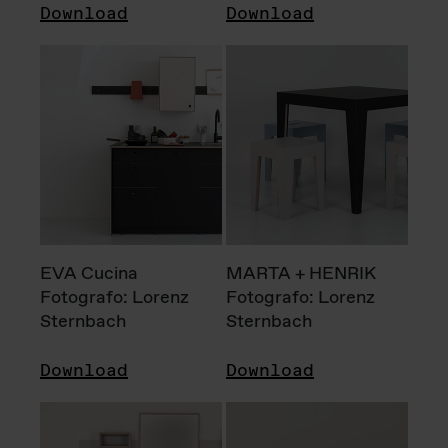
Download
Download
EVA Cucina
MARTA + HENRIK
Fotografo: Lorenz
Fotografo: Lorenz
Sternbach
Sternbach
Download
Download