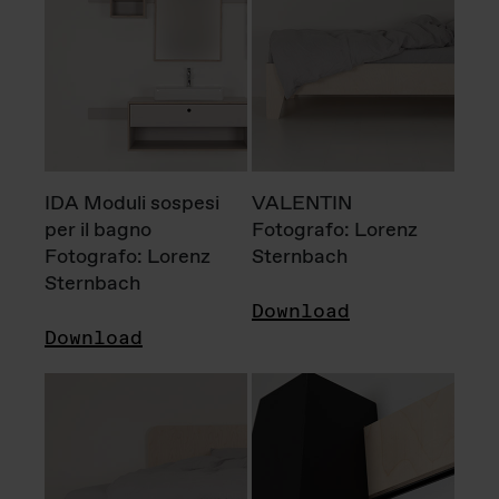
IDA Moduli sospesi
VALENTIN
per il bagno
Fotografo: Lorenz
Fotografo: Lorenz
Sternbach
Sternbach
Download
Download