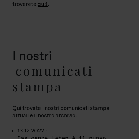
troverete
qui
.
I nostri
comunicati
stampa
Qui trovate i nostri comunicati stampa
attuali e il nostro archivio.
13.12.2022 -
Das ganze Leben è il nuovo