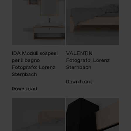
IDA Moduli sospesi
VALENTIN
per il bagno
Fotografo: Lorenz
Fotografo: Lorenz
Sternbach
Sternbach
Download
Download