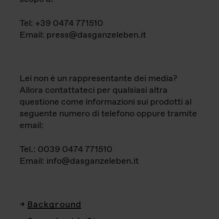
Tel: +39 0474 771510
Email: press@dasganzeleben.it
Lei non è un rappresentante dei media?
Allora contattateci per qualsiasi altra
questione come informazioni sui prodotti al
seguente numero di telefono oppure tramite
email:
Tel.: 0039 0474 771510
Email: info@dasganzeleben.it
Background