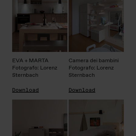
EVA + MARTA
Camera dei bambini
Fotografo: Lorenz
Fotografo: Lorenz
Sternbach
Sternbach
Download
Download