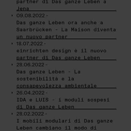
partner di Das ganze Leben a
Jena
09.08.2022 -
Das ganze Leben ora anche a
Saarbrücken - La Maison diventa
un nuovo partner
18.07.2022 -
einrichten design è il nuovo
partner di Das ganze Leben
28.06.2022 -
Das ganze Leben - La
sostenibilità e la
consapevolezza ambientale
26.04.2022 -
IDA e LUIS - i moduli sospesi
di Das ganze Leben
28.02.2022 -
I mobili modulari di Das ganze
Leben cambiano il modo di