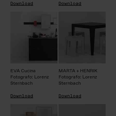
Download
Download
EVA Cucina
MARTA + HENRIK
Fotografo: Lorenz
Fotografo: Lorenz
Sternbach
Sternbach
Download
Download