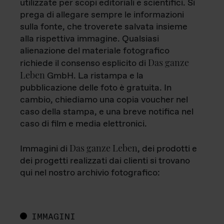
utilizzate per scopi editoriali e scientifici. Si
prega di allegare sempre le informazioni
sulla fonte, che troverete salvata insieme
alla rispettiva immagine. Qualsiasi
alienazione del materiale fotografico
Das ganze
richiede il consenso esplicito di
Leben
GmbH. La ristampa e la
pubblicazione delle foto è gratuita. In
cambio, chiediamo una copia voucher nel
caso della stampa, e una breve notifica nel
caso di film e media elettronici.
Das ganze Leben
Immagini di
, dei prodotti e
dei progetti realizzati dai clienti si trovano
qui nel nostro archivio fotografico:
IMMAGINI