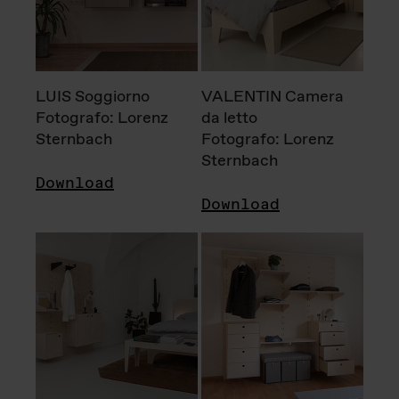
LUIS Soggiorno
VALENTIN Camera
Fotografo: Lorenz
da letto
Sternbach
Fotografo: Lorenz
Sternbach
Download
Download