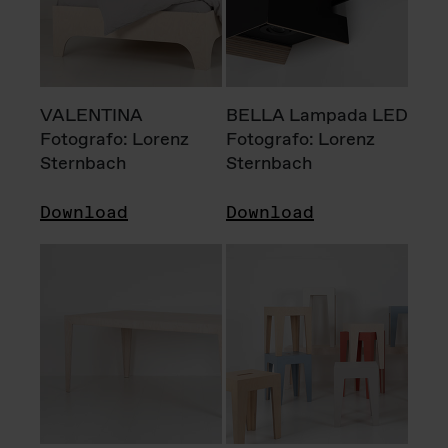
VALENTINA
BELLA Lampada LED
Fotografo: Lorenz
Fotografo: Lorenz
Sternbach
Sternbach
Download
Download