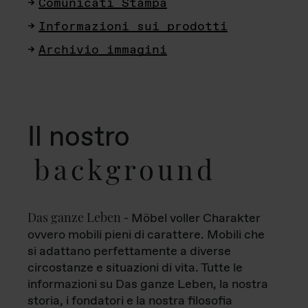
Comunicati Stampa
Informazioni sui prodotti
Archivio immagini
Il nostro
background
Das ganze Leben
- Möbel voller Charakter
ovvero mobili pieni di carattere. Mobili che
si adattano perfettamente a diverse
circostanze e situazioni di vita. Tutte le
informazioni su Das ganze Leben, la nostra
storia, i fondatori e la nostra filosofia