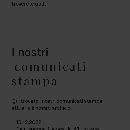
troverete
qui
.
I nostri
comunicati
stampa
Qui trovate i nostri comunicati stampa
attuali e il nostro archivio.
13.12.2022 -
Das ganze Leben è il nuovo