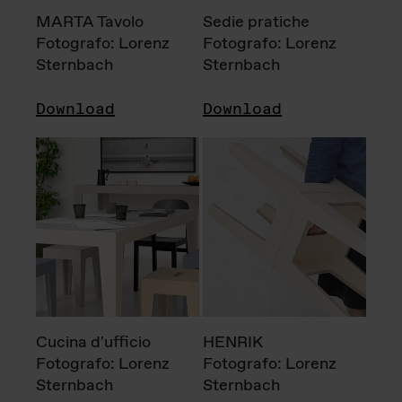
MARTA Tavolo
Sedie pratiche
Fotografo: Lorenz
Fotografo: Lorenz
Sternbach
Sternbach
Download
Download
Cucina d'ufficio
HENRIK
Fotografo: Lorenz
Fotografo: Lorenz
Sternbach
Sternbach