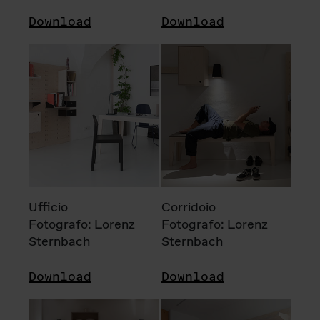
Download
Download
Ufficio
Corridoio
Fotografo: Lorenz
Fotografo: Lorenz
Sternbach
Sternbach
Download
Download