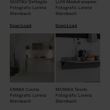
GUSTAV Dettaglio
LUIS Moduli sospesi
Fotografo: Lorenz
Fotografo: Lorenz
Sternbach
Sternbach
Download
Download
EMMA Cucina
MONIKA Tavolo
Fotografo: Lorenz
Fotografo: Lorenz
Sternbach
Sternbach