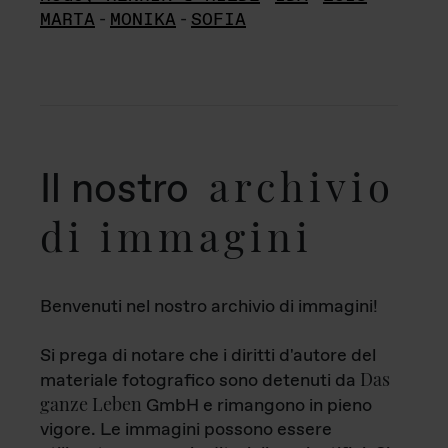
MARTA
-
MONIKA
-
SOFIA
archivio
Il nostro
di immagini
Benvenuti nel nostro archivio di immagini!
Si prega di notare che i diritti d'autore del
Das
materiale fotografico sono detenuti da
ganze Leben
GmbH e rimangono in pieno
vigore. Le immagini possono essere