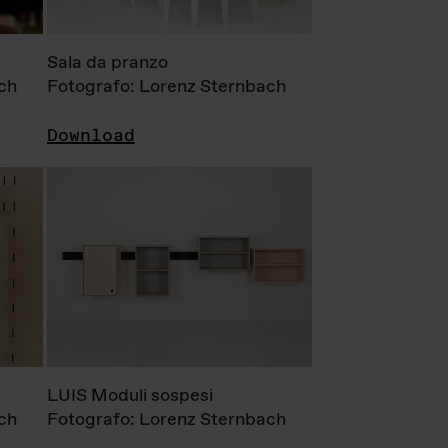
Sala da pranzo
ch
Fotografo: Lorenz Sternbach
Download
LUIS Moduli sospesi
ch
Fotografo: Lorenz Sternbach