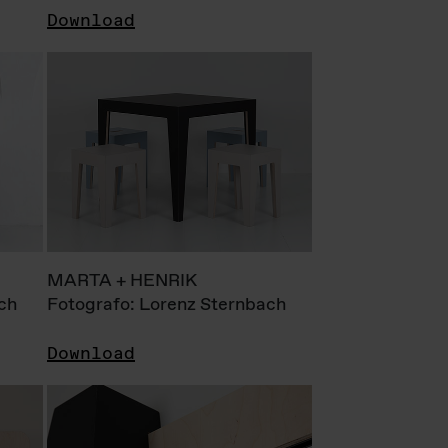
Download
MARTA + HENRIK
ch
Fotografo: Lorenz Sternbach
Download