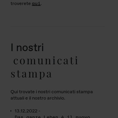
troverete
qui
.
I nostri
comunicati
stampa
Qui trovate i nostri comunicati stampa
attuali e il nostro archivio.
13.12.2022 -
Das ganze Leben è il nuovo