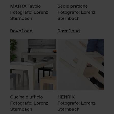
MARTA Tavolo
Sedie pratiche
Fotografo: Lorenz
Fotografo: Lorenz
Sternbach
Sternbach
Download
Download
Cucina d'ufficio
HENRIK
Fotografo: Lorenz
Fotografo: Lorenz
Sternbach
Sternbach