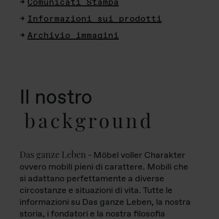
Comunicati Stampa
Informazioni sui prodotti
Archivio immagini
Il nostro
background
Das ganze Leben
- Möbel voller Charakter
ovvero mobili pieni di carattere. Mobili che
si adattano perfettamente a diverse
circostanze e situazioni di vita. Tutte le
informazioni su Das ganze Leben, la nostra
storia, i fondatori e la nostra filosofia