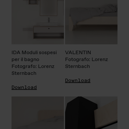
IDA Moduli sospesi
VALENTIN
per il bagno
Fotografo: Lorenz
Fotografo: Lorenz
Sternbach
Sternbach
Download
Download