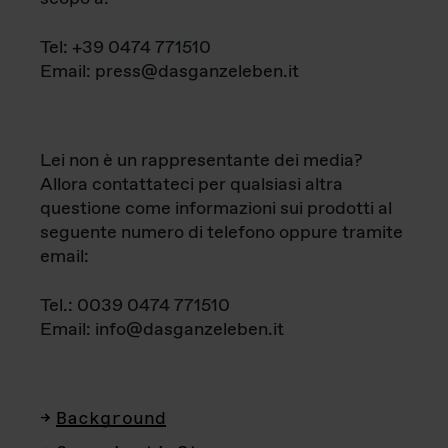
Tel: +39 0474 771510
Email: press@dasganzeleben.it
Lei non è un rappresentante dei media?
Allora contattateci per qualsiasi altra
questione come informazioni sui prodotti al
seguente numero di telefono oppure tramite
email:
Tel.: 0039 0474 771510
Email: info@dasganzeleben.it
Background