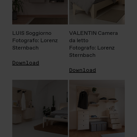
LUIS Soggiorno
VALENTIN Camera
Fotografo: Lorenz
da letto
Sternbach
Fotografo: Lorenz
Sternbach
Download
Download