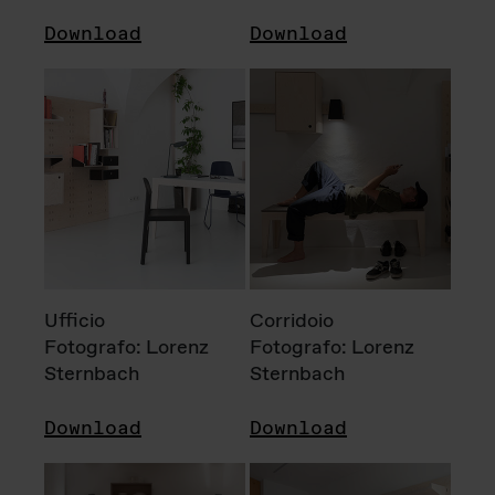
Download
Download
Ufficio
Corridoio
Fotografo: Lorenz
Fotografo: Lorenz
Sternbach
Sternbach
Download
Download