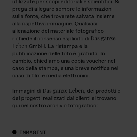
utilizzate per scopi editoriali e scientifici. Si
prega di allegare sempre le informazioni
sulla fonte, che troverete salvata insieme
alla rispettiva immagine. Qualsiasi
alienazione del materiale fotografico
Das ganze
richiede il consenso esplicito di
Leben
GmbH. La ristampa e la
pubblicazione delle foto è gratuita. In
cambio, chiediamo una copia voucher nel
caso della stampa, e una breve notifica nel
caso di film e media elettronici.
Das ganze Leben
Immagini di
, dei prodotti e
dei progetti realizzati dai clienti si trovano
qui nel nostro archivio fotografico:
IMMAGINI