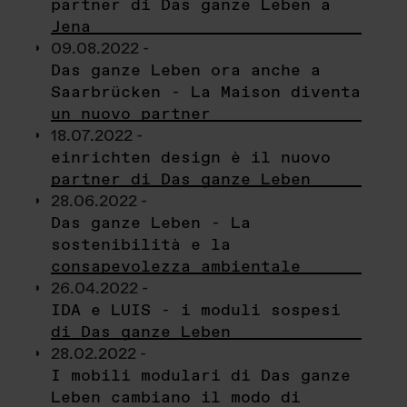
partner di Das ganze Leben a
Jena
09.08.2022 -
Das ganze Leben ora anche a
Saarbrücken - La Maison diventa
un nuovo partner
18.07.2022 -
einrichten design è il nuovo
partner di Das ganze Leben
28.06.2022 -
Das ganze Leben - La
sostenibilità e la
consapevolezza ambientale
26.04.2022 -
IDA e LUIS - i moduli sospesi
di Das ganze Leben
28.02.2022 -
I mobili modulari di Das ganze
Leben cambiano il modo di