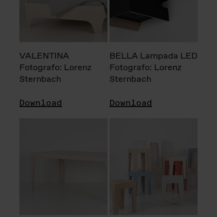
VALENTINA
BELLA Lampada LED
Fotografo: Lorenz
Fotografo: Lorenz
Sternbach
Sternbach
Download
Download