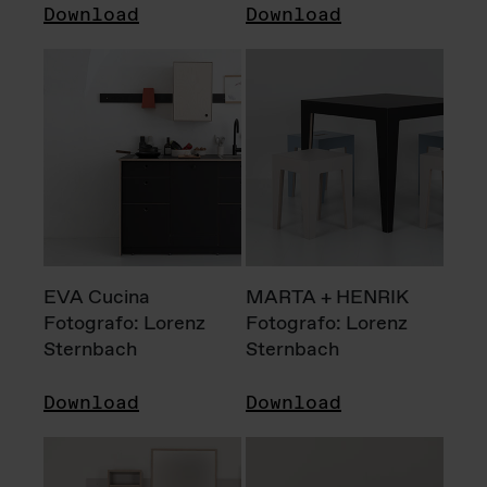
Download
Download
EVA Cucina
MARTA + HENRIK
Fotografo: Lorenz
Fotografo: Lorenz
Sternbach
Sternbach
Download
Download