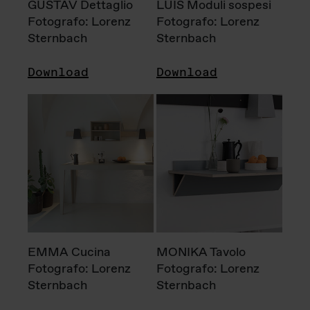
GUSTAV Dettaglio
LUIS Moduli sospesi
Fotografo: Lorenz
Fotografo: Lorenz
Sternbach
Sternbach
Download
Download
EMMA Cucina
MONIKA Tavolo
Fotografo: Lorenz
Fotografo: Lorenz
Sternbach
Sternbach