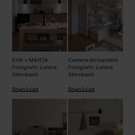
EVA + MARTA
Camera dei bambini
Fotografo: Lorenz
Fotografo: Lorenz
Sternbach
Sternbach
Download
Download