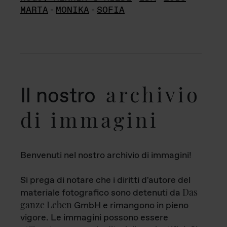
MARTA
-
MONIKA
-
SOFIA
archivio
Il nostro
di immagini
Benvenuti nel nostro archivio di immagini!
Si prega di notare che i diritti d'autore del
Das
materiale fotografico sono detenuti da
ganze Leben
GmbH e rimangono in pieno
vigore. Le immagini possono essere