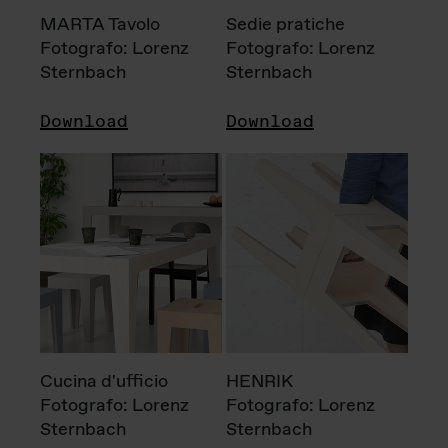
MARTA Tavolo
Sedie pratiche
Fotografo: Lorenz
Fotografo: Lorenz
Sternbach
Sternbach
Download
Download
Cucina d'ufficio
HENRIK
Fotografo: Lorenz
Fotografo: Lorenz
Sternbach
Sternbach