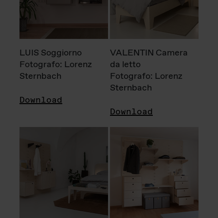
LUIS Soggiorno
VALENTIN Camera
Fotografo: Lorenz
da letto
Sternbach
Fotografo: Lorenz
Sternbach
Download
Download