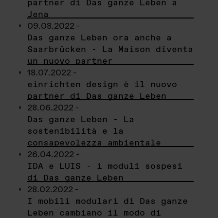
partner di Das ganze Leben a
Jena
09.08.2022 -
Das ganze Leben ora anche a
Saarbrücken - La Maison diventa
un nuovo partner
18.07.2022 -
einrichten design è il nuovo
partner di Das ganze Leben
28.06.2022 -
Das ganze Leben - La
sostenibilità e la
consapevolezza ambientale
26.04.2022 -
IDA e LUIS - i moduli sospesi
di Das ganze Leben
28.02.2022 -
I mobili modulari di Das ganze
Leben cambiano il modo di