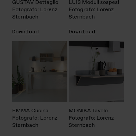
GUSTAV Dettaglio
LUIS Moduli sospesi
Fotografo: Lorenz
Fotografo: Lorenz
Sternbach
Sternbach
Download
Download
EMMA Cucina
MONIKA Tavolo
Fotografo: Lorenz
Fotografo: Lorenz
Sternbach
Sternbach