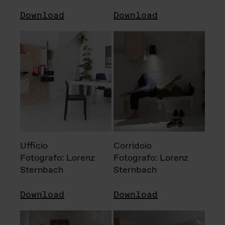
Download
Download
Ufficio
Corridoio
Fotografo: Lorenz
Fotografo: Lorenz
Sternbach
Sternbach
Download
Download