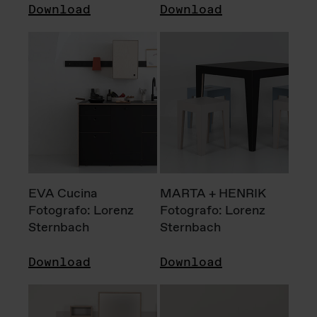
Download
Download
EVA Cucina
MARTA + HENRIK
Fotografo: Lorenz
Fotografo: Lorenz
Sternbach
Sternbach
Download
Download