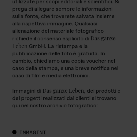
utilizzate per scopi editoriali e scientifici. Si
prega di allegare sempre le informazioni
sulla fonte, che troverete salvata insieme
alla rispettiva immagine. Qualsiasi
alienazione del materiale fotografico
Das ganze
richiede il consenso esplicito di
Leben
GmbH. La ristampa e la
pubblicazione delle foto è gratuita. In
cambio, chiediamo una copia voucher nel
caso della stampa, e una breve notifica nel
caso di film e media elettronici.
Das ganze Leben
Immagini di
, dei prodotti e
dei progetti realizzati dai clienti si trovano
qui nel nostro archivio fotografico:
IMMAGINI