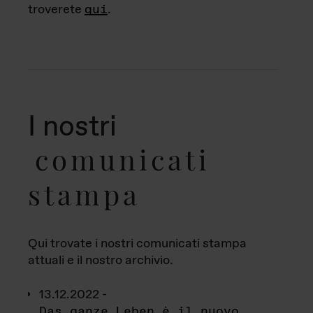
troverete
qui
.
I nostri
comunicati
stampa
Qui trovate i nostri comunicati stampa
attuali e il nostro archivio.
13.12.2022 -
Das ganze Leben è il nuovo