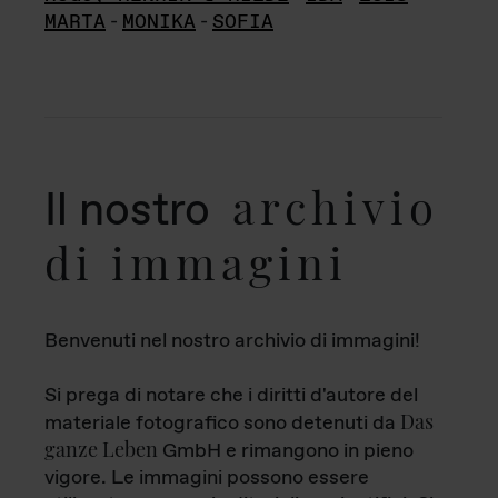
MARTA
-
MONIKA
-
SOFIA
archivio
Il nostro
di immagini
Benvenuti nel nostro archivio di immagini!
Si prega di notare che i diritti d'autore del
Das
materiale fotografico sono detenuti da
ganze Leben
GmbH e rimangono in pieno
vigore. Le immagini possono essere