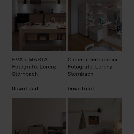
EVA + MARTA
Camera dei bambini
Fotografo: Lorenz
Fotografo: Lorenz
Sternbach
Sternbach
Download
Download