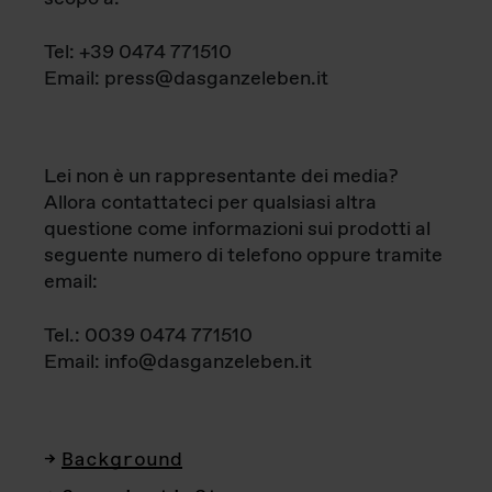
Tel: +39 0474 771510
Email: press@dasganzeleben.it
Lei non è un rappresentante dei media?
Allora contattateci per qualsiasi altra
questione come informazioni sui prodotti al
seguente numero di telefono oppure tramite
email:
Tel.: 0039 0474 771510
Email: info@dasganzeleben.it
Background