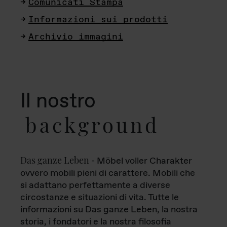
Comunicati Stampa
Informazioni sui prodotti
Archivio immagini
Il nostro
background
Das ganze Leben
- Möbel voller Charakter
ovvero mobili pieni di carattere. Mobili che
si adattano perfettamente a diverse
circostanze e situazioni di vita. Tutte le
informazioni su Das ganze Leben, la nostra
storia, i fondatori e la nostra filosofia