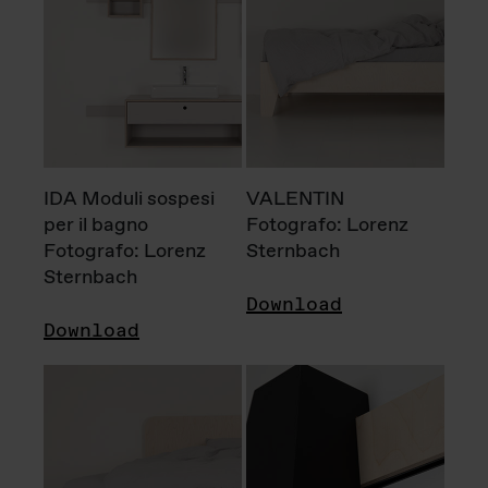
IDA Moduli sospesi
VALENTIN
per il bagno
Fotografo: Lorenz
Fotografo: Lorenz
Sternbach
Sternbach
Download
Download