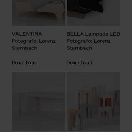
VALENTINA
BELLA Lampada LED
Fotografo: Lorenz
Fotografo: Lorenz
Sternbach
Sternbach
Download
Download