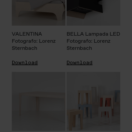
VALENTINA
BELLA Lampada LED
Fotografo: Lorenz
Fotografo: Lorenz
Sternbach
Sternbach
Download
Download