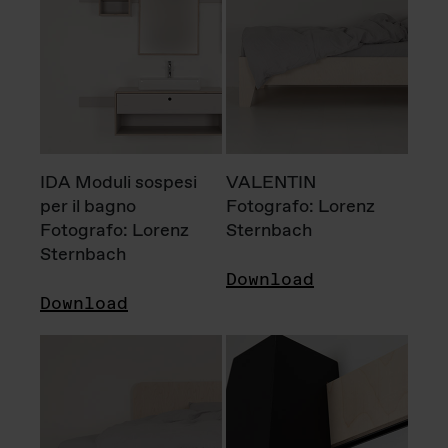
IDA Moduli sospesi
VALENTIN
per il bagno
Fotografo: Lorenz
Fotografo: Lorenz
Sternbach
Sternbach
Download
Download