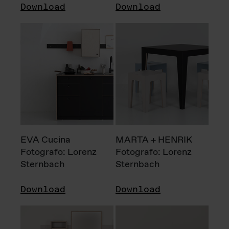
Download
Download
EVA Cucina
MARTA + HENRIK
Fotografo: Lorenz
Fotografo: Lorenz
Sternbach
Sternbach
Download
Download