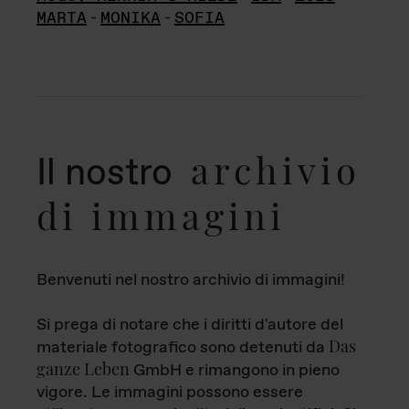
MARTA
-
MONIKA
-
SOFIA
archivio
Il nostro
di immagini
Benvenuti nel nostro archivio di immagini!
Si prega di notare che i diritti d'autore del
Das
materiale fotografico sono detenuti da
ganze Leben
GmbH e rimangono in pieno
vigore. Le immagini possono essere