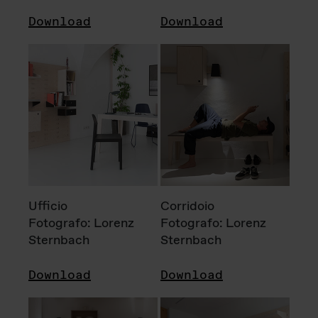
Download
Download
Ufficio
Corridoio
Fotografo: Lorenz
Fotografo: Lorenz
Sternbach
Sternbach
Download
Download