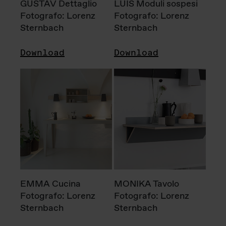
GUSTAV Dettaglio
LUIS Moduli sospesi
Fotografo: Lorenz
Fotografo: Lorenz
Sternbach
Sternbach
Download
Download
EMMA Cucina
MONIKA Tavolo
Fotografo: Lorenz
Fotografo: Lorenz
Sternbach
Sternbach