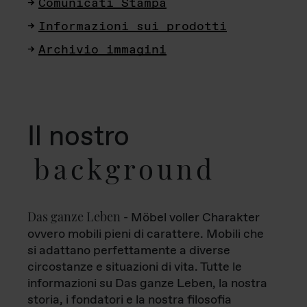
Comunicati Stampa
Informazioni sui prodotti
Archivio immagini
Il nostro
background
Das ganze Leben
- Möbel voller Charakter
ovvero mobili pieni di carattere. Mobili che
si adattano perfettamente a diverse
circostanze e situazioni di vita. Tutte le
informazioni su Das ganze Leben, la nostra
storia, i fondatori e la nostra filosofia