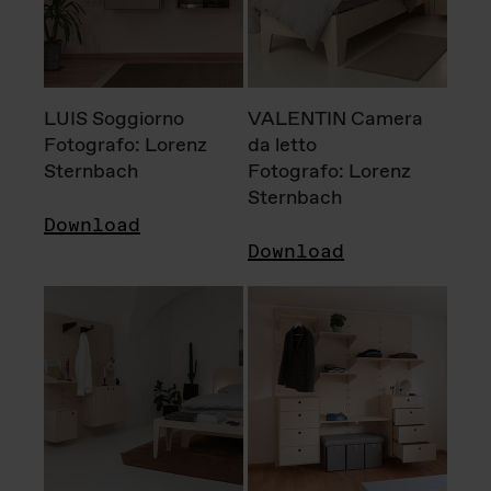
LUIS Soggiorno
VALENTIN Camera
Fotografo: Lorenz
da letto
Sternbach
Fotografo: Lorenz
Sternbach
Download
Download