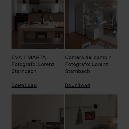
EVA + MARTA
Camera dei bambini
Fotografo: Lorenz
Fotografo: Lorenz
Sternbach
Sternbach
Download
Download