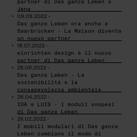
partner di Das ganze Leben a
Jena
09.08.2022 -
Das ganze Leben ora anche a
Saarbrücken - La Maison diventa
un nuovo partner
18.07.2022 -
einrichten design è il nuovo
partner di Das ganze Leben
28.06.2022 -
Das ganze Leben - La
sostenibilità e la
consapevolezza ambientale
26.04.2022 -
IDA e LUIS - i moduli sospesi
di Das ganze Leben
28.02.2022 -
I mobili modulari di Das ganze
Leben cambiano il modo di