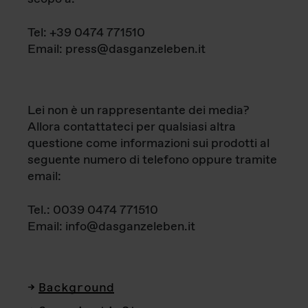
Tel: +39 0474 771510
Email: press@dasganzeleben.it
Lei non è un rappresentante dei media?
Allora contattateci per qualsiasi altra
questione come informazioni sui prodotti al
seguente numero di telefono oppure tramite
email:
Tel.: 0039 0474 771510
Email: info@dasganzeleben.it
Background