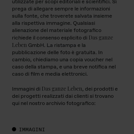
utilizzate per scopi editoriali e scientifici. Si
prega di allegare sempre le informazioni
sulla fonte, che troverete salvata insieme
alla rispettiva immagine. Qualsiasi
alienazione del materiale fotografico
Das ganze
richiede il consenso esplicito di
Leben
GmbH. La ristampa e la
pubblicazione delle foto è gratuita. In
cambio, chiediamo una copia voucher nel
caso della stampa, e una breve notifica nel
caso di film e media elettronici.
Das ganze Leben
Immagini di
, dei prodotti e
dei progetti realizzati dai clienti si trovano
qui nel nostro archivio fotografico:
IMMAGINI