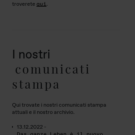
troverete
qui
.
I nostri
comunicati
stampa
Qui trovate i nostri comunicati stampa
attuali e il nostro archivio.
13.12.2022 -
Das ganze Leben è il nuovo