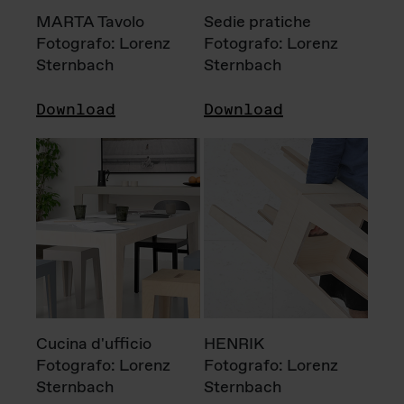
MARTA Tavolo
Sedie pratiche
Fotografo: Lorenz
Fotografo: Lorenz
Sternbach
Sternbach
Download
Download
Cucina d'ufficio
HENRIK
Fotografo: Lorenz
Fotografo: Lorenz
Sternbach
Sternbach