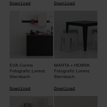
Download
Download
EVA Cucina
MARTA + HENRIK
Fotografo: Lorenz
Fotografo: Lorenz
Sternbach
Sternbach
Download
Download