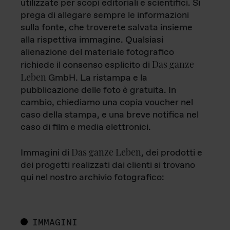
utilizzate per scopi editoriali e scientifici. Si
prega di allegare sempre le informazioni
sulla fonte, che troverete salvata insieme
alla rispettiva immagine. Qualsiasi
alienazione del materiale fotografico
Das ganze
richiede il consenso esplicito di
Leben
GmbH. La ristampa e la
pubblicazione delle foto è gratuita. In
cambio, chiediamo una copia voucher nel
caso della stampa, e una breve notifica nel
caso di film e media elettronici.
Das ganze Leben
Immagini di
, dei prodotti e
dei progetti realizzati dai clienti si trovano
qui nel nostro archivio fotografico:
IMMAGINI