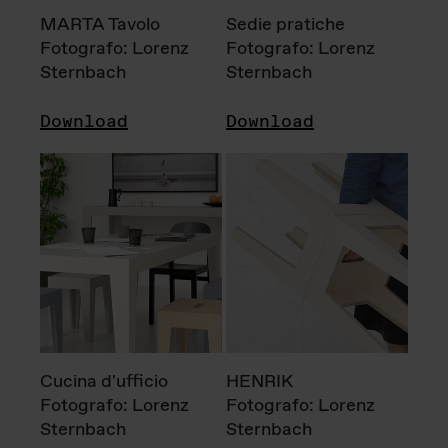
MARTA Tavolo
Sedie pratiche
Fotografo: Lorenz
Fotografo: Lorenz
Sternbach
Sternbach
Download
Download
Cucina d'ufficio
HENRIK
Fotografo: Lorenz
Fotografo: Lorenz
Sternbach
Sternbach