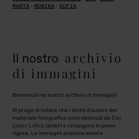
MARTA
-
MONIKA
-
SOFIA
archivio
Il nostro
di immagini
Benvenuti nel nostro archivio di immagini!
Si prega di notare che i diritti d'autore del
Das
materiale fotografico sono detenuti da
ganze Leben
GmbH e rimangono in pieno
vigore. Le immagini possono essere