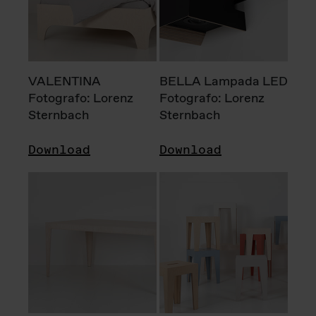
VALENTINA
BELLA Lampada LED
Fotografo: Lorenz
Fotografo: Lorenz
Sternbach
Sternbach
Download
Download