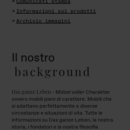
Comunicati Stampa
Informazioni sui prodotti
Archivio immagini
Il nostro
background
Das ganze Leben
- Möbel voller Charakter
ovvero mobili pieni di carattere. Mobili che
si adattano perfettamente a diverse
circostanze e situazioni di vita. Tutte le
informazioni su Das ganze Leben, la nostra
storia, i fondatori e la nostra filosofia