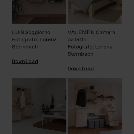
LUIS Soggiorno
VALENTIN Camera
Fotografo: Lorenz
da letto
Sternbach
Fotografo: Lorenz
Sternbach
Download
Download