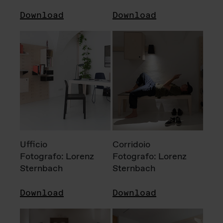
Download
Download
Ufficio
Corridoio
Fotografo: Lorenz
Fotografo: Lorenz
Sternbach
Sternbach
Download
Download