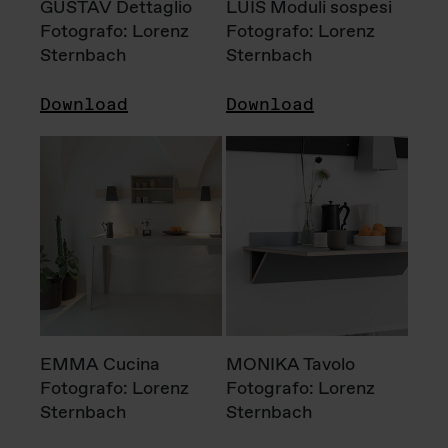
GUSTAV Dettaglio
LUIS Moduli sospesi
Fotografo: Lorenz
Fotografo: Lorenz
Sternbach
Sternbach
Download
Download
EMMA Cucina
MONIKA Tavolo
Fotografo: Lorenz
Fotografo: Lorenz
Sternbach
Sternbach