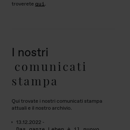
troverete
qui
.
I nostri
comunicati
stampa
Qui trovate i nostri comunicati stampa
attuali e il nostro archivio.
13.12.2022 -
Das ganze Leben è il nuovo