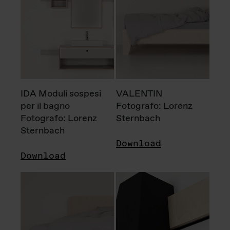
IDA Moduli sospesi
VALENTIN
per il bagno
Fotografo: Lorenz
Fotografo: Lorenz
Sternbach
Sternbach
Download
Download