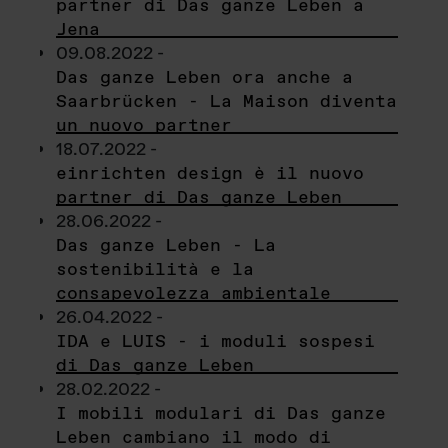
partner di Das ganze Leben a
Jena
09.08.2022 -
Das ganze Leben ora anche a
Saarbrücken - La Maison diventa
un nuovo partner
18.07.2022 -
einrichten design è il nuovo
partner di Das ganze Leben
28.06.2022 -
Das ganze Leben - La
sostenibilità e la
consapevolezza ambientale
26.04.2022 -
IDA e LUIS - i moduli sospesi
di Das ganze Leben
28.02.2022 -
I mobili modulari di Das ganze
Leben cambiano il modo di