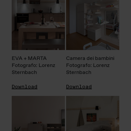
EVA + MARTA
Camera dei bambini
Fotografo: Lorenz
Fotografo: Lorenz
Sternbach
Sternbach
Download
Download