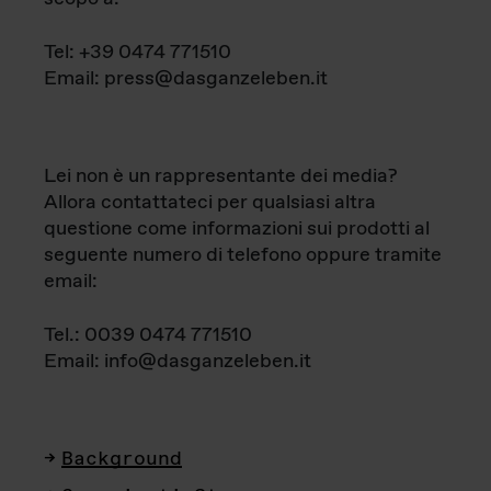
Tel: +39 0474 771510
Email: press@dasganzeleben.it
Lei non è un rappresentante dei media?
Allora contattateci per qualsiasi altra
questione come informazioni sui prodotti al
seguente numero di telefono oppure tramite
email:
Tel.: 0039 0474 771510
Email: info@dasganzeleben.it
Background