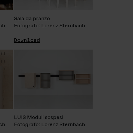
Sala da pranzo
ch
Fotografo: Lorenz Sternbach
Download
LUIS Moduli sospesi
ch
Fotografo: Lorenz Sternbach