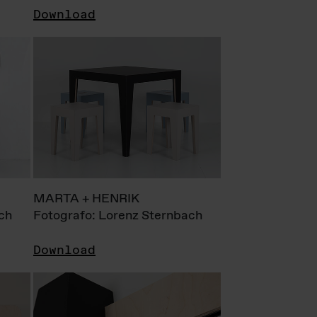
Download
MARTA + HENRIK
ch
Fotografo: Lorenz Sternbach
Download