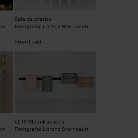
Sala da pranzo
ch
Fotografo: Lorenz Sternbach
Download
LUIS Moduli sospesi
ch
Fotografo: Lorenz Sternbach