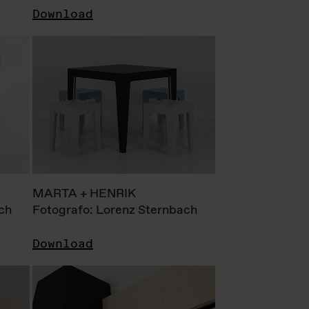
Download
MARTA + HENRIK
ch
Fotografo: Lorenz Sternbach
Download