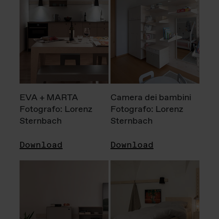
EVA + MARTA
Camera dei bambini
Fotografo: Lorenz
Fotografo: Lorenz
Sternbach
Sternbach
Download
Download