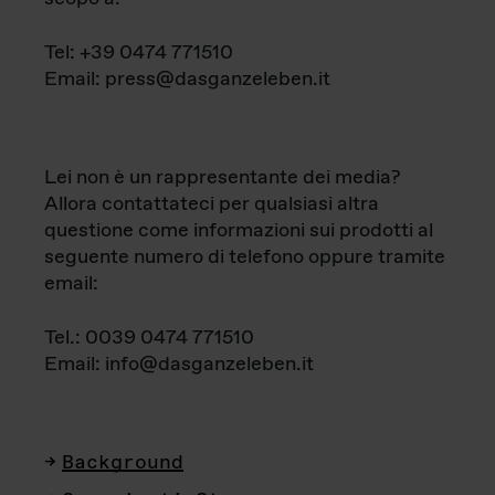
Tel: +39 0474 771510
Email: press@dasganzeleben.it
Lei non è un rappresentante dei media?
Allora contattateci per qualsiasi altra
questione come informazioni sui prodotti al
seguente numero di telefono oppure tramite
email:
Tel.: 0039 0474 771510
Email: info@dasganzeleben.it
Background