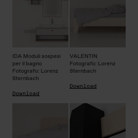
IDA Moduli sospesi
VALENTIN
per il bagno
Fotografo: Lorenz
Fotografo: Lorenz
Sternbach
Sternbach
Download
Download