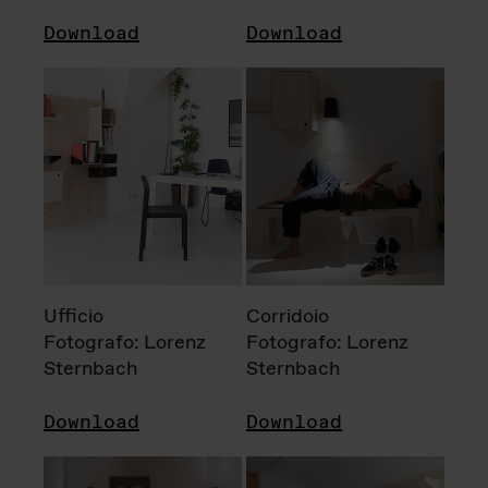
Download
Download
Ufficio
Corridoio
Fotografo: Lorenz
Fotografo: Lorenz
Sternbach
Sternbach
Download
Download