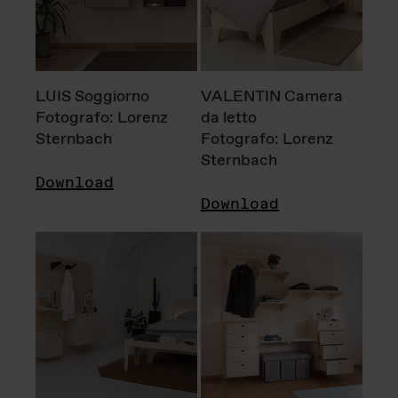
LUIS Soggiorno
VALENTIN Camera
Fotografo: Lorenz
da letto
Sternbach
Fotografo: Lorenz
Sternbach
Download
Download