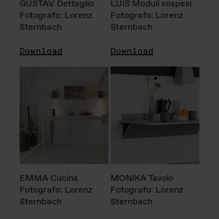
GUSTAV Dettaglio
LUIS Moduli sospesi
Fotografo: Lorenz
Fotografo: Lorenz
Sternbach
Sternbach
Download
Download
EMMA Cucina
MONIKA Tavolo
Fotografo: Lorenz
Fotografo: Lorenz
Sternbach
Sternbach