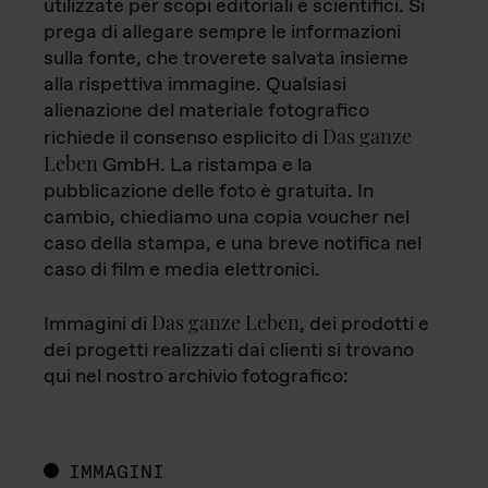
utilizzate per scopi editoriali e scientifici. Si
prega di allegare sempre le informazioni
sulla fonte, che troverete salvata insieme
alla rispettiva immagine. Qualsiasi
alienazione del materiale fotografico
Das ganze
richiede il consenso esplicito di
Leben
GmbH. La ristampa e la
pubblicazione delle foto è gratuita. In
cambio, chiediamo una copia voucher nel
caso della stampa, e una breve notifica nel
caso di film e media elettronici.
Das ganze Leben
Immagini di
, dei prodotti e
dei progetti realizzati dai clienti si trovano
qui nel nostro archivio fotografico:
IMMAGINI