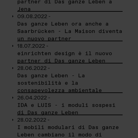
partner di Das ganze Leben a
Jena
09.08.2022 -
Das ganze Leben ora anche a
Saarbrücken - La Maison diventa
un nuovo partner
18.07.2022 -
einrichten design è il nuovo
partner di Das ganze Leben
28.06.2022 -
Das ganze Leben - La
sostenibilità e la
consapevolezza ambientale
26.04.2022 -
IDA e LUIS - i moduli sospesi
di Das ganze Leben
28.02.2022 -
I mobili modulari di Das ganze
Leben cambiano il modo di