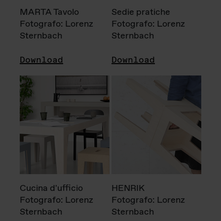
MARTA Tavolo
Sedie pratiche
Fotografo: Lorenz
Fotografo: Lorenz
Sternbach
Sternbach
Download
Download
Cucina d'ufficio
HENRIK
Fotografo: Lorenz
Fotografo: Lorenz
Sternbach
Sternbach