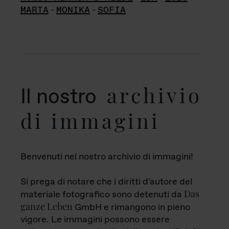
MARTA
-
MONIKA
-
SOFIA
archivio
Il nostro
di immagini
Benvenuti nel nostro archivio di immagini!
Si prega di notare che i diritti d'autore del
Das
materiale fotografico sono detenuti da
ganze Leben
GmbH e rimangono in pieno
vigore. Le immagini possono essere