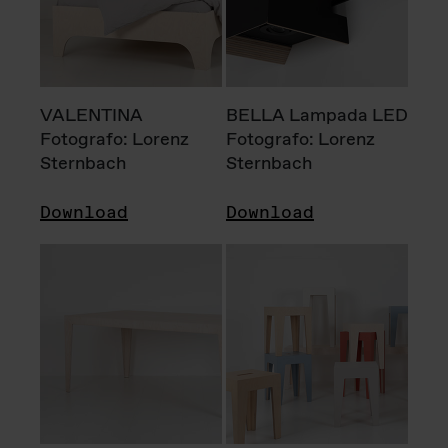
VALENTINA
BELLA Lampada LED
Fotografo: Lorenz
Fotografo: Lorenz
Sternbach
Sternbach
Download
Download