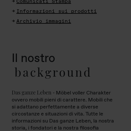
Comunicati Stampa
Informazioni sui prodotti
Archivio immagini
Il nostro
background
Das ganze Leben
- Möbel voller Charakter
ovvero mobili pieni di carattere. Mobili che
si adattano perfettamente a diverse
circostanze e situazioni di vita. Tutte le
informazioni su Das ganze Leben, la nostra
storia, i fondatori e la nostra filosofia