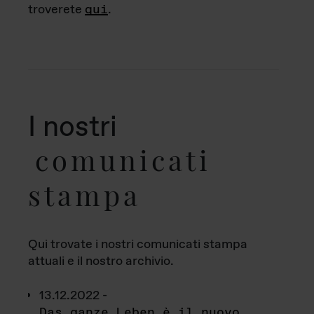
troverete
qui
.
I nostri
comunicati
stampa
Qui trovate i nostri comunicati stampa
attuali e il nostro archivio.
13.12.2022 -
Das ganze Leben è il nuovo