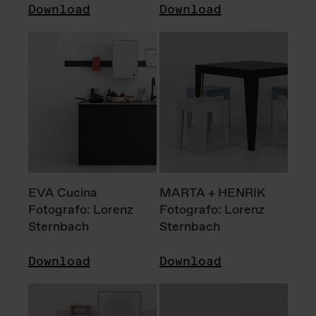
Download
Download
EVA Cucina
MARTA + HENRIK
Fotografo: Lorenz
Fotografo: Lorenz
Sternbach
Sternbach
Download
Download