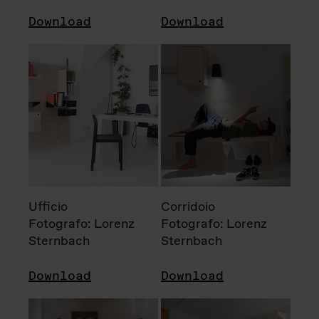
Download
Download
Ufficio
Corridoio
Fotografo: Lorenz
Fotografo: Lorenz
Sternbach
Sternbach
Download
Download