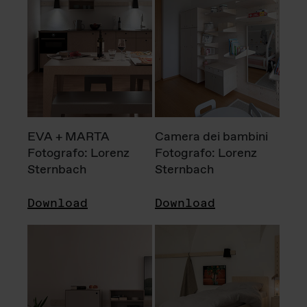
EVA + MARTA
Camera dei bambini
Fotografo: Lorenz
Fotografo: Lorenz
Sternbach
Sternbach
Download
Download