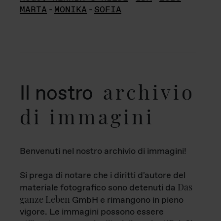
MARTA
-
MONIKA
-
SOFIA
archivio
Il nostro
di immagini
Benvenuti nel nostro archivio di immagini!
Si prega di notare che i diritti d'autore del
Das
materiale fotografico sono detenuti da
ganze Leben
GmbH e rimangono in pieno
vigore. Le immagini possono essere