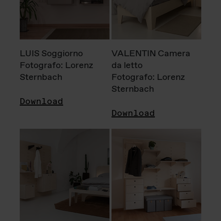
LUIS Soggiorno
VALENTIN Camera
Fotografo: Lorenz
da letto
Sternbach
Fotografo: Lorenz
Sternbach
Download
Download