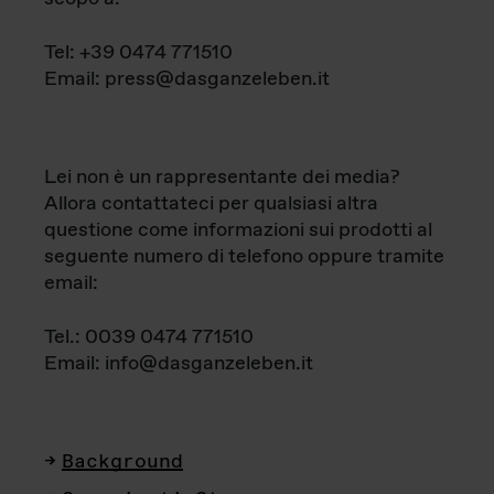
Tel: +39 0474 771510
Email: press@dasganzeleben.it
Lei non è un rappresentante dei media?
Allora contattateci per qualsiasi altra
questione come informazioni sui prodotti al
seguente numero di telefono oppure tramite
email:
Tel.: 0039 0474 771510
Email: info@dasganzeleben.it
Background