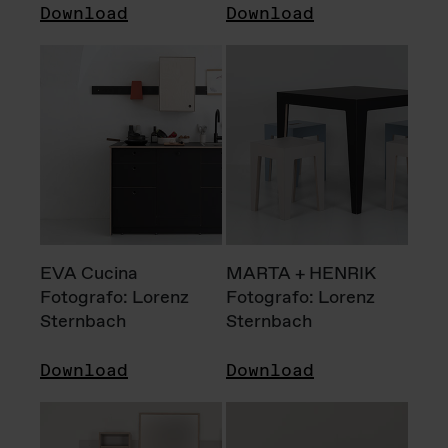
Download
Download
EVA Cucina
MARTA + HENRIK
Fotografo: Lorenz
Fotografo: Lorenz
Sternbach
Sternbach
Download
Download