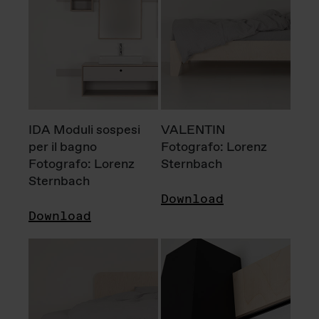
IDA Moduli sospesi
VALENTIN
per il bagno
Fotografo: Lorenz
Fotografo: Lorenz
Sternbach
Sternbach
Download
Download