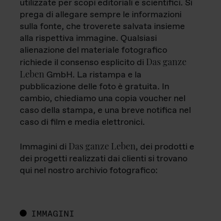
utilizzate per scopi editoriali e scientifici. Si
prega di allegare sempre le informazioni
sulla fonte, che troverete salvata insieme
alla rispettiva immagine. Qualsiasi
alienazione del materiale fotografico
Das ganze
richiede il consenso esplicito di
Leben
GmbH. La ristampa e la
pubblicazione delle foto è gratuita. In
cambio, chiediamo una copia voucher nel
caso della stampa, e una breve notifica nel
caso di film e media elettronici.
Das ganze Leben
Immagini di
, dei prodotti e
dei progetti realizzati dai clienti si trovano
qui nel nostro archivio fotografico:
IMMAGINI