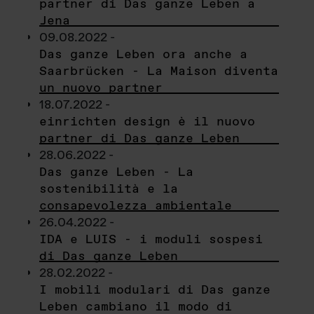
partner di Das ganze Leben a
Jena
09.08.2022 -
Das ganze Leben ora anche a
Saarbrücken - La Maison diventa
un nuovo partner
18.07.2022 -
einrichten design è il nuovo
partner di Das ganze Leben
28.06.2022 -
Das ganze Leben - La
sostenibilità e la
consapevolezza ambientale
26.04.2022 -
IDA e LUIS - i moduli sospesi
di Das ganze Leben
28.02.2022 -
I mobili modulari di Das ganze
Leben cambiano il modo di