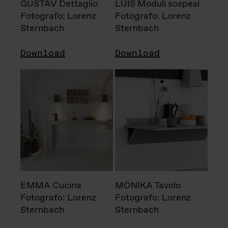
GUSTAV Dettaglio
LUIS Moduli sospesi
Fotografo: Lorenz
Fotografo: Lorenz
Sternbach
Sternbach
Download
Download
EMMA Cucina
MONIKA Tavolo
Fotografo: Lorenz
Fotografo: Lorenz
Sternbach
Sternbach