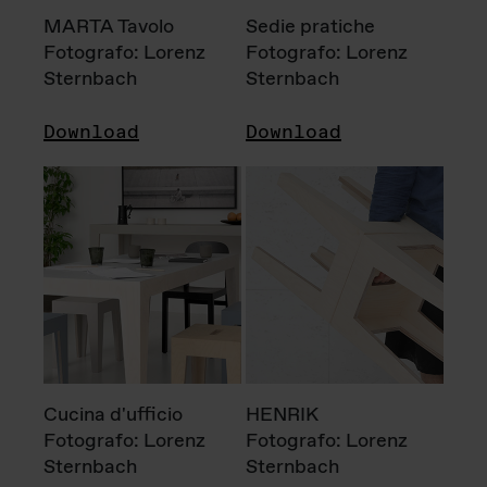
MARTA Tavolo
Sedie pratiche
Fotografo: Lorenz
Fotografo: Lorenz
Sternbach
Sternbach
Download
Download
Cucina d'ufficio
HENRIK
Fotografo: Lorenz
Fotografo: Lorenz
Sternbach
Sternbach