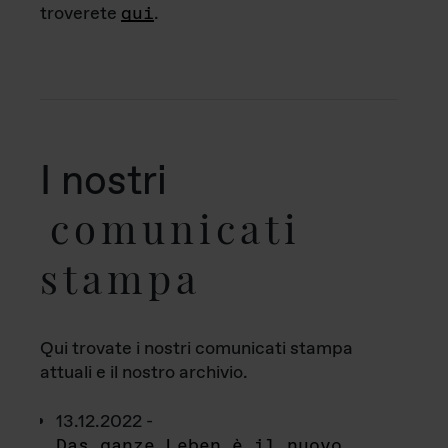
troverete
qui
.
I nostri
comunicati
stampa
Qui trovate i nostri comunicati stampa
attuali e il nostro archivio.
13.12.2022 -
Das ganze Leben è il nuovo