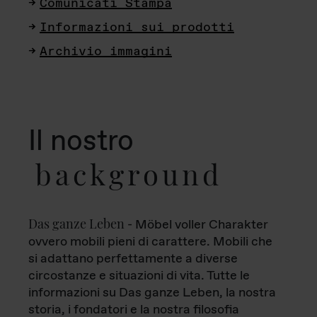
Comunicati Stampa
Informazioni sui prodotti
Archivio immagini
Il nostro
background
Das ganze Leben
- Möbel voller Charakter
ovvero mobili pieni di carattere. Mobili che
si adattano perfettamente a diverse
circostanze e situazioni di vita. Tutte le
informazioni su Das ganze Leben, la nostra
storia, i fondatori e la nostra filosofia