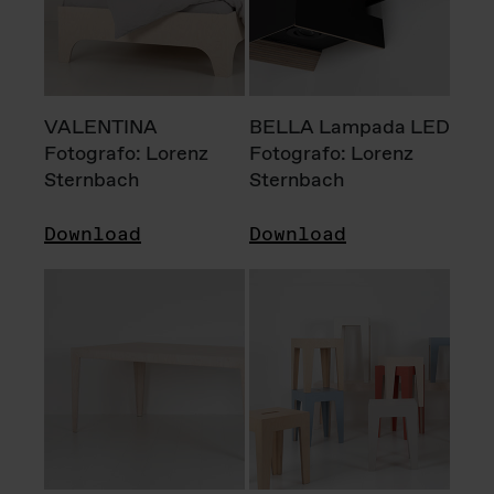
VALENTINA
BELLA Lampada LED
Fotografo: Lorenz
Fotografo: Lorenz
Sternbach
Sternbach
Download
Download