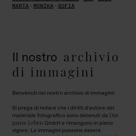
MARTA
-
MONIKA
-
SOFIA
archivio
Il nostro
di immagini
Benvenuti nel nostro archivio di immagini!
Si prega di notare che i diritti d'autore del
Das
materiale fotografico sono detenuti da
ganze Leben
GmbH e rimangono in pieno
vigore. Le immagini possono essere