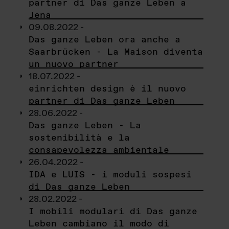
partner di Das ganze Leben a
Jena
09.08.2022 -
Das ganze Leben ora anche a
Saarbrücken - La Maison diventa
un nuovo partner
18.07.2022 -
einrichten design è il nuovo
partner di Das ganze Leben
28.06.2022 -
Das ganze Leben - La
sostenibilità e la
consapevolezza ambientale
26.04.2022 -
IDA e LUIS - i moduli sospesi
di Das ganze Leben
28.02.2022 -
I mobili modulari di Das ganze
Leben cambiano il modo di