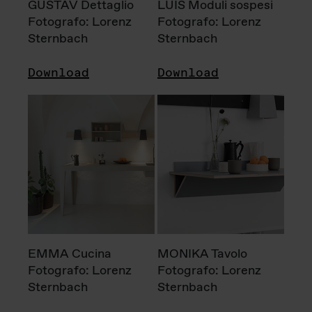
GUSTAV Dettaglio
LUIS Moduli sospesi
Fotografo: Lorenz
Fotografo: Lorenz
Sternbach
Sternbach
Download
Download
EMMA Cucina
MONIKA Tavolo
Fotografo: Lorenz
Fotografo: Lorenz
Sternbach
Sternbach