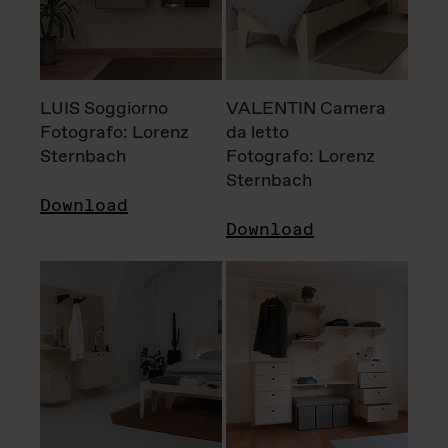
LUIS Soggiorno
VALENTIN Camera
Fotografo: Lorenz
da letto
Sternbach
Fotografo: Lorenz
Sternbach
Download
Download