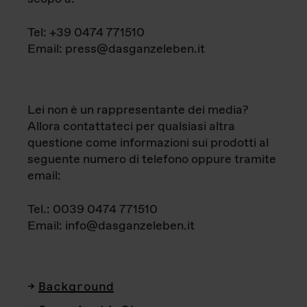
Tel: +39 0474 771510
Email: press@dasganzeleben.it
Lei non è un rappresentante dei media?
Allora contattateci per qualsiasi altra
questione come informazioni sui prodotti al
seguente numero di telefono oppure tramite
email:
Tel.: 0039 0474 771510
Email: info@dasganzeleben.it
Background