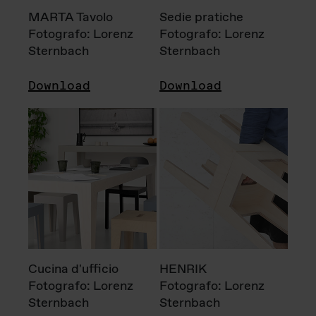
MARTA Tavolo
Sedie pratiche
Fotografo: Lorenz
Fotografo: Lorenz
Sternbach
Sternbach
Download
Download
Cucina d'ufficio
HENRIK
Fotografo: Lorenz
Fotografo: Lorenz
Sternbach
Sternbach