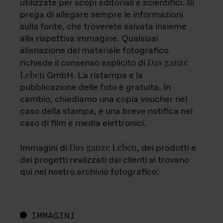
utilizzate per scopi editoriali e scientifici. Si
prega di allegare sempre le informazioni
sulla fonte, che troverete salvata insieme
alla rispettiva immagine. Qualsiasi
alienazione del materiale fotografico
Das ganze
richiede il consenso esplicito di
Leben
GmbH. La ristampa e la
pubblicazione delle foto è gratuita. In
cambio, chiediamo una copia voucher nel
caso della stampa, e una breve notifica nel
caso di film e media elettronici.
Das ganze Leben
Immagini di
, dei prodotti e
dei progetti realizzati dai clienti si trovano
qui nel nostro archivio fotografico:
IMMAGINI