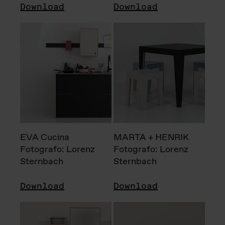
Download
Download
EVA Cucina
MARTA + HENRIK
Fotografo: Lorenz
Fotografo: Lorenz
Sternbach
Sternbach
Download
Download