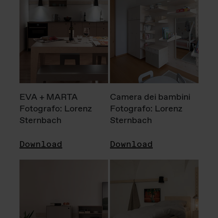
EVA + MARTA
Camera dei bambini
Fotografo: Lorenz
Fotografo: Lorenz
Sternbach
Sternbach
Download
Download