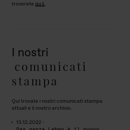
troverete
qui
.
I nostri
comunicati
stampa
Qui trovate i nostri comunicati stampa
attuali e il nostro archivio.
13.12.2022 -
Das ganze Leben è il nuovo