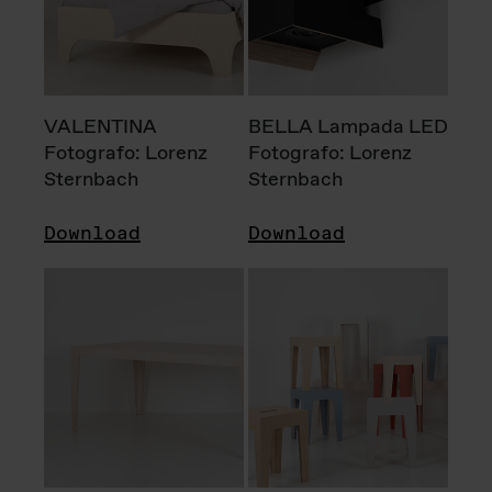
VALENTINA
BELLA Lampada LED
Fotografo: Lorenz
Fotografo: Lorenz
Sternbach
Sternbach
Download
Download