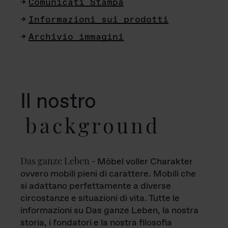
Comunicati Stampa
Informazioni sui prodotti
Archivio immagini
Il nostro
background
Das ganze Leben
- Möbel voller Charakter
ovvero mobili pieni di carattere. Mobili che
si adattano perfettamente a diverse
circostanze e situazioni di vita. Tutte le
informazioni su Das ganze Leben, la nostra
storia, i fondatori e la nostra filosofia