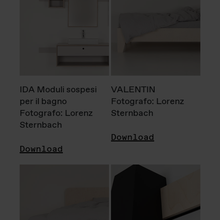
IDA Moduli sospesi
VALENTIN
per il bagno
Fotografo: Lorenz
Fotografo: Lorenz
Sternbach
Sternbach
Download
Download