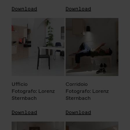
Download
Download
Ufficio
Corridoio
Fotografo: Lorenz
Fotografo: Lorenz
Sternbach
Sternbach
Download
Download