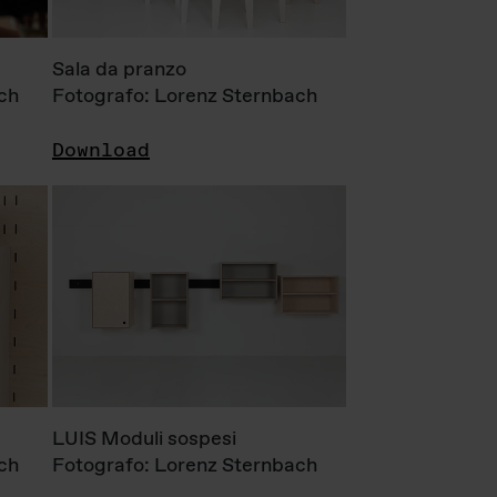
Sala da pranzo
ch
Fotografo: Lorenz Sternbach
Download
LUIS Moduli sospesi
ch
Fotografo: Lorenz Sternbach