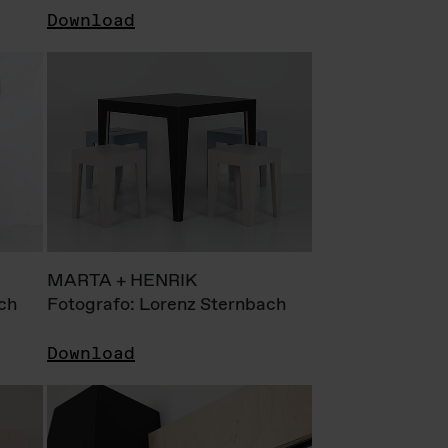
Download
MARTA + HENRIK
ch
Fotografo: Lorenz Sternbach
Download