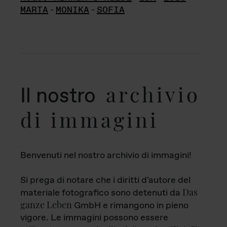
MARTA
-
MONIKA
-
SOFIA
archivio
Il nostro
di immagini
Benvenuti nel nostro archivio di immagini!
Si prega di notare che i diritti d'autore del
Das
materiale fotografico sono detenuti da
ganze Leben
GmbH e rimangono in pieno
vigore. Le immagini possono essere