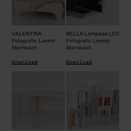
VALENTINA
BELLA Lampada LED
Fotografo: Lorenz
Fotografo: Lorenz
Sternbach
Sternbach
Download
Download