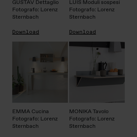
GUSTAV Dettaglio
LUIS Moduli sospesi
Fotografo: Lorenz
Fotografo: Lorenz
Sternbach
Sternbach
Download
Download
EMMA Cucina
MONIKA Tavolo
Fotografo: Lorenz
Fotografo: Lorenz
Sternbach
Sternbach