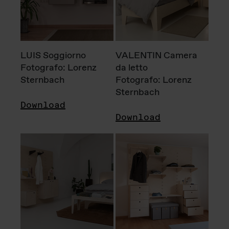
LUIS Soggiorno
VALENTIN Camera
Fotografo: Lorenz
da letto
Sternbach
Fotografo: Lorenz
Sternbach
Download
Download