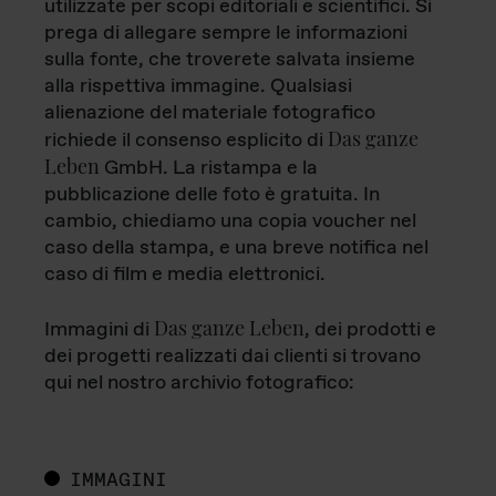
utilizzate per scopi editoriali e scientifici. Si
prega di allegare sempre le informazioni
sulla fonte, che troverete salvata insieme
alla rispettiva immagine. Qualsiasi
alienazione del materiale fotografico
Das ganze
richiede il consenso esplicito di
Leben
GmbH. La ristampa e la
pubblicazione delle foto è gratuita. In
cambio, chiediamo una copia voucher nel
caso della stampa, e una breve notifica nel
caso di film e media elettronici.
Das ganze Leben
Immagini di
, dei prodotti e
dei progetti realizzati dai clienti si trovano
qui nel nostro archivio fotografico:
IMMAGINI