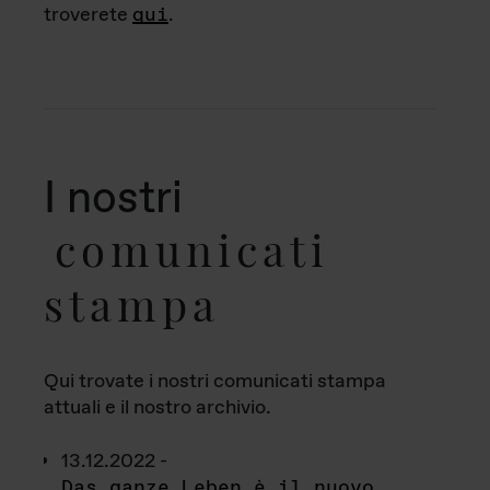
troverete
qui
.
I nostri
comunicati
stampa
Qui trovate i nostri comunicati stampa
attuali e il nostro archivio.
13.12.2022 -
Das ganze Leben è il nuovo