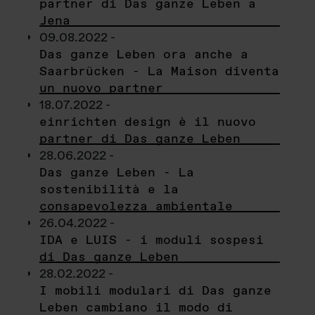
partner di Das ganze Leben a
Jena
09.08.2022 -
Das ganze Leben ora anche a
Saarbrücken - La Maison diventa
un nuovo partner
18.07.2022 -
einrichten design è il nuovo
partner di Das ganze Leben
28.06.2022 -
Das ganze Leben - La
sostenibilità e la
consapevolezza ambientale
26.04.2022 -
IDA e LUIS - i moduli sospesi
di Das ganze Leben
28.02.2022 -
I mobili modulari di Das ganze
Leben cambiano il modo di