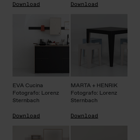
Download
Download
EVA Cucina
MARTA + HENRIK
Fotografo: Lorenz
Fotografo: Lorenz
Sternbach
Sternbach
Download
Download