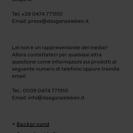
Tel: +39 0474 771510
Email: press@dasganzeleben.it
Lei non è un rappresentante dei media?
Allora contattateci per qualsiasi altra
questione come informazioni sui prodotti al
seguente numero di telefono oppure tramite
email:
Tel.: 0039 0474 771510
Email: info@dasganzeleben.it
Background