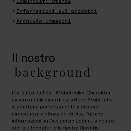
Comunicati Stampa
Informazioni sui prodotti
Archivio immagini
Il nostro
background
Das ganze Leben
- Möbel voller Charakter
ovvero mobili pieni di carattere. Mobili che
si adattano perfettamente a diverse
circostanze e situazioni di vita. Tutte le
informazioni su Das ganze Leben, la nostra
storia, i fondatori e la nostra filosofia