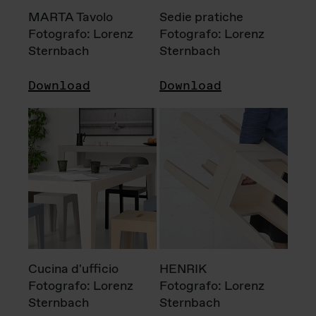
MARTA Tavolo
Sedie pratiche
Fotografo: Lorenz
Fotografo: Lorenz
Sternbach
Sternbach
Download
Download
Cucina d'ufficio
HENRIK
Fotografo: Lorenz
Fotografo: Lorenz
Sternbach
Sternbach