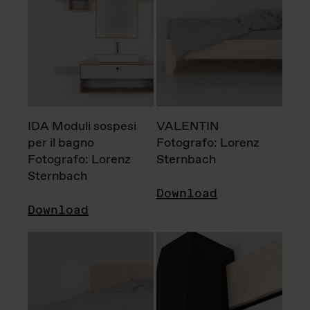
IDA Moduli sospesi
VALENTIN
per il bagno
Fotografo: Lorenz
Fotografo: Lorenz
Sternbach
Sternbach
Download
Download