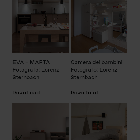
EVA + MARTA
Camera dei bambini
Fotografo: Lorenz
Fotografo: Lorenz
Sternbach
Sternbach
Download
Download