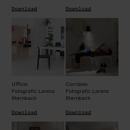
Download
Download
Ufficio
Corridoio
Fotografo: Lorenz
Fotografo: Lorenz
Sternbach
Sternbach
Download
Download