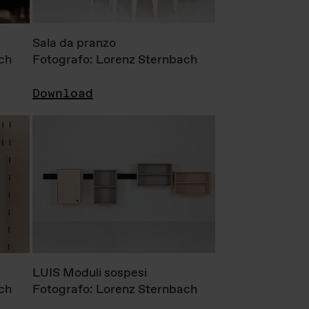
Sala da pranzo
ch
Fotografo: Lorenz Sternbach
Download
LUIS Moduli sospesi
ch
Fotografo: Lorenz Sternbach