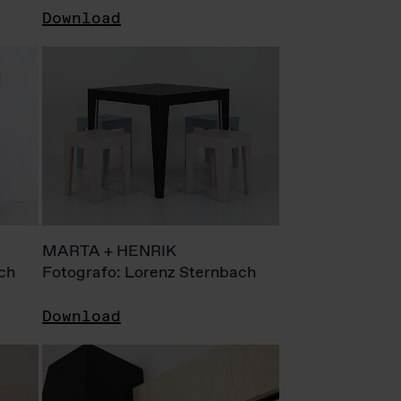
Download
MARTA + HENRIK
ch
Fotografo: Lorenz Sternbach
Download