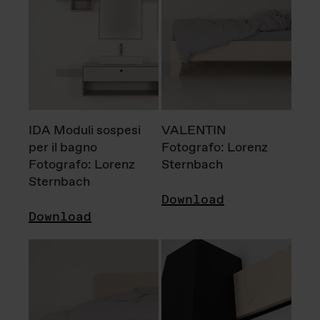
IDA Moduli sospesi
VALENTIN
per il bagno
Fotografo: Lorenz
Fotografo: Lorenz
Sternbach
Sternbach
Download
Download