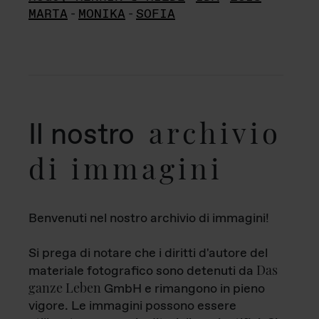
MARTA
-
MONIKA
-
SOFIA
archivio
Il nostro
di immagini
Benvenuti nel nostro archivio di immagini!
Si prega di notare che i diritti d'autore del
Das
materiale fotografico sono detenuti da
ganze Leben
GmbH e rimangono in pieno
vigore. Le immagini possono essere