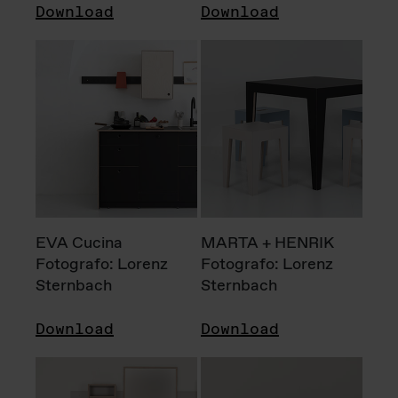
Download
Download
EVA Cucina
MARTA + HENRIK
Fotografo: Lorenz
Fotografo: Lorenz
Sternbach
Sternbach
Download
Download