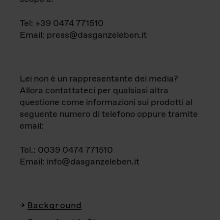
Tel: +39 0474 771510
Email: press@dasganzeleben.it
Lei non è un rappresentante dei media?
Allora contattateci per qualsiasi altra
questione come informazioni sui prodotti al
seguente numero di telefono oppure tramite
email:
Tel.: 0039 0474 771510
Email: info@dasganzeleben.it
Background