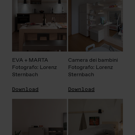
EVA + MARTA
Camera dei bambini
Fotografo: Lorenz
Fotografo: Lorenz
Sternbach
Sternbach
Download
Download