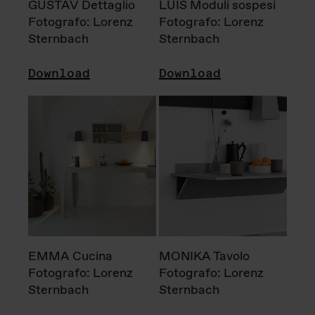
GUSTAV Dettaglio
LUIS Moduli sospesi
Fotografo: Lorenz
Fotografo: Lorenz
Sternbach
Sternbach
Download
Download
EMMA Cucina
MONIKA Tavolo
Fotografo: Lorenz
Fotografo: Lorenz
Sternbach
Sternbach