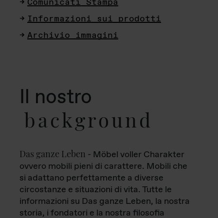
Comunicati Stampa
Informazioni sui prodotti
Archivio immagini
Il nostro
background
Das ganze Leben
- Möbel voller Charakter
ovvero mobili pieni di carattere. Mobili che
si adattano perfettamente a diverse
circostanze e situazioni di vita. Tutte le
informazioni su Das ganze Leben, la nostra
storia, i fondatori e la nostra filosofia