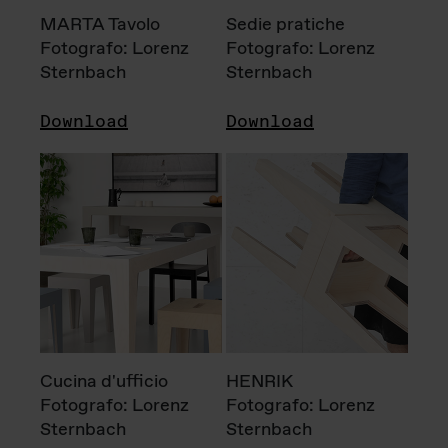
MARTA Tavolo
Sedie pratiche
Fotografo: Lorenz
Fotografo: Lorenz
Sternbach
Sternbach
Download
Download
Cucina d'ufficio
HENRIK
Fotografo: Lorenz
Fotografo: Lorenz
Sternbach
Sternbach