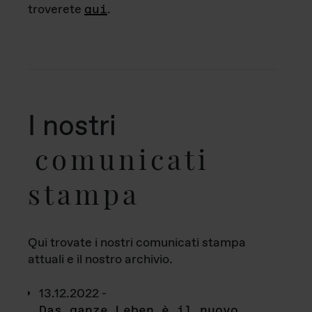
troverete
qui
.
I nostri
comunicati
stampa
Qui trovate i nostri comunicati stampa
attuali e il nostro archivio.
13.12.2022 -
Das ganze Leben è il nuovo