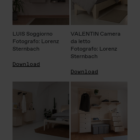
LUIS Soggiorno
VALENTIN Camera
Fotografo: Lorenz
da letto
Sternbach
Fotografo: Lorenz
Sternbach
Download
Download