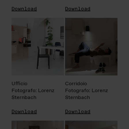
Download
Download
Ufficio
Corridoio
Fotografo: Lorenz
Fotografo: Lorenz
Sternbach
Sternbach
Download
Download