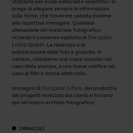
utilizzate per scopi editoriali e scientifici. Si
prega di allegare sempre le informazioni
sulla fonte, che troverete salvata insieme
alla rispettiva immagine. Qualsiasi
alienazione del materiale fotografico
Das ganze
richiede il consenso esplicito di
Leben
GmbH. La ristampa e la
pubblicazione delle foto è gratuita. In
cambio, chiediamo una copia voucher nel
caso della stampa, e una breve notifica nel
caso di film e media elettronici.
Das ganze Leben
Immagini di
, dei prodotti e
dei progetti realizzati dai clienti si trovano
qui nel nostro archivio fotografico:
IMMAGINI