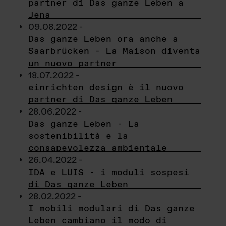
partner di Das ganze Leben a
Jena
09.08.2022 -
Das ganze Leben ora anche a
Saarbrücken - La Maison diventa
un nuovo partner
18.07.2022 -
einrichten design è il nuovo
partner di Das ganze Leben
28.06.2022 -
Das ganze Leben - La
sostenibilità e la
consapevolezza ambientale
26.04.2022 -
IDA e LUIS - i moduli sospesi
di Das ganze Leben
28.02.2022 -
I mobili modulari di Das ganze
Leben cambiano il modo di