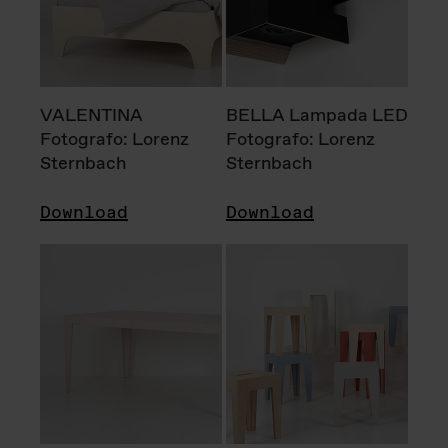
VALENTINA
BELLA Lampada LED
Fotografo: Lorenz
Fotografo: Lorenz
Sternbach
Sternbach
Download
Download