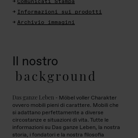
Comunicati Stampa
Informazioni sui prodotti
Archivio immagini
Il nostro
background
Das ganze Leben
- Möbel voller Charakter
ovvero mobili pieni di carattere. Mobili che
si adattano perfettamente a diverse
circostanze e situazioni di vita. Tutte le
informazioni su Das ganze Leben, la nostra
storia, i fondatori e la nostra filosofia