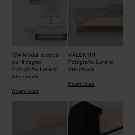
IDA Moduli sospesi
VALENTIN
per il bagno
Fotografo: Lorenz
Fotografo: Lorenz
Sternbach
Sternbach
Download
Download