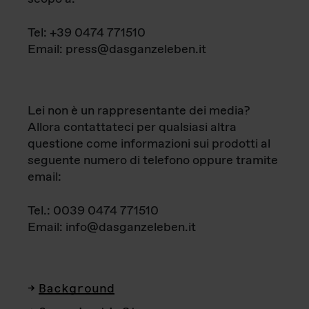
Tel: +39 0474 771510
Email: press@dasganzeleben.it
Lei non è un rappresentante dei media?
Allora contattateci per qualsiasi altra
questione come informazioni sui prodotti al
seguente numero di telefono oppure tramite
email:
Tel.: 0039 0474 771510
Email: info@dasganzeleben.it
Background