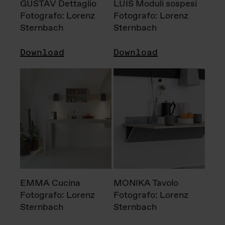
GUSTAV Dettaglio
LUIS Moduli sospesi
Fotografo: Lorenz
Fotografo: Lorenz
Sternbach
Sternbach
Download
Download
EMMA Cucina
MONIKA Tavolo
Fotografo: Lorenz
Fotografo: Lorenz
Sternbach
Sternbach