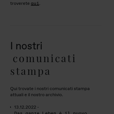
troverete
qui
.
I nostri
comunicati
stampa
Qui trovate i nostri comunicati stampa
attuali e il nostro archivio.
13.12.2022 -
Das ganze Leben è il nuovo