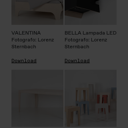
VALENTINA
BELLA Lampada LED
Fotografo: Lorenz
Fotografo: Lorenz
Sternbach
Sternbach
Download
Download