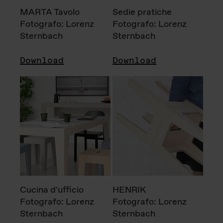
MARTA Tavolo
Sedie pratiche
Fotografo: Lorenz
Fotografo: Lorenz
Sternbach
Sternbach
Download
Download
Cucina d'ufficio
HENRIK
Fotografo: Lorenz
Fotografo: Lorenz
Sternbach
Sternbach