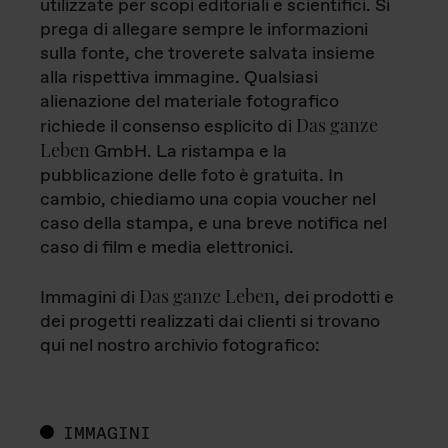
utilizzate per scopi editoriali e scientifici. Si
prega di allegare sempre le informazioni
sulla fonte, che troverete salvata insieme
alla rispettiva immagine. Qualsiasi
alienazione del materiale fotografico
Das ganze
richiede il consenso esplicito di
Leben
GmbH. La ristampa e la
pubblicazione delle foto è gratuita. In
cambio, chiediamo una copia voucher nel
caso della stampa, e una breve notifica nel
caso di film e media elettronici.
Das ganze Leben
Immagini di
, dei prodotti e
dei progetti realizzati dai clienti si trovano
qui nel nostro archivio fotografico:
IMMAGINI