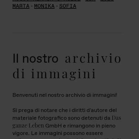
MARTA
-
MONIKA
-
SOFIA
archivio
Il nostro
di immagini
Benvenuti nel nostro archivio di immagini!
Si prega di notare che i diritti d'autore del
Das
materiale fotografico sono detenuti da
ganze Leben
GmbH e rimangono in pieno
vigore. Le immagini possono essere