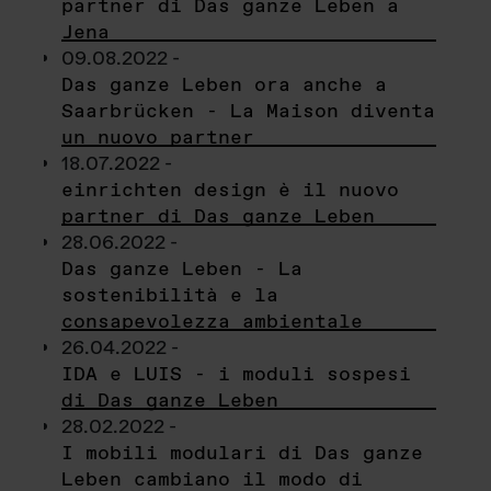
partner di Das ganze Leben a
Jena
09.08.2022 -
Das ganze Leben ora anche a
Saarbrücken - La Maison diventa
un nuovo partner
18.07.2022 -
einrichten design è il nuovo
partner di Das ganze Leben
28.06.2022 -
Das ganze Leben - La
sostenibilità e la
consapevolezza ambientale
26.04.2022 -
IDA e LUIS - i moduli sospesi
di Das ganze Leben
28.02.2022 -
I mobili modulari di Das ganze
Leben cambiano il modo di