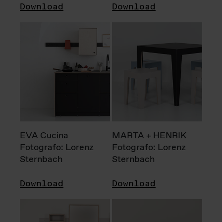
Download
Download
EVA Cucina
MARTA + HENRIK
Fotografo: Lorenz
Fotografo: Lorenz
Sternbach
Sternbach
Download
Download