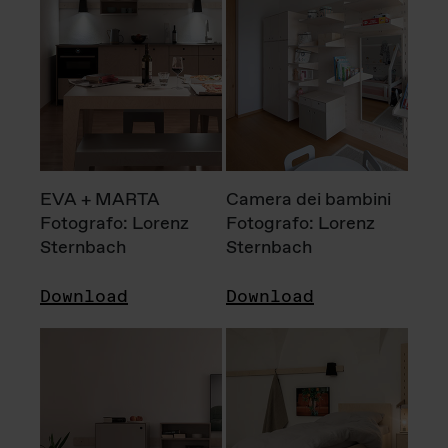
EVA + MARTA
Camera dei bambini
Fotografo: Lorenz
Fotografo: Lorenz
Sternbach
Sternbach
Download
Download