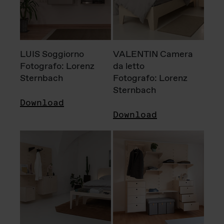
LUIS Soggiorno
VALENTIN Camera
Fotografo: Lorenz
da letto
Sternbach
Fotografo: Lorenz
Sternbach
Download
Download