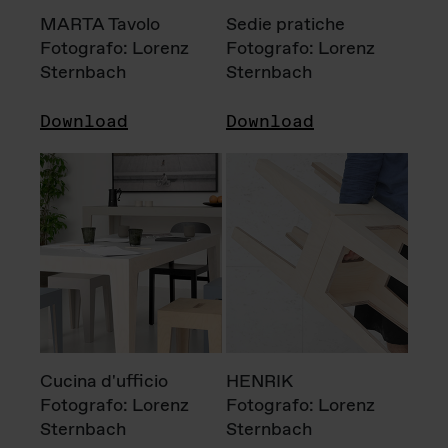
MARTA Tavolo
Sedie pratiche
Fotografo: Lorenz
Fotografo: Lorenz
Sternbach
Sternbach
Download
Download
Cucina d'ufficio
HENRIK
Fotografo: Lorenz
Fotografo: Lorenz
Sternbach
Sternbach