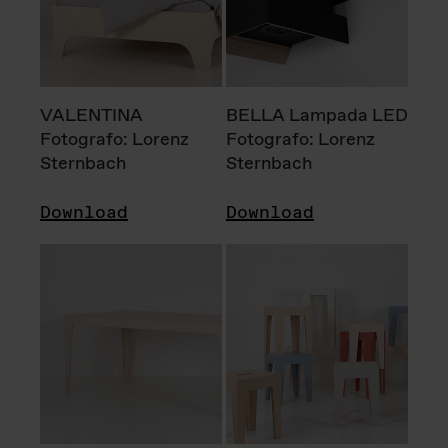
VALENTINA
BELLA Lampada LED
Fotografo: Lorenz
Fotografo: Lorenz
Sternbach
Sternbach
Download
Download