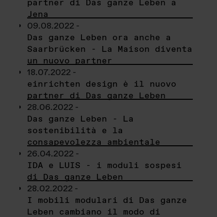
partner di Das ganze Leben a
Jena
09.08.2022 -
Das ganze Leben ora anche a
Saarbrücken - La Maison diventa
un nuovo partner
18.07.2022 -
einrichten design è il nuovo
partner di Das ganze Leben
28.06.2022 -
Das ganze Leben - La
sostenibilità e la
consapevolezza ambientale
26.04.2022 -
IDA e LUIS - i moduli sospesi
di Das ganze Leben
28.02.2022 -
I mobili modulari di Das ganze
Leben cambiano il modo di