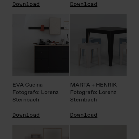
Download
Download
EVA Cucina
MARTA + HENRIK
Fotografo: Lorenz
Fotografo: Lorenz
Sternbach
Sternbach
Download
Download