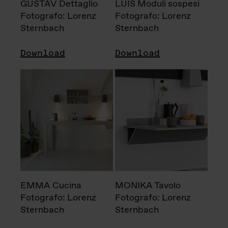
GUSTAV Dettaglio
LUIS Moduli sospesi
Fotografo: Lorenz
Fotografo: Lorenz
Sternbach
Sternbach
Download
Download
EMMA Cucina
MONIKA Tavolo
Fotografo: Lorenz
Fotografo: Lorenz
Sternbach
Sternbach