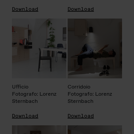
Download
Download
Ufficio
Corridoio
Fotografo: Lorenz
Fotografo: Lorenz
Sternbach
Sternbach
Download
Download