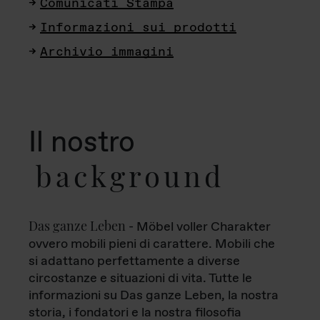
Comunicati Stampa
Informazioni sui prodotti
Archivio immagini
Il nostro
background
Das ganze Leben
- Möbel voller Charakter
ovvero mobili pieni di carattere. Mobili che
si adattano perfettamente a diverse
circostanze e situazioni di vita. Tutte le
informazioni su Das ganze Leben, la nostra
storia, i fondatori e la nostra filosofia