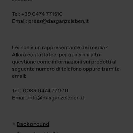
Tel: +39 0474 771510
Email: press@dasganzeleben.it
Lei non è un rappresentante dei media?
Allora contattateci per qualsiasi altra
questione come informazioni sui prodotti al
seguente numero di telefono oppure tramite
email:
Tel.: 0039 0474 771510
Email: info@dasganzeleben.it
Background