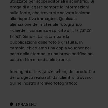
utilizzate per scopi editoriali e scientifici. Si
prega di allegare sempre le informazioni
sulla fonte, che troverete salvata insieme
alla rispettiva immagine. Qualsiasi
alienazione del materiale fotografico
Das ganze
richiede il consenso esplicito di
Leben
GmbH. La ristampa e la
pubblicazione delle foto è gratuita. In
cambio, chiediamo una copia voucher nel
caso della stampa, e una breve notifica nel
caso di film e media elettronici.
Das ganze Leben
Immagini di
, dei prodotti e
dei progetti realizzati dai clienti si trovano
qui nel nostro archivio fotografico:
IMMAGINI