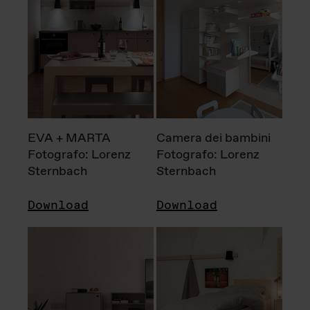
EVA + MARTA
Camera dei bambini
Fotografo: Lorenz
Fotografo: Lorenz
Sternbach
Sternbach
Download
Download