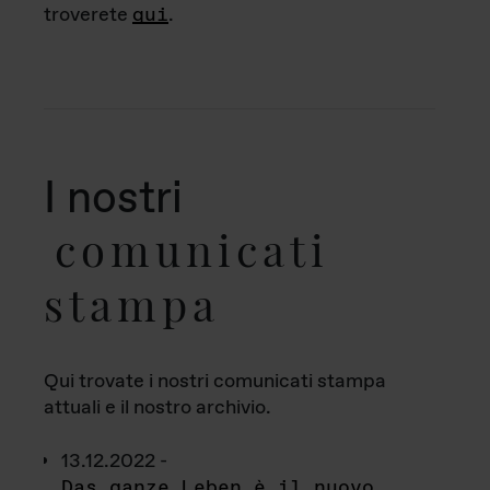
troverete
qui
.
I nostri
comunicati
stampa
Qui trovate i nostri comunicati stampa
attuali e il nostro archivio.
13.12.2022 -
Das ganze Leben è il nuovo