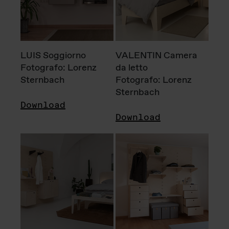
LUIS Soggiorno
VALENTIN Camera
Fotografo: Lorenz
da letto
Sternbach
Fotografo: Lorenz
Sternbach
Download
Download