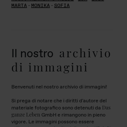
MARTA
-
MONIKA
-
SOFIA
archivio
Il nostro
di immagini
Benvenuti nel nostro archivio di immagini!
Si prega di notare che i diritti d'autore del
Das
materiale fotografico sono detenuti da
ganze Leben
GmbH e rimangono in pieno
vigore. Le immagini possono essere