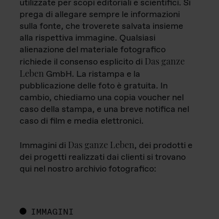
utilizzate per scopi editoriali e scientifici. Si
prega di allegare sempre le informazioni
sulla fonte, che troverete salvata insieme
alla rispettiva immagine. Qualsiasi
alienazione del materiale fotografico
Das ganze
richiede il consenso esplicito di
Leben
GmbH. La ristampa e la
pubblicazione delle foto è gratuita. In
cambio, chiediamo una copia voucher nel
caso della stampa, e una breve notifica nel
caso di film e media elettronici.
Das ganze Leben
Immagini di
, dei prodotti e
dei progetti realizzati dai clienti si trovano
qui nel nostro archivio fotografico:
IMMAGINI