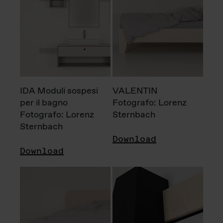
IDA Moduli sospesi
VALENTIN
per il bagno
Fotografo: Lorenz
Fotografo: Lorenz
Sternbach
Sternbach
Download
Download