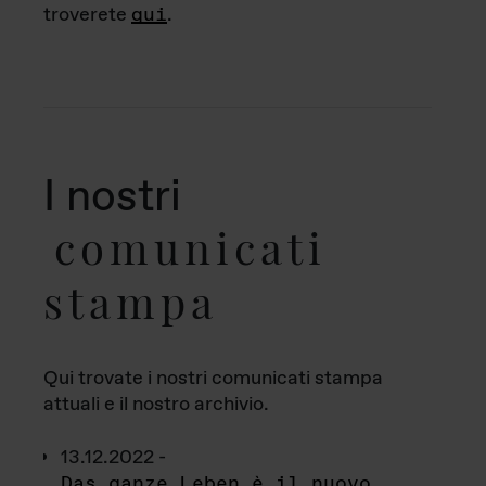
troverete
qui
.
I nostri
comunicati
stampa
Qui trovate i nostri comunicati stampa
attuali e il nostro archivio.
13.12.2022 -
Das ganze Leben è il nuovo