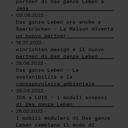
partner di Das ganze Leben a
Jena
09.08.2022 -
Das ganze Leben ora anche a
Saarbrücken - La Maison diventa
un nuovo partner
18.07.2022 -
einrichten design è il nuovo
partner di Das ganze Leben
28.06.2022 -
Das ganze Leben - La
sostenibilità e la
consapevolezza ambientale
26.04.2022 -
IDA e LUIS - i moduli sospesi
di Das ganze Leben
28.02.2022 -
I mobili modulari di Das ganze
Leben cambiano il modo di