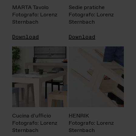
MARTA Tavolo
Sedie pratiche
Fotografo: Lorenz
Fotografo: Lorenz
Sternbach
Sternbach
Download
Download
Cucina d'ufficio
HENRIK
Fotografo: Lorenz
Fotografo: Lorenz
Sternbach
Sternbach