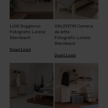
LUIS Soggiorno
VALENTIN Camera
Fotografo: Lorenz
da letto
Sternbach
Fotografo: Lorenz
Sternbach
Download
Download