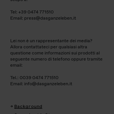
Tel: +39 0474 771510
Email: press@dasganzeleben.it
Lei non è un rappresentante dei media?
Allora contattateci per qualsiasi altra
questione come informazioni sui prodotti al
seguente numero di telefono oppure tramite
email:
Tel.: 0039 0474 771510
Email: info@dasganzeleben.it
Background