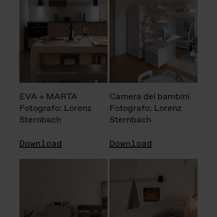
EVA + MARTA
Camera dei bambini
Fotografo: Lorenz
Fotografo: Lorenz
Sternbach
Sternbach
Download
Download