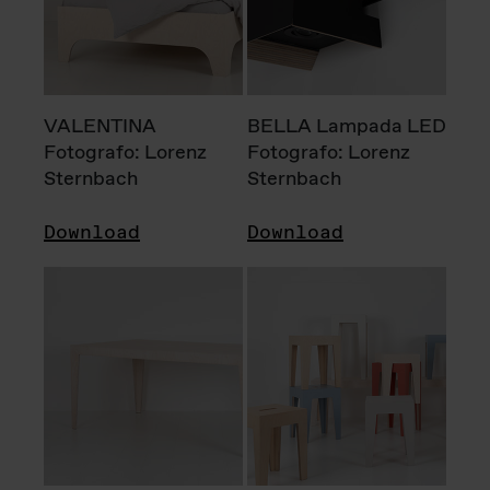
VALENTINA
BELLA Lampada LED
Fotografo: Lorenz
Fotografo: Lorenz
Sternbach
Sternbach
Download
Download