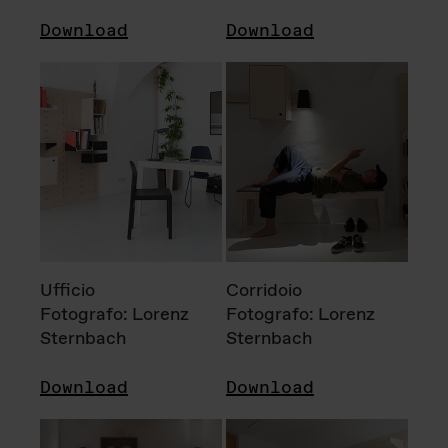
Download
Download
Ufficio
Corridoio
Fotografo: Lorenz
Fotografo: Lorenz
Sternbach
Sternbach
Download
Download