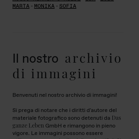
MARTA
-
MONIKA
-
SOFIA
archivio
Il nostro
di immagini
Benvenuti nel nostro archivio di immagini!
Si prega di notare che i diritti d'autore del
Das
materiale fotografico sono detenuti da
ganze Leben
GmbH e rimangono in pieno
vigore. Le immagini possono essere