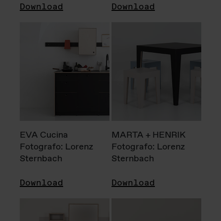
Download
Download
EVA Cucina
MARTA + HENRIK
Fotografo: Lorenz
Fotografo: Lorenz
Sternbach
Sternbach
Download
Download