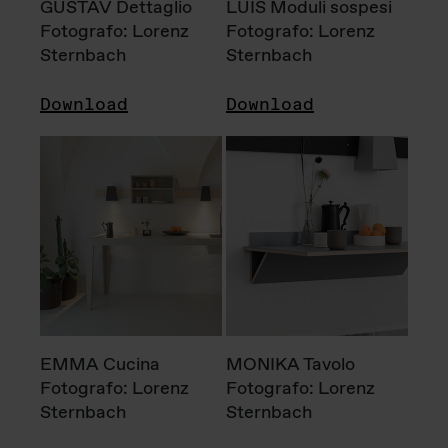
GUSTAV Dettaglio
LUIS Moduli sospesi
Fotografo: Lorenz
Fotografo: Lorenz
Sternbach
Sternbach
Download
Download
EMMA Cucina
MONIKA Tavolo
Fotografo: Lorenz
Fotografo: Lorenz
Sternbach
Sternbach