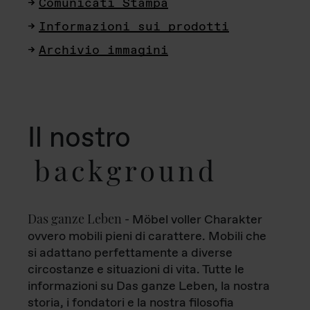
Comunicati Stampa
Informazioni sui prodotti
Archivio immagini
Il nostro
background
Das ganze Leben
- Möbel voller Charakter
ovvero mobili pieni di carattere. Mobili che
si adattano perfettamente a diverse
circostanze e situazioni di vita. Tutte le
informazioni su Das ganze Leben, la nostra
storia, i fondatori e la nostra filosofia