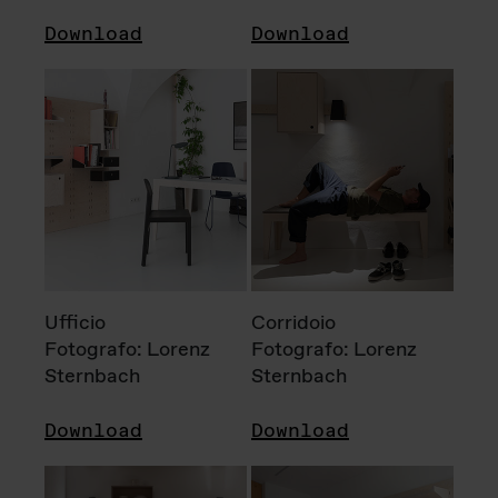
Download
Download
Ufficio
Corridoio
Fotografo: Lorenz
Fotografo: Lorenz
Sternbach
Sternbach
Download
Download