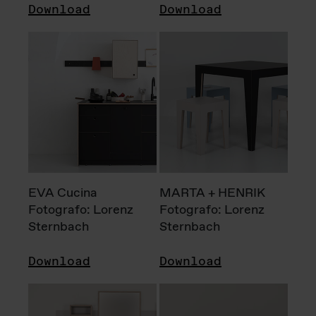
Download
Download
EVA Cucina
MARTA + HENRIK
Fotografo: Lorenz
Fotografo: Lorenz
Sternbach
Sternbach
Download
Download