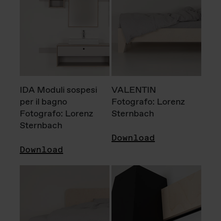
IDA Moduli sospesi
VALENTIN
per il bagno
Fotografo: Lorenz
Fotografo: Lorenz
Sternbach
Sternbach
Download
Download