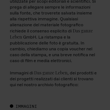
utilizzate per scopi editoriali e scientifici. Si
prega di allegare sempre le informazioni
sulla fonte, che troverete salvata insieme
alla rispettiva immagine. Qualsiasi
alienazione del materiale fotografico
Das ganze
richiede il consenso esplicito di
Leben
GmbH. La ristampa e la
pubblicazione delle foto è gratuita. In
cambio, chiediamo una copia voucher nel
caso della stampa, e una breve notifica nel
caso di film e media elettronici.
Das ganze Leben
Immagini di
, dei prodotti e
dei progetti realizzati dai clienti si trovano
qui nel nostro archivio fotografico:
IMMAGINI