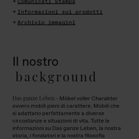
Comunicati Stampa
Informazioni sui prodotti
Archivio immagini
Il nostro
background
Das ganze Leben
- Möbel voller Charakter
ovvero mobili pieni di carattere. Mobili che
si adattano perfettamente a diverse
circostanze e situazioni di vita. Tutte le
informazioni su Das ganze Leben, la nostra
storia, i fondatori e la nostra filosofia