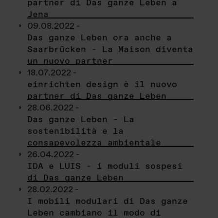
partner di Das ganze Leben a
Jena
09.08.2022 -
Das ganze Leben ora anche a
Saarbrücken - La Maison diventa
un nuovo partner
18.07.2022 -
einrichten design è il nuovo
partner di Das ganze Leben
28.06.2022 -
Das ganze Leben - La
sostenibilità e la
consapevolezza ambientale
26.04.2022 -
IDA e LUIS - i moduli sospesi
di Das ganze Leben
28.02.2022 -
I mobili modulari di Das ganze
Leben cambiano il modo di