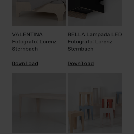
VALENTINA
BELLA Lampada LED
Fotografo: Lorenz
Fotografo: Lorenz
Sternbach
Sternbach
Download
Download