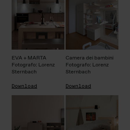
EVA + MARTA
Camera dei bambini
Fotografo: Lorenz
Fotografo: Lorenz
Sternbach
Sternbach
Download
Download