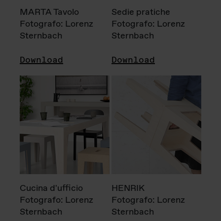
MARTA Tavolo
Sedie pratiche
Fotografo: Lorenz
Fotografo: Lorenz
Sternbach
Sternbach
Download
Download
Cucina d'ufficio
HENRIK
Fotografo: Lorenz
Fotografo: Lorenz
Sternbach
Sternbach