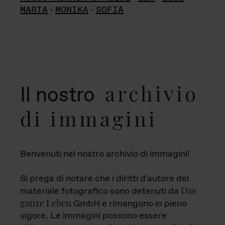
MARTA
-
MONIKA
-
SOFIA
archivio
Il nostro
di immagini
Benvenuti nel nostro archivio di immagini!
Si prega di notare che i diritti d'autore del
Das
materiale fotografico sono detenuti da
ganze Leben
GmbH e rimangono in pieno
vigore. Le immagini possono essere