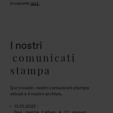
troverete
qui
.
I nostri
comunicati
stampa
Qui trovate i nostri comunicati stampa
attuali e il nostro archivio.
13.12.2022 -
Das ganze Leben è il nuovo