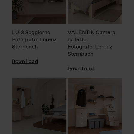
LUIS Soggiorno
VALENTIN Camera
Fotografo: Lorenz
da letto
Sternbach
Fotografo: Lorenz
Sternbach
Download
Download