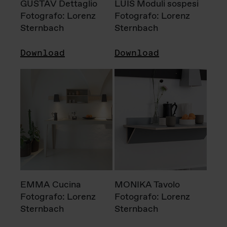
GUSTAV Dettaglio
LUIS Moduli sospesi
Fotografo: Lorenz
Fotografo: Lorenz
Sternbach
Sternbach
Download
Download
EMMA Cucina
MONIKA Tavolo
Fotografo: Lorenz
Fotografo: Lorenz
Sternbach
Sternbach