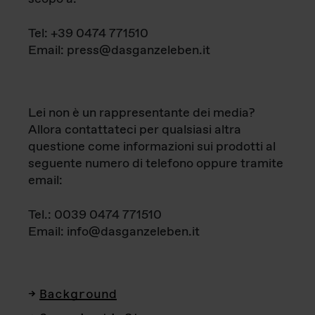
Tel: +39 0474 771510
Email: press@dasganzeleben.it
Lei non è un rappresentante dei media?
Allora contattateci per qualsiasi altra
questione come informazioni sui prodotti al
seguente numero di telefono oppure tramite
email:
Tel.: 0039 0474 771510
Email: info@dasganzeleben.it
Background