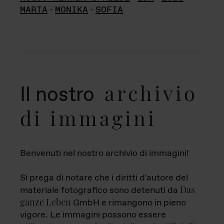
MARTA
-
MONIKA
-
SOFIA
archivio
Il nostro
di immagini
Benvenuti nel nostro archivio di immagini!
Si prega di notare che i diritti d'autore del
Das
materiale fotografico sono detenuti da
ganze Leben
GmbH e rimangono in pieno
vigore. Le immagini possono essere