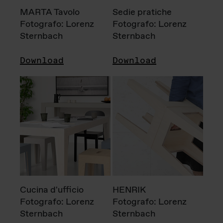
MARTA Tavolo
Sedie pratiche
Fotografo: Lorenz
Fotografo: Lorenz
Sternbach
Sternbach
Download
Download
Cucina d'ufficio
HENRIK
Fotografo: Lorenz
Fotografo: Lorenz
Sternbach
Sternbach