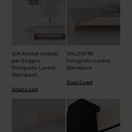
IDA Moduli sospesi
VALENTIN
per il bagno
Fotografo: Lorenz
Fotografo: Lorenz
Sternbach
Sternbach
Download
Download