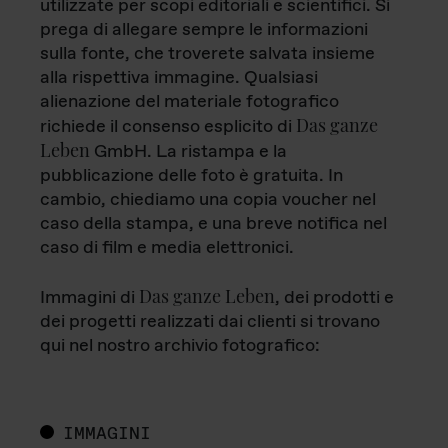
utilizzate per scopi editoriali e scientifici. Si
prega di allegare sempre le informazioni
sulla fonte, che troverete salvata insieme
alla rispettiva immagine. Qualsiasi
alienazione del materiale fotografico
Das ganze
richiede il consenso esplicito di
Leben
GmbH. La ristampa e la
pubblicazione delle foto è gratuita. In
cambio, chiediamo una copia voucher nel
caso della stampa, e una breve notifica nel
caso di film e media elettronici.
Das ganze Leben
Immagini di
, dei prodotti e
dei progetti realizzati dai clienti si trovano
qui nel nostro archivio fotografico:
IMMAGINI