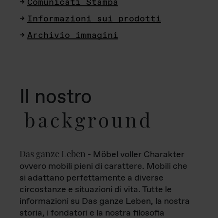
Comunicati Stampa
Informazioni sui prodotti
Archivio immagini
Il nostro
background
Das ganze Leben
- Möbel voller Charakter
ovvero mobili pieni di carattere. Mobili che
si adattano perfettamente a diverse
circostanze e situazioni di vita. Tutte le
informazioni su Das ganze Leben, la nostra
storia, i fondatori e la nostra filosofia