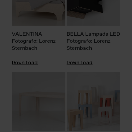
VALENTINA
BELLA Lampada LED
Fotografo: Lorenz
Fotografo: Lorenz
Sternbach
Sternbach
Download
Download