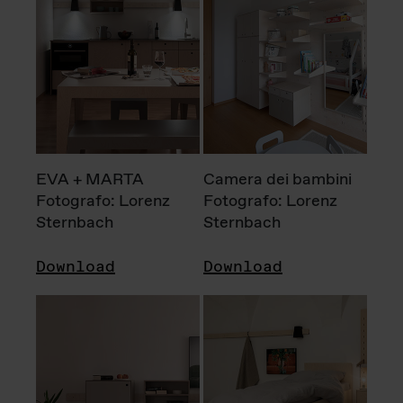
EVA + MARTA
Camera dei bambini
Fotografo: Lorenz
Fotografo: Lorenz
Sternbach
Sternbach
Download
Download