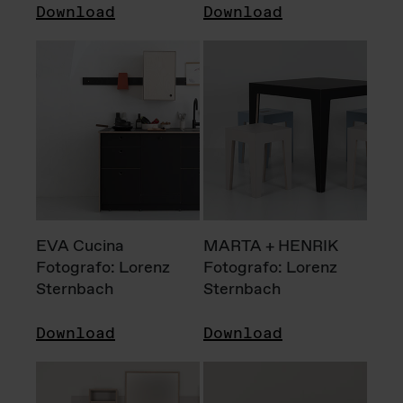
Download
Download
EVA Cucina
MARTA + HENRIK
Fotografo: Lorenz
Fotografo: Lorenz
Sternbach
Sternbach
Download
Download