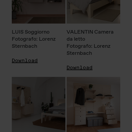
LUIS Soggiorno
VALENTIN Camera
Fotografo: Lorenz
da letto
Sternbach
Fotografo: Lorenz
Sternbach
Download
Download