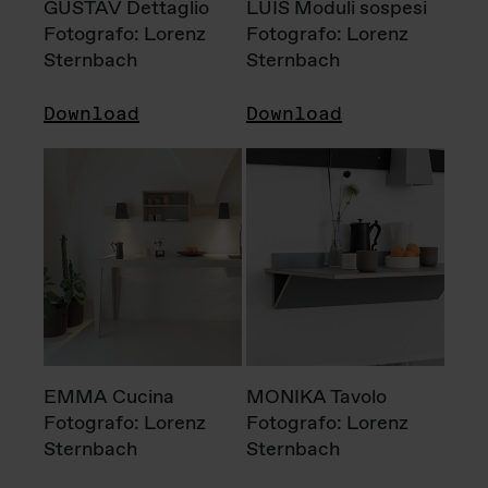
GUSTAV Dettaglio
LUIS Moduli sospesi
Fotografo: Lorenz
Fotografo: Lorenz
Sternbach
Sternbach
Download
Download
EMMA Cucina
MONIKA Tavolo
Fotografo: Lorenz
Fotografo: Lorenz
Sternbach
Sternbach