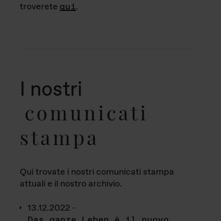
troverete
qui
.
I nostri
comunicati
stampa
Qui trovate i nostri comunicati stampa
attuali e il nostro archivio.
13.12.2022 -
Das ganze Leben è il nuovo