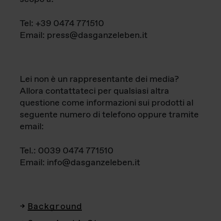
Tel: +39 0474 771510
Email: press@dasganzeleben.it
Lei non è un rappresentante dei media?
Allora contattateci per qualsiasi altra
questione come informazioni sui prodotti al
seguente numero di telefono oppure tramite
email:
Tel.: 0039 0474 771510
Email: info@dasganzeleben.it
Background