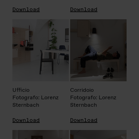
Download
Download
Ufficio
Corridoio
Fotografo: Lorenz
Fotografo: Lorenz
Sternbach
Sternbach
Download
Download