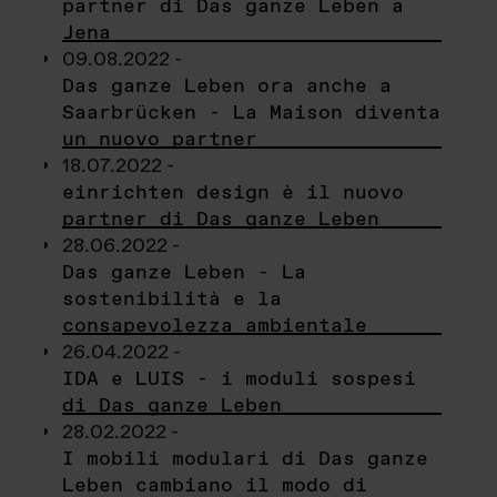
partner di Das ganze Leben a
Jena
09.08.2022 -
Das ganze Leben ora anche a
Saarbrücken - La Maison diventa
un nuovo partner
18.07.2022 -
einrichten design è il nuovo
partner di Das ganze Leben
28.06.2022 -
Das ganze Leben - La
sostenibilità e la
consapevolezza ambientale
26.04.2022 -
IDA e LUIS - i moduli sospesi
di Das ganze Leben
28.02.2022 -
I mobili modulari di Das ganze
Leben cambiano il modo di