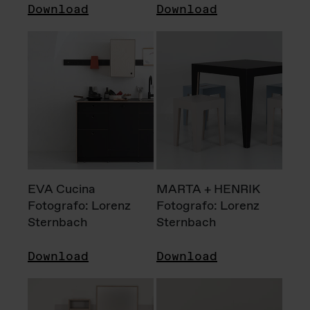
Download
Download
EVA Cucina
MARTA + HENRIK
Fotografo: Lorenz
Fotografo: Lorenz
Sternbach
Sternbach
Download
Download