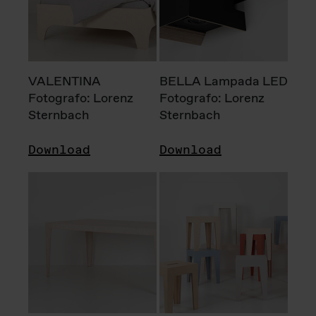
VALENTINA
BELLA Lampada LED
Fotografo: Lorenz
Fotografo: Lorenz
Sternbach
Sternbach
Download
Download