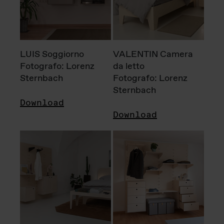
LUIS Soggiorno
VALENTIN Camera
Fotografo: Lorenz
da letto
Sternbach
Fotografo: Lorenz
Sternbach
Download
Download