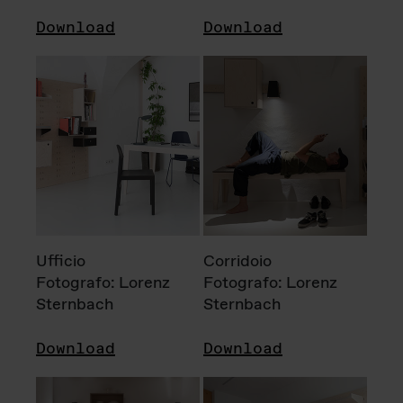
Download
Download
Ufficio
Corridoio
Fotografo: Lorenz
Fotografo: Lorenz
Sternbach
Sternbach
Download
Download