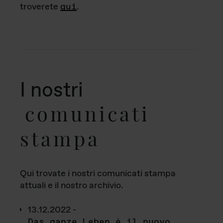
troverete
qui
.
I nostri
comunicati
stampa
Qui trovate i nostri comunicati stampa
attuali e il nostro archivio.
13.12.2022 -
Das ganze Leben è il nuovo