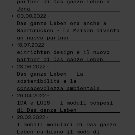
partner di Das ganze Leben a
Jena
09.08.2022 -
Das ganze Leben ora anche a
Saarbrücken - La Maison diventa
un nuovo partner
18.07.2022 -
einrichten design è il nuovo
partner di Das ganze Leben
28.06.2022 -
Das ganze Leben - La
sostenibilità e la
consapevolezza ambientale
26.04.2022 -
IDA e LUIS - i moduli sospesi
di Das ganze Leben
28.02.2022 -
I mobili modulari di Das ganze
Leben cambiano il modo di