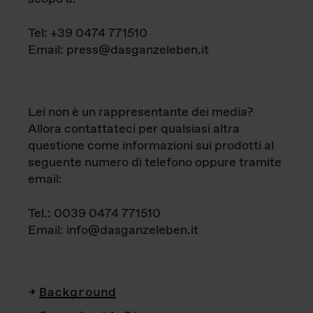
Tel: +39 0474 771510
Email: press@dasganzeleben.it
Lei non è un rappresentante dei media?
Allora contattateci per qualsiasi altra
questione come informazioni sui prodotti al
seguente numero di telefono oppure tramite
email:
Tel.: 0039 0474 771510
Email: info@dasganzeleben.it
Background