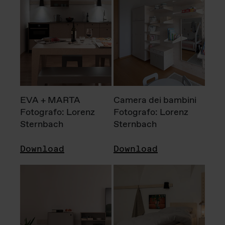
EVA + MARTA
Camera dei bambini
Fotografo: Lorenz
Fotografo: Lorenz
Sternbach
Sternbach
Download
Download