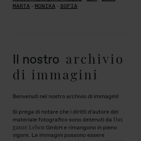
MARTA
-
MONIKA
-
SOFIA
archivio
Il nostro
di immagini
Benvenuti nel nostro archivio di immagini!
Si prega di notare che i diritti d'autore del
Das
materiale fotografico sono detenuti da
ganze Leben
GmbH e rimangono in pieno
vigore. Le immagini possono essere