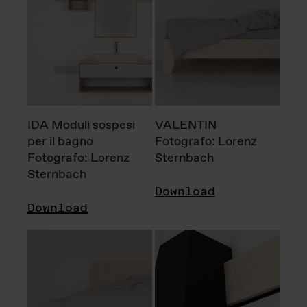
IDA Moduli sospesi
VALENTIN
per il bagno
Fotografo: Lorenz
Fotografo: Lorenz
Sternbach
Sternbach
Download
Download