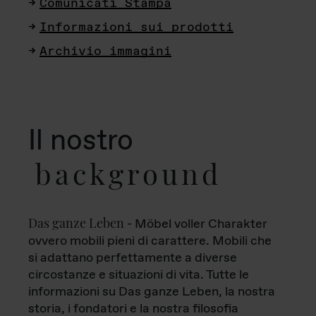
Comunicati Stampa
Informazioni sui prodotti
Archivio immagini
Il nostro
background
Das ganze Leben
- Möbel voller Charakter
ovvero mobili pieni di carattere. Mobili che
si adattano perfettamente a diverse
circostanze e situazioni di vita. Tutte le
informazioni su Das ganze Leben, la nostra
storia, i fondatori e la nostra filosofia