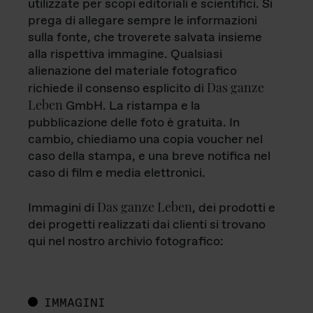
utilizzate per scopi editoriali e scientifici. Si
prega di allegare sempre le informazioni
sulla fonte, che troverete salvata insieme
alla rispettiva immagine. Qualsiasi
alienazione del materiale fotografico
Das ganze
richiede il consenso esplicito di
Leben
GmbH. La ristampa e la
pubblicazione delle foto è gratuita. In
cambio, chiediamo una copia voucher nel
caso della stampa, e una breve notifica nel
caso di film e media elettronici.
Das ganze Leben
Immagini di
, dei prodotti e
dei progetti realizzati dai clienti si trovano
qui nel nostro archivio fotografico:
IMMAGINI