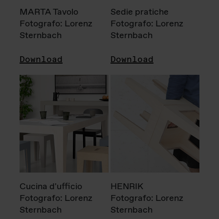
MARTA Tavolo
Sedie pratiche
Fotografo: Lorenz
Fotografo: Lorenz
Sternbach
Sternbach
Download
Download
Cucina d'ufficio
HENRIK
Fotografo: Lorenz
Fotografo: Lorenz
Sternbach
Sternbach