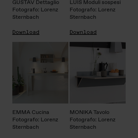
GUSTAV Dettaglio
LUIS Moduli sospesi
Fotografo: Lorenz
Fotografo: Lorenz
Sternbach
Sternbach
Download
Download
EMMA Cucina
MONIKA Tavolo
Fotografo: Lorenz
Fotografo: Lorenz
Sternbach
Sternbach