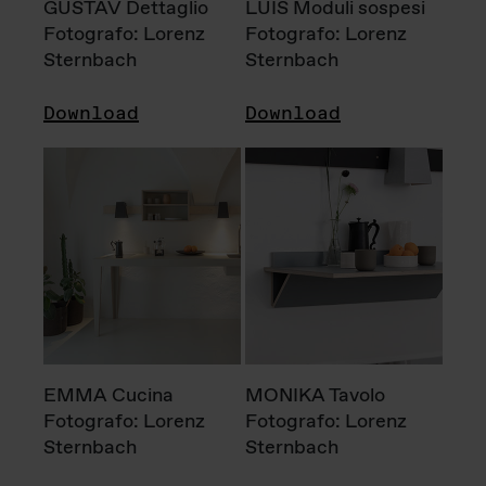
GUSTAV Dettaglio
LUIS Moduli sospesi
Fotografo: Lorenz
Fotografo: Lorenz
Sternbach
Sternbach
Download
Download
EMMA Cucina
MONIKA Tavolo
Fotografo: Lorenz
Fotografo: Lorenz
Sternbach
Sternbach