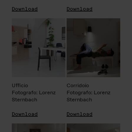
Download
Download
Ufficio
Corridoio
Fotografo: Lorenz
Fotografo: Lorenz
Sternbach
Sternbach
Download
Download