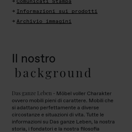
Comunicati Stampa
Informazioni sui prodotti
Archivio immagini
Il nostro
background
Das ganze Leben
- Möbel voller Charakter
ovvero mobili pieni di carattere. Mobili che
si adattano perfettamente a diverse
circostanze e situazioni di vita. Tutte le
informazioni su Das ganze Leben, la nostra
storia, i fondatori e la nostra filosofia