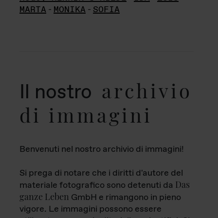
MARTA
-
MONIKA
-
SOFIA
archivio
Il nostro
di immagini
Benvenuti nel nostro archivio di immagini!
Si prega di notare che i diritti d'autore del
Das
materiale fotografico sono detenuti da
ganze Leben
GmbH e rimangono in pieno
vigore. Le immagini possono essere