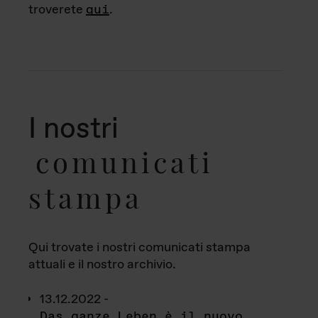
troverete
qui
.
I nostri
comunicati
stampa
Qui trovate i nostri comunicati stampa
attuali e il nostro archivio.
13.12.2022 -
Das ganze Leben è il nuovo