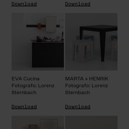
Download
Download
EVA Cucina
MARTA + HENRIK
Fotografo: Lorenz
Fotografo: Lorenz
Sternbach
Sternbach
Download
Download