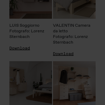
LUIS Soggiorno
VALENTIN Camera
Fotografo: Lorenz
da letto
Sternbach
Fotografo: Lorenz
Sternbach
Download
Download