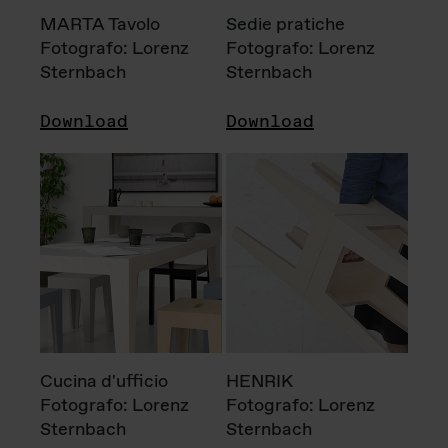
MARTA Tavolo
Sedie pratiche
Fotografo: Lorenz
Fotografo: Lorenz
Sternbach
Sternbach
Download
Download
Cucina d'ufficio
HENRIK
Fotografo: Lorenz
Fotografo: Lorenz
Sternbach
Sternbach