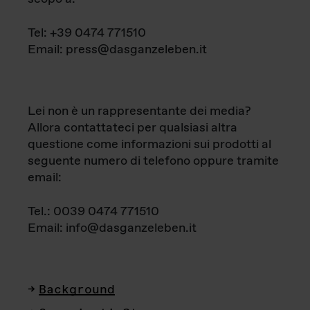
Tel: +39 0474 771510
Email: press@dasganzeleben.it
Lei non è un rappresentante dei media?
Allora contattateci per qualsiasi altra
questione come informazioni sui prodotti al
seguente numero di telefono oppure tramite
email:
Tel.: 0039 0474 771510
Email: info@dasganzeleben.it
Background