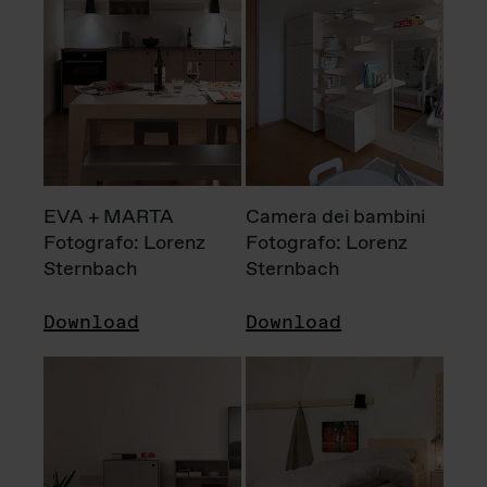
EVA + MARTA
Camera dei bambini
Fotografo: Lorenz
Fotografo: Lorenz
Sternbach
Sternbach
Download
Download