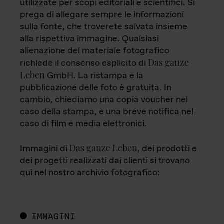
utilizzate per scopi editoriali e scientifici. Si
prega di allegare sempre le informazioni
sulla fonte, che troverete salvata insieme
alla rispettiva immagine. Qualsiasi
alienazione del materiale fotografico
Das ganze
richiede il consenso esplicito di
Leben
GmbH. La ristampa e la
pubblicazione delle foto è gratuita. In
cambio, chiediamo una copia voucher nel
caso della stampa, e una breve notifica nel
caso di film e media elettronici.
Das ganze Leben
Immagini di
, dei prodotti e
dei progetti realizzati dai clienti si trovano
qui nel nostro archivio fotografico:
IMMAGINI