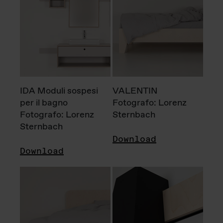
IDA Moduli sospesi
VALENTIN
per il bagno
Fotografo: Lorenz
Fotografo: Lorenz
Sternbach
Sternbach
Download
Download