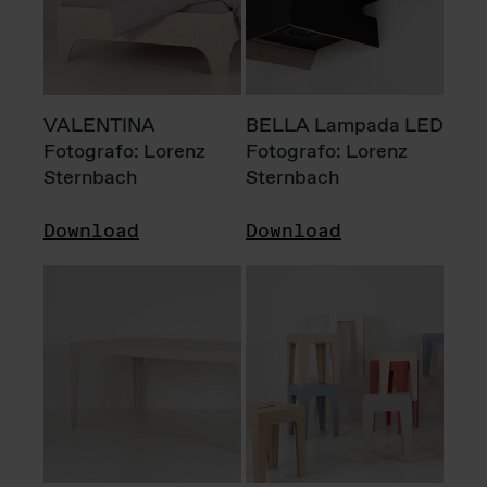
VALENTINA
BELLA Lampada LED
Fotografo: Lorenz
Fotografo: Lorenz
Sternbach
Sternbach
Download
Download