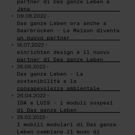
partner di Das ganze Leben a
Jena
09.08.2022 -
Das ganze Leben ora anche a
Saarbrücken - La Maison diventa
un nuovo partner
18.07.2022 -
einrichten design è il nuovo
partner di Das ganze Leben
28.06.2022 -
Das ganze Leben - La
sostenibilità e la
consapevolezza ambientale
26.04.2022 -
IDA e LUIS - i moduli sospesi
di Das ganze Leben
28.02.2022 -
I mobili modulari di Das ganze
Leben cambiano il modo di