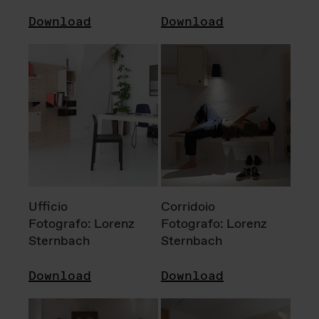
Download
Download
Ufficio
Corridoio
Fotografo: Lorenz
Fotografo: Lorenz
Sternbach
Sternbach
Download
Download