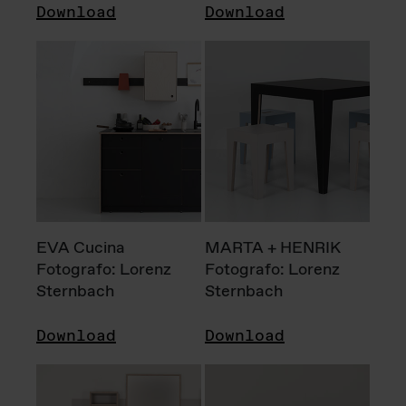
Download
Download
EVA Cucina
MARTA + HENRIK
Fotografo: Lorenz
Fotografo: Lorenz
Sternbach
Sternbach
Download
Download