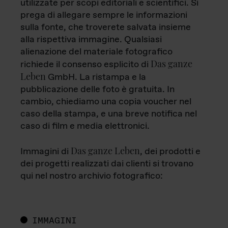
utilizzate per scopi editoriali e scientifici. Si
prega di allegare sempre le informazioni
sulla fonte, che troverete salvata insieme
alla rispettiva immagine. Qualsiasi
alienazione del materiale fotografico
Das ganze
richiede il consenso esplicito di
Leben
GmbH. La ristampa e la
pubblicazione delle foto è gratuita. In
cambio, chiediamo una copia voucher nel
caso della stampa, e una breve notifica nel
caso di film e media elettronici.
Das ganze Leben
Immagini di
, dei prodotti e
dei progetti realizzati dai clienti si trovano
qui nel nostro archivio fotografico:
IMMAGINI