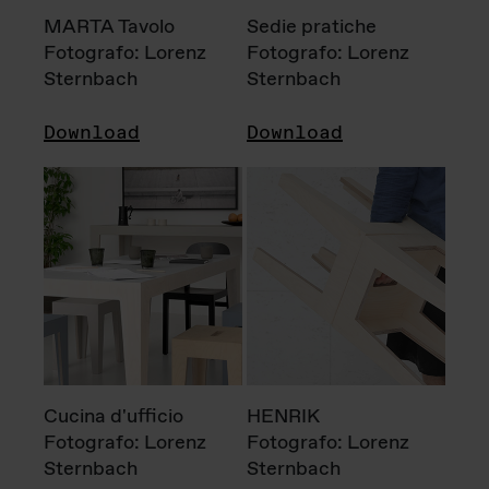
MARTA Tavolo
Sedie pratiche
Fotografo: Lorenz
Fotografo: Lorenz
Sternbach
Sternbach
Download
Download
Cucina d'ufficio
HENRIK
Fotografo: Lorenz
Fotografo: Lorenz
Sternbach
Sternbach