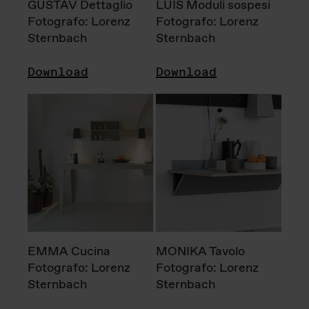
GUSTAV Dettaglio
LUIS Moduli sospesi
Fotografo: Lorenz
Fotografo: Lorenz
Sternbach
Sternbach
Download
Download
EMMA Cucina
MONIKA Tavolo
Fotografo: Lorenz
Fotografo: Lorenz
Sternbach
Sternbach