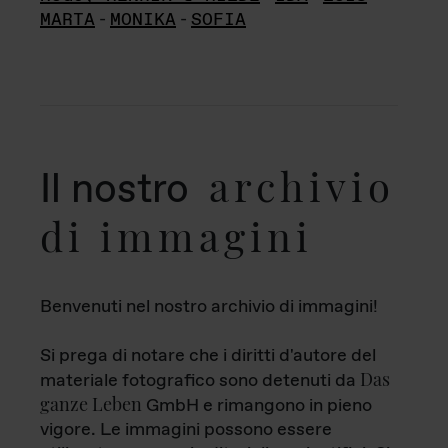
MARTA
-
MONIKA
-
SOFIA
archivio
Il nostro
di immagini
Benvenuti nel nostro archivio di immagini!
Si prega di notare che i diritti d'autore del
Das
materiale fotografico sono detenuti da
ganze Leben
GmbH e rimangono in pieno
vigore. Le immagini possono essere