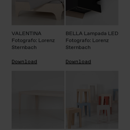
VALENTINA
BELLA Lampada LED
Fotografo: Lorenz
Fotografo: Lorenz
Sternbach
Sternbach
Download
Download