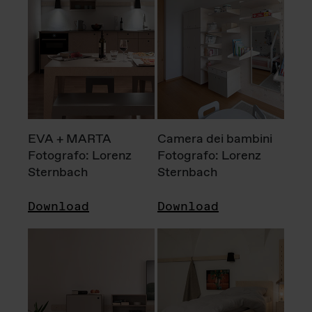
EVA + MARTA
Camera dei bambini
Fotografo: Lorenz
Fotografo: Lorenz
Sternbach
Sternbach
Download
Download