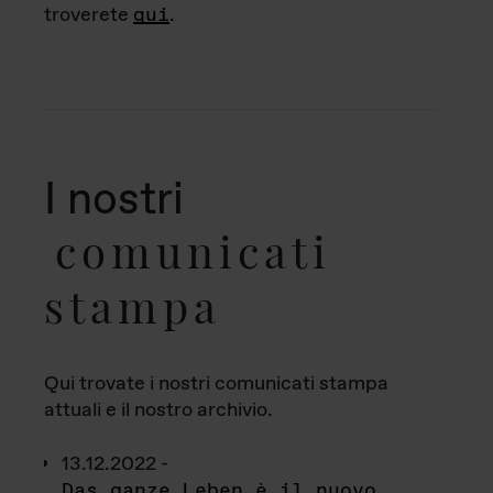
troverete
qui
.
I nostri
comunicati
stampa
Qui trovate i nostri comunicati stampa
attuali e il nostro archivio.
13.12.2022 -
Das ganze Leben è il nuovo