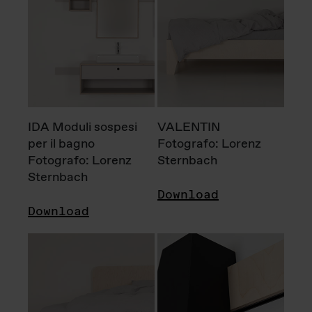
IDA Moduli sospesi
VALENTIN
per il bagno
Fotografo: Lorenz
Fotografo: Lorenz
Sternbach
Sternbach
Download
Download