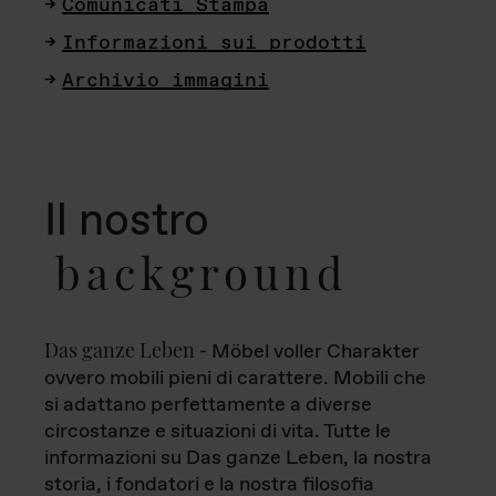
Comunicati Stampa
Informazioni sui prodotti
Archivio immagini
Il nostro
background
Das ganze Leben
- Möbel voller Charakter
ovvero mobili pieni di carattere. Mobili che
si adattano perfettamente a diverse
circostanze e situazioni di vita. Tutte le
informazioni su Das ganze Leben, la nostra
storia, i fondatori e la nostra filosofia