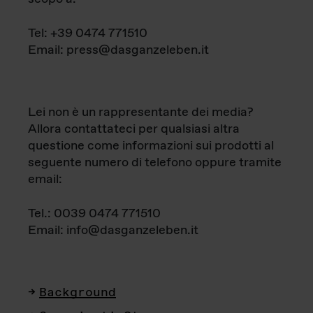
Tel: +39 0474 771510
Email: press@dasganzeleben.it
Lei non è un rappresentante dei media?
Allora contattateci per qualsiasi altra
questione come informazioni sui prodotti al
seguente numero di telefono oppure tramite
email:
Tel.: 0039 0474 771510
Email: info@dasganzeleben.it
Background