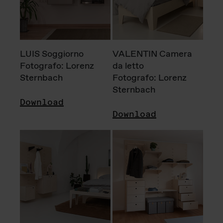
LUIS Soggiorno
VALENTIN Camera
Fotografo: Lorenz
da letto
Sternbach
Fotografo: Lorenz
Sternbach
Download
Download