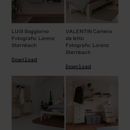
LUIS Soggiorno
VALENTIN Camera
Fotografo: Lorenz
da letto
Sternbach
Fotografo: Lorenz
Sternbach
Download
Download