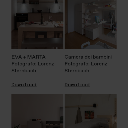
EVA + MARTA
Camera dei bambini
Fotografo: Lorenz
Fotografo: Lorenz
Sternbach
Sternbach
Download
Download