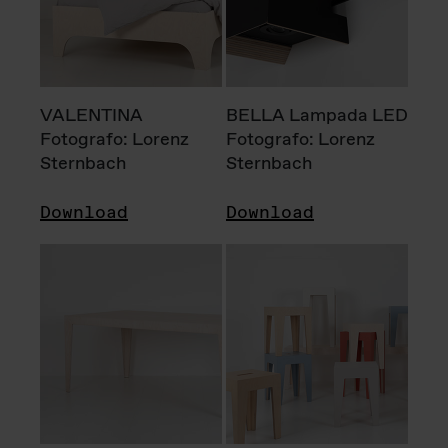
VALENTINA
BELLA Lampada LED
Fotografo: Lorenz
Fotografo: Lorenz
Sternbach
Sternbach
Download
Download