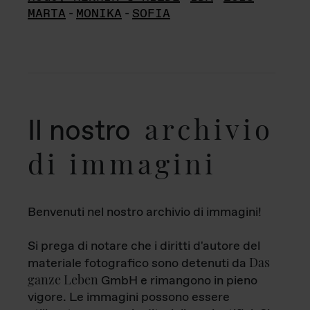
MARTA
-
MONIKA
-
SOFIA
archivio
Il nostro
di immagini
Benvenuti nel nostro archivio di immagini!
Si prega di notare che i diritti d'autore del
Das
materiale fotografico sono detenuti da
ganze Leben
GmbH e rimangono in pieno
vigore. Le immagini possono essere