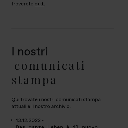
troverete
qui
.
I nostri
comunicati
stampa
Qui trovate i nostri comunicati stampa
attuali e il nostro archivio.
13.12.2022 -
Das ganze Leben è il nuovo