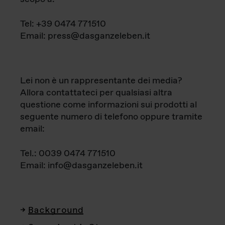
Tel: +39 0474 771510
Email: press@dasganzeleben.it
Lei non è un rappresentante dei media?
Allora contattateci per qualsiasi altra
questione come informazioni sui prodotti al
seguente numero di telefono oppure tramite
email:
Tel.: 0039 0474 771510
Email: info@dasganzeleben.it
Background