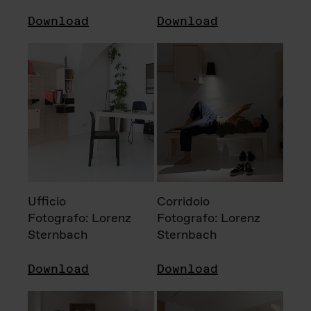
Download
Download
Ufficio
Corridoio
Fotografo: Lorenz
Fotografo: Lorenz
Sternbach
Sternbach
Download
Download