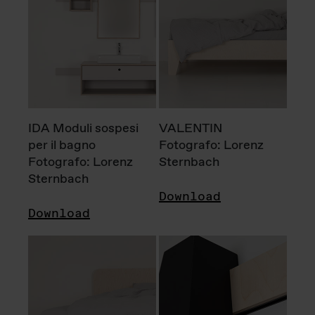
IDA Moduli sospesi
VALENTIN
per il bagno
Fotografo: Lorenz
Fotografo: Lorenz
Sternbach
Sternbach
Download
Download