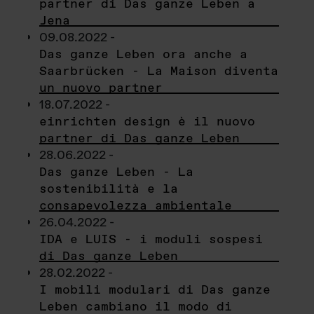
partner di Das ganze Leben a
Jena
09.08.2022 -
Das ganze Leben ora anche a
Saarbrücken - La Maison diventa
un nuovo partner
18.07.2022 -
einrichten design è il nuovo
partner di Das ganze Leben
28.06.2022 -
Das ganze Leben - La
sostenibilità e la
consapevolezza ambientale
26.04.2022 -
IDA e LUIS - i moduli sospesi
di Das ganze Leben
28.02.2022 -
I mobili modulari di Das ganze
Leben cambiano il modo di