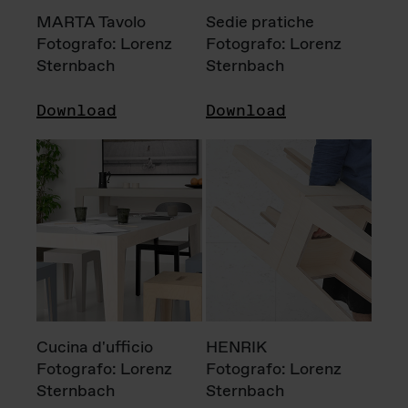
MARTA Tavolo
Sedie pratiche
Fotografo: Lorenz
Fotografo: Lorenz
Sternbach
Sternbach
Download
Download
Cucina d'ufficio
HENRIK
Fotografo: Lorenz
Fotografo: Lorenz
Sternbach
Sternbach