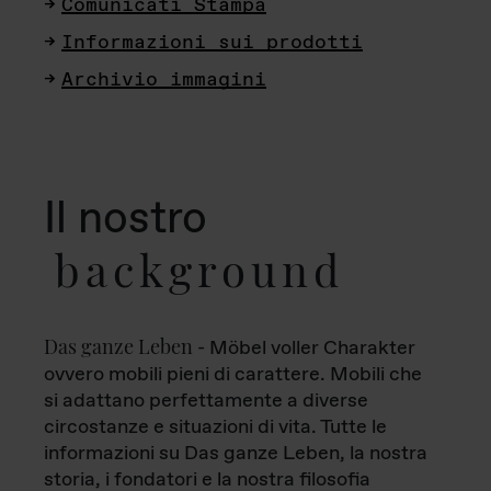
Comunicati Stampa
Informazioni sui prodotti
Archivio immagini
Il nostro
background
Das ganze Leben
- Möbel voller Charakter
ovvero mobili pieni di carattere. Mobili che
si adattano perfettamente a diverse
circostanze e situazioni di vita. Tutte le
informazioni su Das ganze Leben, la nostra
storia, i fondatori e la nostra filosofia