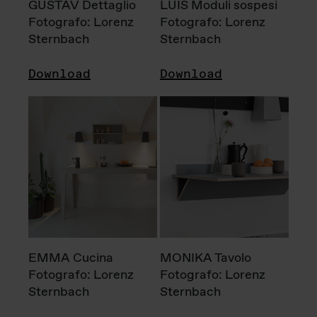
GUSTAV Dettaglio
LUIS Moduli sospesi
Fotografo: Lorenz
Fotografo: Lorenz
Sternbach
Sternbach
Download
Download
EMMA Cucina
MONIKA Tavolo
Fotografo: Lorenz
Fotografo: Lorenz
Sternbach
Sternbach