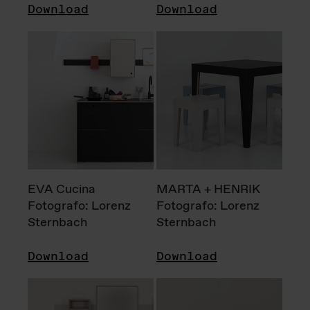
Download
Download
EVA Cucina
MARTA + HENRIK
Fotografo: Lorenz
Fotografo: Lorenz
Sternbach
Sternbach
Download
Download