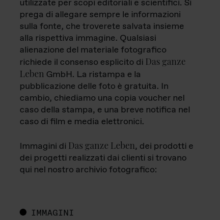
utilizzate per scopi editoriali e scientifici. Si
prega di allegare sempre le informazioni
sulla fonte, che troverete salvata insieme
alla rispettiva immagine. Qualsiasi
alienazione del materiale fotografico
Das ganze
richiede il consenso esplicito di
Leben
GmbH. La ristampa e la
pubblicazione delle foto è gratuita. In
cambio, chiediamo una copia voucher nel
caso della stampa, e una breve notifica nel
caso di film e media elettronici.
Das ganze Leben
Immagini di
, dei prodotti e
dei progetti realizzati dai clienti si trovano
qui nel nostro archivio fotografico:
IMMAGINI