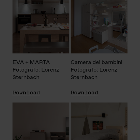
EVA + MARTA
Camera dei bambini
Fotografo: Lorenz
Fotografo: Lorenz
Sternbach
Sternbach
Download
Download