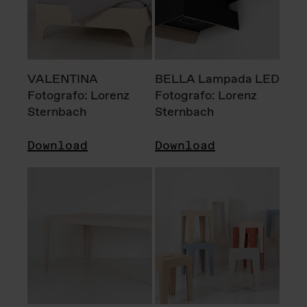
VALENTINA
BELLA Lampada LED
Fotografo: Lorenz
Fotografo: Lorenz
Sternbach
Sternbach
Download
Download