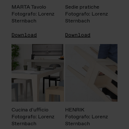
MARTA Tavolo
Sedie pratiche
Fotografo: Lorenz
Fotografo: Lorenz
Sternbach
Sternbach
Download
Download
Cucina d'ufficio
HENRIK
Fotografo: Lorenz
Fotografo: Lorenz
Sternbach
Sternbach