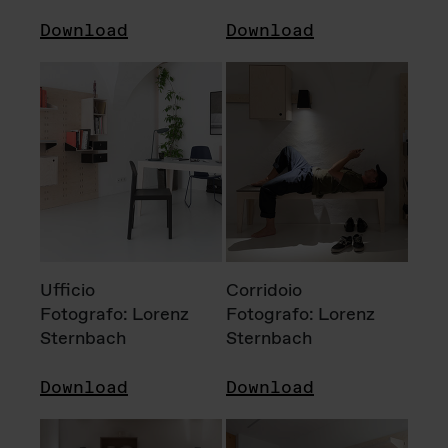
Download
Download
Ufficio
Corridoio
Fotografo: Lorenz
Fotografo: Lorenz
Sternbach
Sternbach
Download
Download