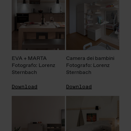
EVA + MARTA
Camera dei bambini
Fotografo: Lorenz
Fotografo: Lorenz
Sternbach
Sternbach
Download
Download