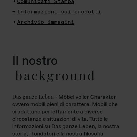
Comunicati Stampa
Informazioni sui prodotti
Archivio immagini
Il nostro
background
Das ganze Leben
- Möbel voller Charakter
ovvero mobili pieni di carattere. Mobili che
si adattano perfettamente a diverse
circostanze e situazioni di vita. Tutte le
informazioni su Das ganze Leben, la nostra
storia, i fondatori e la nostra filosofia