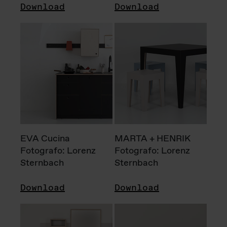
Download
Download
EVA Cucina
MARTA + HENRIK
Fotografo: Lorenz
Fotografo: Lorenz
Sternbach
Sternbach
Download
Download