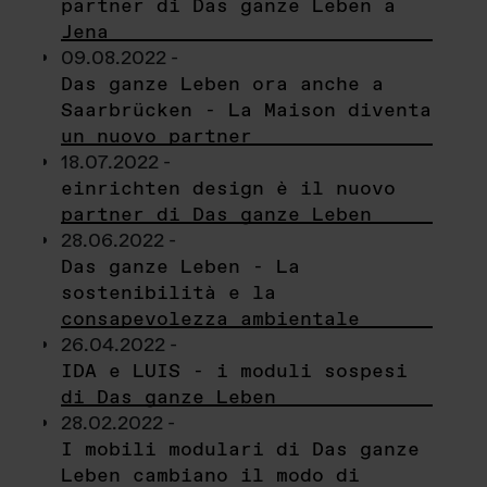
partner di Das ganze Leben a
Jena
09.08.2022 -
Das ganze Leben ora anche a
Saarbrücken - La Maison diventa
un nuovo partner
18.07.2022 -
einrichten design è il nuovo
partner di Das ganze Leben
28.06.2022 -
Das ganze Leben - La
sostenibilità e la
consapevolezza ambientale
26.04.2022 -
IDA e LUIS - i moduli sospesi
di Das ganze Leben
28.02.2022 -
I mobili modulari di Das ganze
Leben cambiano il modo di