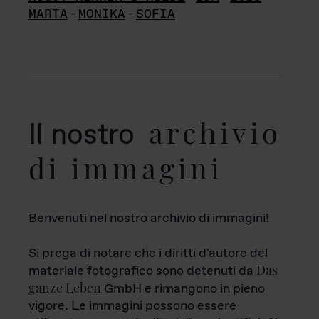
MARTA
-
MONIKA
-
SOFIA
archivio
Il nostro
di immagini
Benvenuti nel nostro archivio di immagini!
Si prega di notare che i diritti d'autore del
Das
materiale fotografico sono detenuti da
ganze Leben
GmbH e rimangono in pieno
vigore. Le immagini possono essere