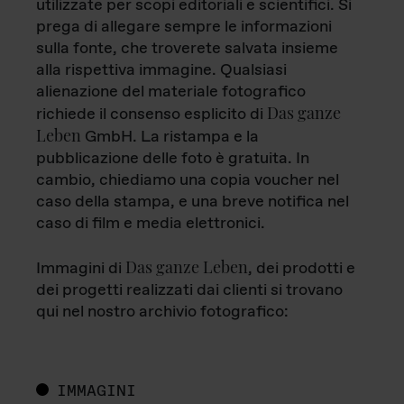
utilizzate per scopi editoriali e scientifici. Si
prega di allegare sempre le informazioni
sulla fonte, che troverete salvata insieme
alla rispettiva immagine. Qualsiasi
alienazione del materiale fotografico
Das ganze
richiede il consenso esplicito di
Leben
GmbH. La ristampa e la
pubblicazione delle foto è gratuita. In
cambio, chiediamo una copia voucher nel
caso della stampa, e una breve notifica nel
caso di film e media elettronici.
Das ganze Leben
Immagini di
, dei prodotti e
dei progetti realizzati dai clienti si trovano
qui nel nostro archivio fotografico:
IMMAGINI