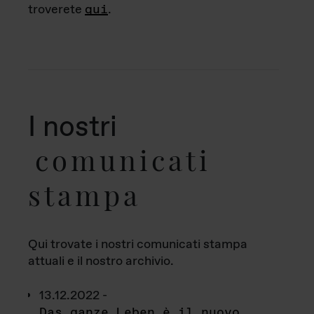
troverete
qui
.
I nostri
comunicati
stampa
Qui trovate i nostri comunicati stampa
attuali e il nostro archivio.
13.12.2022 -
Das ganze Leben è il nuovo