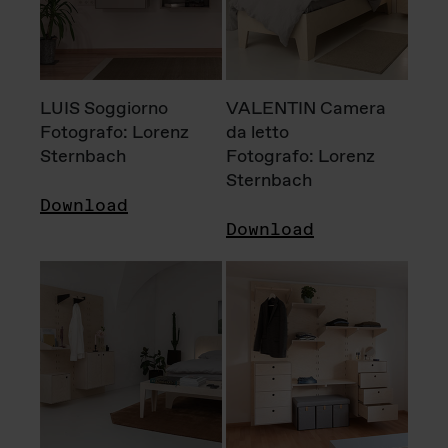
LUIS Soggiorno
VALENTIN Camera
Fotografo: Lorenz
da letto
Sternbach
Fotografo: Lorenz
Sternbach
Download
Download