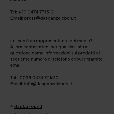
Tel: +39 0474 771510
Email: press@dasganzeleben.it
Lei non è un rappresentante dei media?
Allora contattateci per qualsiasi altra
questione come informazioni sui prodotti al
seguente numero di telefono oppure tramite
email:
Tel.: 0039 0474 771510
Email: info@dasganzeleben.it
Background