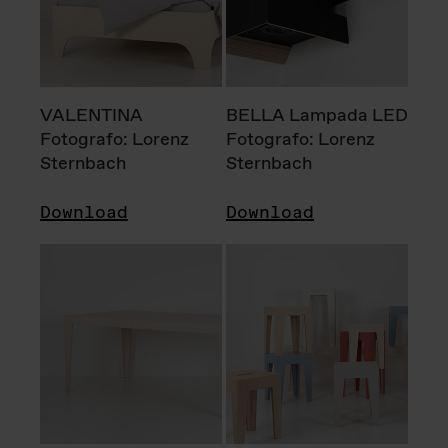
VALENTINA
BELLA Lampada LED
Fotografo: Lorenz
Fotografo: Lorenz
Sternbach
Sternbach
Download
Download