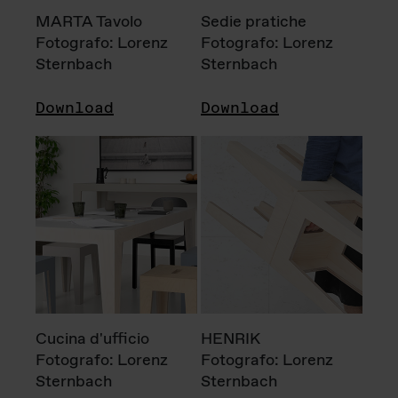
MARTA Tavolo
Sedie pratiche
Fotografo: Lorenz
Fotografo: Lorenz
Sternbach
Sternbach
Download
Download
Cucina d'ufficio
HENRIK
Fotografo: Lorenz
Fotografo: Lorenz
Sternbach
Sternbach