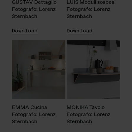
GUSTAV Dettaglio
LUIS Moduli sospesi
Fotografo: Lorenz
Fotografo: Lorenz
Sternbach
Sternbach
Download
Download
EMMA Cucina
MONIKA Tavolo
Fotografo: Lorenz
Fotografo: Lorenz
Sternbach
Sternbach