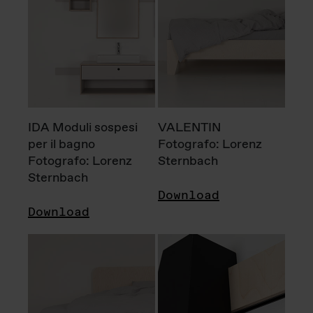
IDA Moduli sospesi
VALENTIN
per il bagno
Fotografo: Lorenz
Fotografo: Lorenz
Sternbach
Sternbach
Download
Download