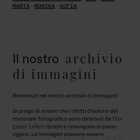
MARTA
-
MONIKA
-
SOFIA
archivio
Il nostro
di immagini
Benvenuti nel nostro archivio di immagini!
Si prega di notare che i diritti d'autore del
Das
materiale fotografico sono detenuti da
ganze Leben
GmbH e rimangono in pieno
vigore. Le immagini possono essere