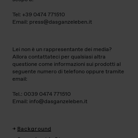
Tel: +39 0474 771510
Email: press@dasganzeleben.it
Lei non è un rappresentante dei media?
Allora contattateci per qualsiasi altra
questione come informazioni sui prodotti al
seguente numero di telefono oppure tramite
email:
Tel.: 0039 0474 771510
Email: info@dasganzeleben.it
Background