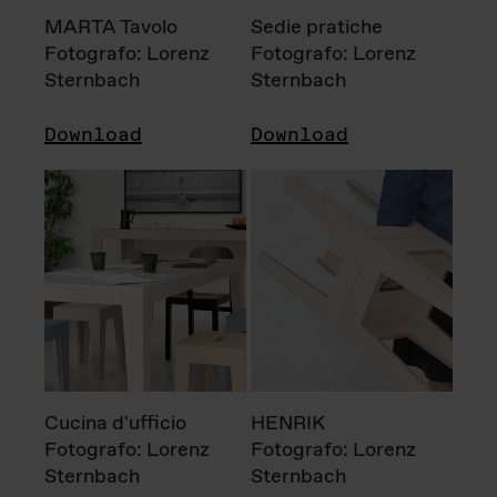
MARTA Tavolo
Sedie pratiche
Fotografo: Lorenz
Fotografo: Lorenz
Sternbach
Sternbach
Download
Download
Cucina d'ufficio
HENRIK
Fotografo: Lorenz
Fotografo: Lorenz
Sternbach
Sternbach