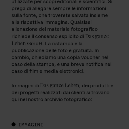
utilizzate per scopi editoriali e scientifici. Si
prega di allegare sempre le informazioni
sulla fonte, che troverete salvata insieme
alla rispettiva immagine. Qualsiasi
alienazione del materiale fotografico
Das ganze
richiede il consenso esplicito di
Leben
GmbH. La ristampa e la
pubblicazione delle foto è gratuita. In
cambio, chiediamo una copia voucher nel
caso della stampa, e una breve notifica nel
caso di film e media elettronici.
Das ganze Leben
Immagini di
, dei prodotti e
dei progetti realizzati dai clienti si trovano
qui nel nostro archivio fotografico:
IMMAGINI