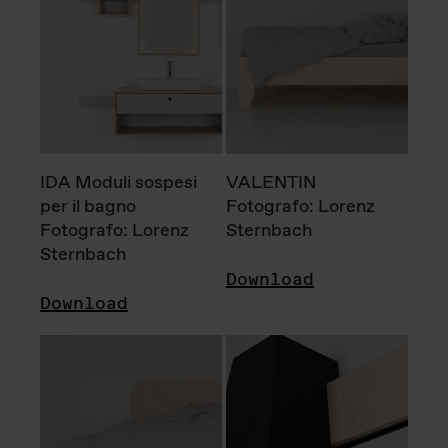
IDA Moduli sospesi
VALENTIN
per il bagno
Fotografo: Lorenz
Fotografo: Lorenz
Sternbach
Sternbach
Download
Download