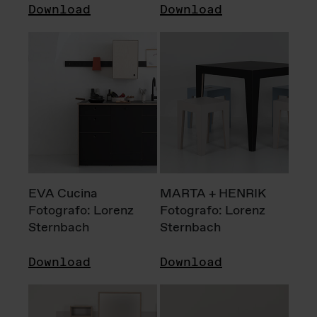
Download
Download
EVA Cucina
MARTA + HENRIK
Fotografo: Lorenz
Fotografo: Lorenz
Sternbach
Sternbach
Download
Download