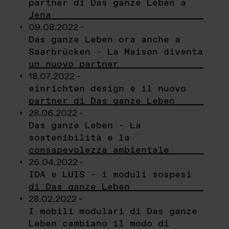
partner di Das ganze Leben a
Jena
09.08.2022 -
Das ganze Leben ora anche a
Saarbrücken - La Maison diventa
un nuovo partner
18.07.2022 -
einrichten design è il nuovo
partner di Das ganze Leben
28.06.2022 -
Das ganze Leben - La
sostenibilità e la
consapevolezza ambientale
26.04.2022 -
IDA e LUIS - i moduli sospesi
di Das ganze Leben
28.02.2022 -
I mobili modulari di Das ganze
Leben cambiano il modo di