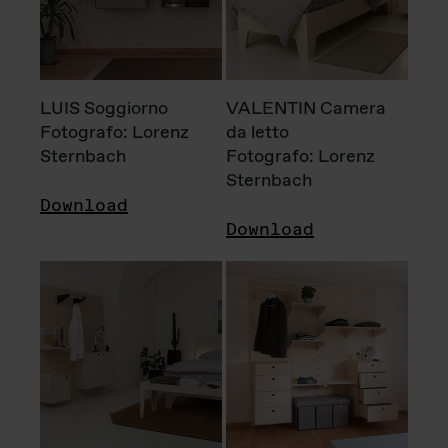
LUIS Soggiorno
VALENTIN Camera
Fotografo: Lorenz
da letto
Sternbach
Fotografo: Lorenz
Sternbach
Download
Download