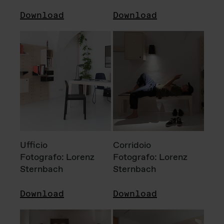
Download
Download
Ufficio
Corridoio
Fotografo: Lorenz
Fotografo: Lorenz
Sternbach
Sternbach
Download
Download