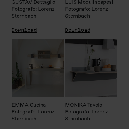
GUSTAV Dettaglio
LUIS Moduli sospesi
Fotografo: Lorenz
Fotografo: Lorenz
Sternbach
Sternbach
Download
Download
EMMA Cucina
MONIKA Tavolo
Fotografo: Lorenz
Fotografo: Lorenz
Sternbach
Sternbach