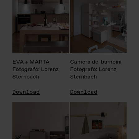
EVA + MARTA
Camera dei bambini
Fotografo: Lorenz
Fotografo: Lorenz
Sternbach
Sternbach
Download
Download