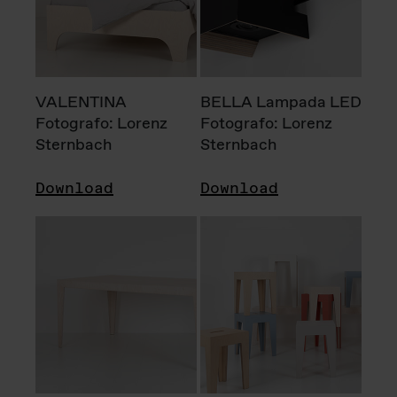
VALENTINA
BELLA Lampada LED
Fotografo: Lorenz
Fotografo: Lorenz
Sternbach
Sternbach
Download
Download