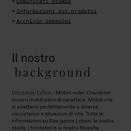
Comunicati Stampa
Informazioni sui prodotti
Archivio immagini
Il nostro
background
Das ganze Leben
- Möbel voller Charakter
ovvero mobili pieni di carattere. Mobili che
si adattano perfettamente a diverse
circostanze e situazioni di vita. Tutte le
informazioni su Das ganze Leben, la nostra
storia, i fondatori e la nostra filosofia