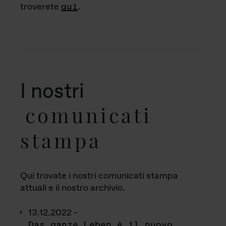
troverete
qui
.
I nostri
comunicati
stampa
Qui trovate i nostri comunicati stampa
attuali e il nostro archivio.
13.12.2022 -
Das ganze Leben è il nuovo