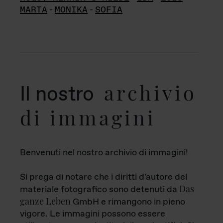
MARTA
-
MONIKA
-
SOFIA
archivio
Il nostro
di immagini
Benvenuti nel nostro archivio di immagini!
Si prega di notare che i diritti d'autore del
Das
materiale fotografico sono detenuti da
ganze Leben
GmbH e rimangono in pieno
vigore. Le immagini possono essere