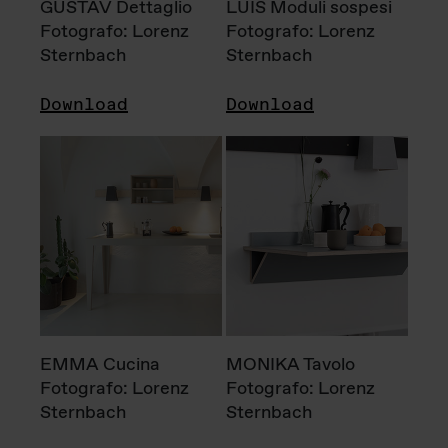
GUSTAV Dettaglio
LUIS Moduli sospesi
Fotografo: Lorenz
Fotografo: Lorenz
Sternbach
Sternbach
Download
Download
EMMA Cucina
MONIKA Tavolo
Fotografo: Lorenz
Fotografo: Lorenz
Sternbach
Sternbach