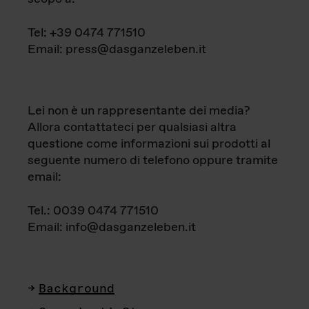
Tel: +39 0474 771510
Email: press@dasganzeleben.it
Lei non è un rappresentante dei media?
Allora contattateci per qualsiasi altra
questione come informazioni sui prodotti al
seguente numero di telefono oppure tramite
email:
Tel.: 0039 0474 771510
Email: info@dasganzeleben.it
Background