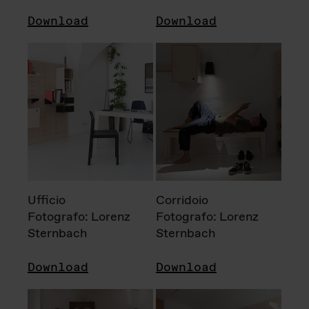
Download
Download
Ufficio
Corridoio
Fotografo: Lorenz
Fotografo: Lorenz
Sternbach
Sternbach
Download
Download