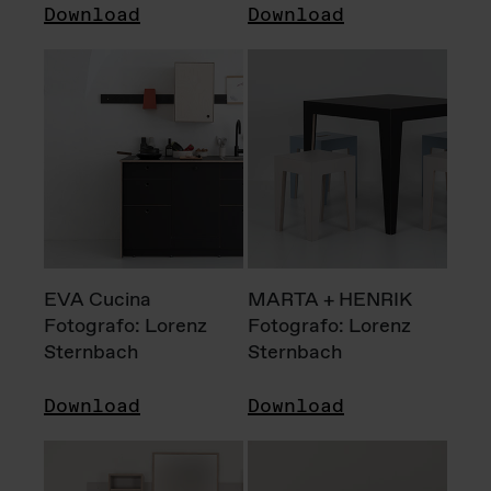
Download
Download
EVA Cucina
MARTA + HENRIK
Fotografo: Lorenz
Fotografo: Lorenz
Sternbach
Sternbach
Download
Download