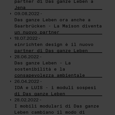
partner di Das ganze Leben a
Jena
09.08.2022 -
Das ganze Leben ora anche a
Saarbrücken - La Maison diventa
un nuovo partner
18.07.2022 -
einrichten design è il nuovo
partner di Das ganze Leben
28.06.2022 -
Das ganze Leben - La
sostenibilità e la
consapevolezza ambientale
26.04.2022 -
IDA e LUIS - i moduli sospesi
di Das ganze Leben
28.02.2022 -
I mobili modulari di Das ganze
Leben cambiano il modo di