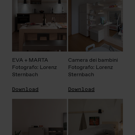
EVA + MARTA
Camera dei bambini
Fotografo: Lorenz
Fotografo: Lorenz
Sternbach
Sternbach
Download
Download