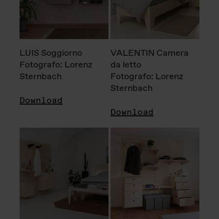
LUIS Soggiorno
VALENTIN Camera
Fotografo: Lorenz
da letto
Sternbach
Fotografo: Lorenz
Sternbach
Download
Download