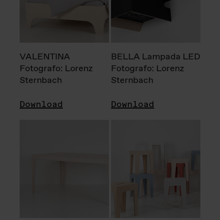
VALENTINA
BELLA Lampada LED
Fotografo: Lorenz
Fotografo: Lorenz
Sternbach
Sternbach
Download
Download