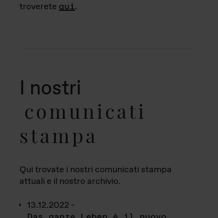
troverete
qui
.
I nostri
comunicati
stampa
Qui trovate i nostri comunicati stampa
attuali e il nostro archivio.
13.12.2022 -
Das ganze Leben è il nuovo