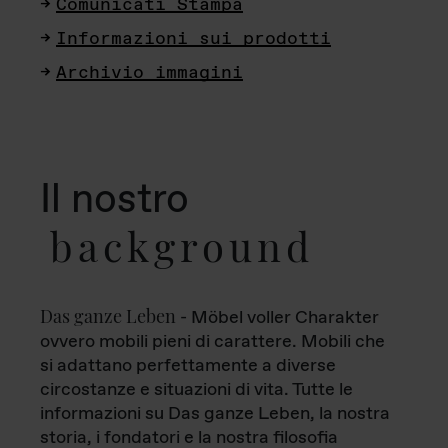
Comunicati Stampa
Informazioni sui prodotti
Archivio immagini
Il nostro
background
Das ganze Leben
- Möbel voller Charakter
ovvero mobili pieni di carattere. Mobili che
si adattano perfettamente a diverse
circostanze e situazioni di vita. Tutte le
informazioni su Das ganze Leben, la nostra
storia, i fondatori e la nostra filosofia