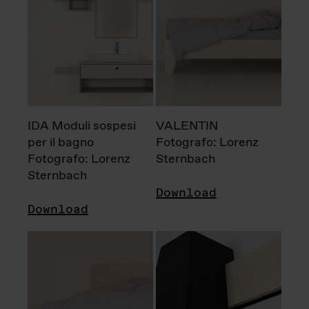
IDA Moduli sospesi
VALENTIN
per il bagno
Fotografo: Lorenz
Fotografo: Lorenz
Sternbach
Sternbach
Download
Download