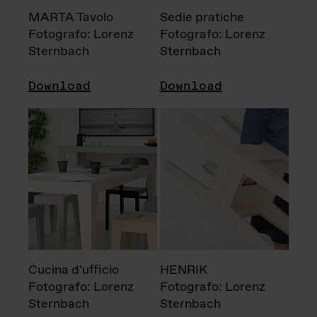
MARTA Tavolo
Sedie pratiche
Fotografo: Lorenz
Fotografo: Lorenz
Sternbach
Sternbach
Download
Download
Cucina d'ufficio
HENRIK
Fotografo: Lorenz
Fotografo: Lorenz
Sternbach
Sternbach