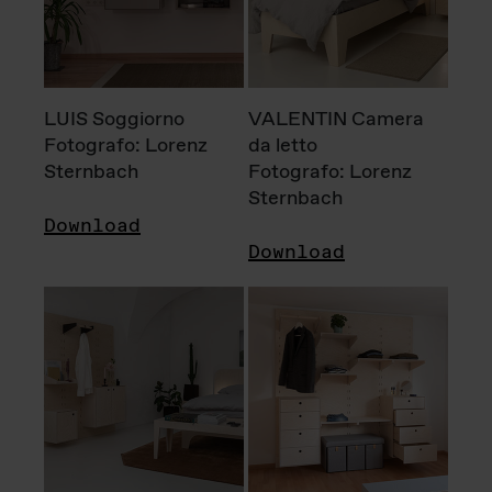
LUIS Soggiorno
VALENTIN Camera
Fotografo: Lorenz
da letto
Sternbach
Fotografo: Lorenz
Sternbach
Download
Download