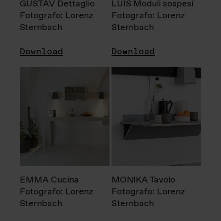
GUSTAV Dettaglio
LUIS Moduli sospesi
Fotografo: Lorenz
Fotografo: Lorenz
Sternbach
Sternbach
Download
Download
EMMA Cucina
MONIKA Tavolo
Fotografo: Lorenz
Fotografo: Lorenz
Sternbach
Sternbach