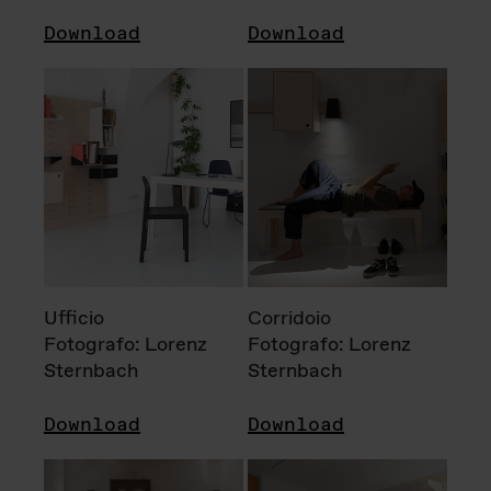
Download
Download
Ufficio
Corridoio
Fotografo: Lorenz
Fotografo: Lorenz
Sternbach
Sternbach
Download
Download