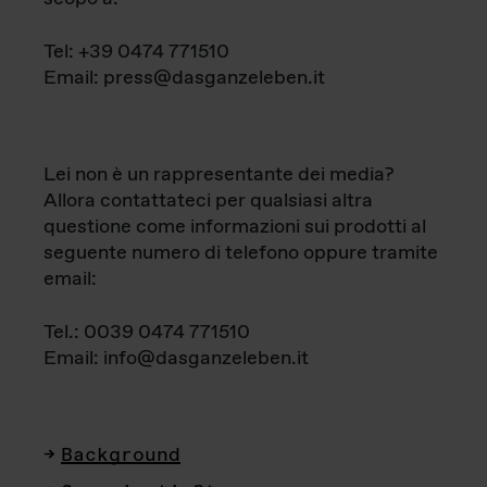
Tel: +39 0474 771510
Email: press@dasganzeleben.it
Lei non è un rappresentante dei media?
Allora contattateci per qualsiasi altra
questione come informazioni sui prodotti al
seguente numero di telefono oppure tramite
email:
Tel.: 0039 0474 771510
Email: info@dasganzeleben.it
Background