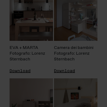
EVA + MARTA
Camera dei bambini
Fotografo: Lorenz
Fotografo: Lorenz
Sternbach
Sternbach
Download
Download