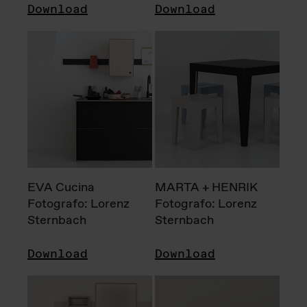
Download
Download
EVA Cucina
MARTA + HENRIK
Fotografo: Lorenz
Fotografo: Lorenz
Sternbach
Sternbach
Download
Download