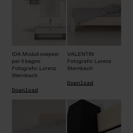
IDA Moduli sospesi
VALENTIN
per il bagno
Fotografo: Lorenz
Fotografo: Lorenz
Sternbach
Sternbach
Download
Download