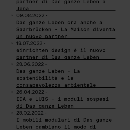
partner di Das ganze Leben a
Jena
09.08.2022 -
Das ganze Leben ora anche a
Saarbrücken - La Maison diventa
un nuovo partner
18.07.2022 -
einrichten design è il nuovo
partner di Das ganze Leben
28.06.2022 -
Das ganze Leben - La
sostenibilità e la
consapevolezza ambientale
26.04.2022 -
IDA e LUIS - i moduli sospesi
di Das ganze Leben
28.02.2022 -
I mobili modulari di Das ganze
Leben cambiano il modo di