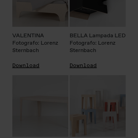
VALENTINA
BELLA Lampada LED
Fotografo: Lorenz
Fotografo: Lorenz
Sternbach
Sternbach
Download
Download