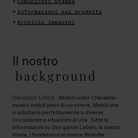
Comunicati Stampa
Informazioni sui prodotti
Archivio immagini
Il nostro
background
Das ganze Leben
- Möbel voller Charakter
ovvero mobili pieni di carattere. Mobili che
si adattano perfettamente a diverse
circostanze e situazioni di vita. Tutte le
informazioni su Das ganze Leben, la nostra
storia, i fondatori e la nostra filosofia