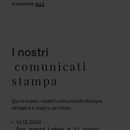
troverete
qui
.
I nostri
comunicati
stampa
Qui trovate i nostri comunicati stampa
attuali e il nostro archivio.
13.12.2022 -
Das ganze Leben è il nuovo