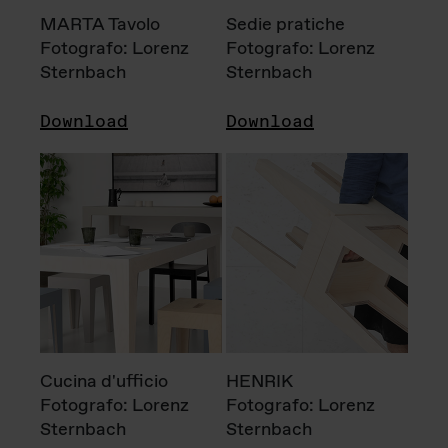
MARTA Tavolo
Sedie pratiche
Fotografo: Lorenz
Fotografo: Lorenz
Sternbach
Sternbach
Download
Download
Cucina d'ufficio
HENRIK
Fotografo: Lorenz
Fotografo: Lorenz
Sternbach
Sternbach