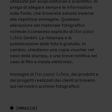
utilizzate per scopi editoriali e scientifici. Si
prega di allegare sempre le informazioni
sulla fonte, che troverete salvata insieme
alla rispettiva immagine. Qualsiasi
alienazione del materiale fotografico
Das ganze
richiede il consenso esplicito di
Leben
GmbH. La ristampa e la
pubblicazione delle foto è gratuita. In
cambio, chiediamo una copia voucher nel
caso della stampa, e una breve notifica nel
caso di film e media elettronici.
Das ganze Leben
Immagini di
, dei prodotti e
dei progetti realizzati dai clienti si trovano
qui nel nostro archivio fotografico:
IMMAGINI