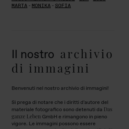
MARTA
-
MONIKA
-
SOFIA
archivio
Il nostro
di immagini
Benvenuti nel nostro archivio di immagini!
Si prega di notare che i diritti d'autore del
Das
materiale fotografico sono detenuti da
ganze Leben
GmbH e rimangono in pieno
vigore. Le immagini possono essere