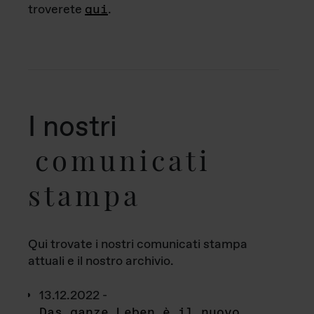
troverete
qui
.
I nostri
comunicati
stampa
Qui trovate i nostri comunicati stampa
attuali e il nostro archivio.
13.12.2022 -
Das ganze Leben è il nuovo