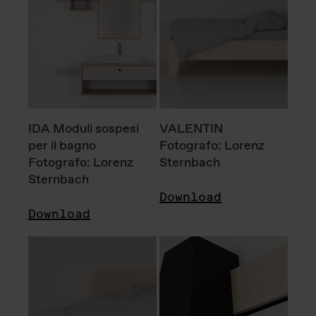
IDA Moduli sospesi
VALENTIN
per il bagno
Fotografo: Lorenz
Fotografo: Lorenz
Sternbach
Sternbach
Download
Download