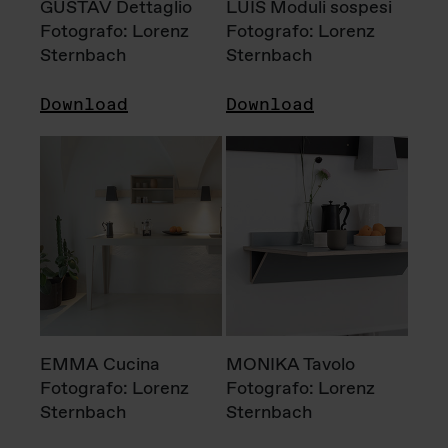
GUSTAV Dettaglio
LUIS Moduli sospesi
Fotografo: Lorenz
Fotografo: Lorenz
Sternbach
Sternbach
Download
Download
EMMA Cucina
MONIKA Tavolo
Fotografo: Lorenz
Fotografo: Lorenz
Sternbach
Sternbach