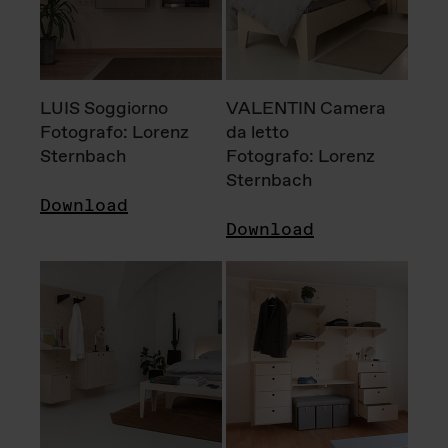
LUIS Soggiorno
VALENTIN Camera
Fotografo: Lorenz
da letto
Sternbach
Fotografo: Lorenz
Sternbach
Download
Download