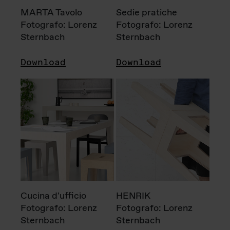
MARTA Tavolo
Sedie pratiche
Fotografo: Lorenz
Fotografo: Lorenz
Sternbach
Sternbach
Download
Download
Cucina d'ufficio
HENRIK
Fotografo: Lorenz
Fotografo: Lorenz
Sternbach
Sternbach