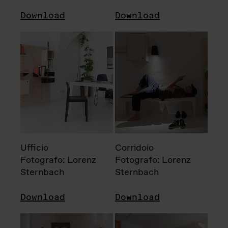
Download
Download
Ufficio
Corridoio
Fotografo: Lorenz
Fotografo: Lorenz
Sternbach
Sternbach
Download
Download