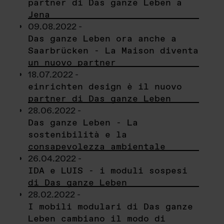
partner di Das ganze Leben a
Jena
09.08.2022 -
Das ganze Leben ora anche a
Saarbrücken - La Maison diventa
un nuovo partner
18.07.2022 -
einrichten design è il nuovo
partner di Das ganze Leben
28.06.2022 -
Das ganze Leben - La
sostenibilità e la
consapevolezza ambientale
26.04.2022 -
IDA e LUIS - i moduli sospesi
di Das ganze Leben
28.02.2022 -
I mobili modulari di Das ganze
Leben cambiano il modo di