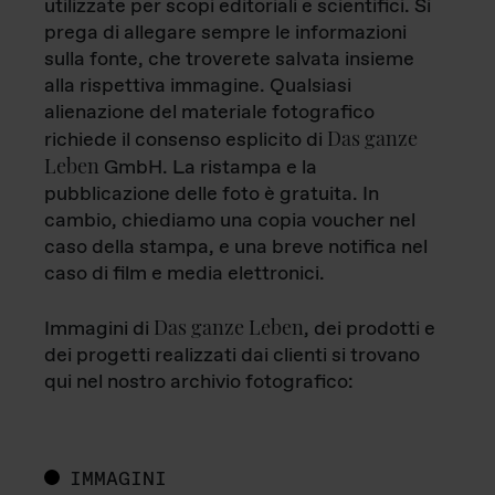
utilizzate per scopi editoriali e scientifici. Si
prega di allegare sempre le informazioni
sulla fonte, che troverete salvata insieme
alla rispettiva immagine. Qualsiasi
alienazione del materiale fotografico
Das ganze
richiede il consenso esplicito di
Leben
GmbH. La ristampa e la
pubblicazione delle foto è gratuita. In
cambio, chiediamo una copia voucher nel
caso della stampa, e una breve notifica nel
caso di film e media elettronici.
Das ganze Leben
Immagini di
, dei prodotti e
dei progetti realizzati dai clienti si trovano
qui nel nostro archivio fotografico:
IMMAGINI