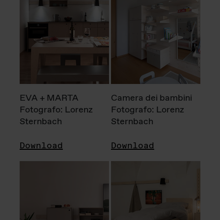
EVA + MARTA
Camera dei bambini
Fotografo: Lorenz
Fotografo: Lorenz
Sternbach
Sternbach
Download
Download