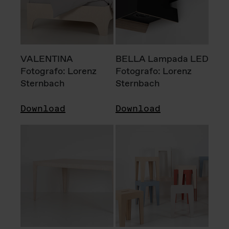
VALENTINA
BELLA Lampada LED
Fotografo: Lorenz
Fotografo: Lorenz
Sternbach
Sternbach
Download
Download