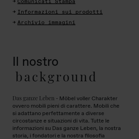
Comunicati Stampa
Informazioni sui prodotti
Archivio immagini
Il nostro
background
Das ganze Leben
- Möbel voller Charakter
ovvero mobili pieni di carattere. Mobili che
si adattano perfettamente a diverse
circostanze e situazioni di vita. Tutte le
informazioni su Das ganze Leben, la nostra
storia, i fondatori e la nostra filosofia