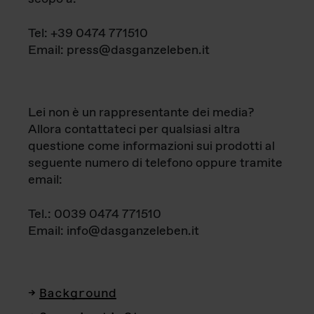
Tel: +39 0474 771510
Email: press@dasganzeleben.it
Lei non è un rappresentante dei media?
Allora contattateci per qualsiasi altra
questione come informazioni sui prodotti al
seguente numero di telefono oppure tramite
email:
Tel.: 0039 0474 771510
Email: info@dasganzeleben.it
Background