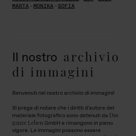
MARTA
-
MONIKA
-
SOFIA
archivio
Il nostro
di immagini
Benvenuti nel nostro archivio di immagini!
Si prega di notare che i diritti d'autore del
Das
materiale fotografico sono detenuti da
ganze Leben
GmbH e rimangono in pieno
vigore. Le immagini possono essere