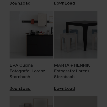
Download
Download
EVA Cucina
MARTA + HENRIK
Fotografo: Lorenz
Fotografo: Lorenz
Sternbach
Sternbach
Download
Download