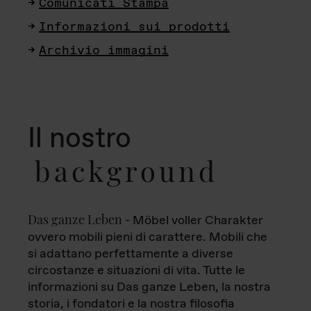
Comunicati Stampa
Informazioni sui prodotti
Archivio immagini
Il nostro
background
Das ganze Leben
- Möbel voller Charakter
ovvero mobili pieni di carattere. Mobili che
si adattano perfettamente a diverse
circostanze e situazioni di vita. Tutte le
informazioni su Das ganze Leben, la nostra
storia, i fondatori e la nostra filosofia