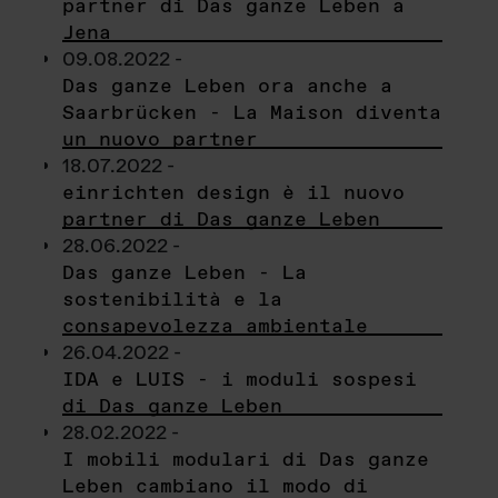
partner di Das ganze Leben a
Jena
09.08.2022 -
Das ganze Leben ora anche a
Saarbrücken - La Maison diventa
un nuovo partner
18.07.2022 -
einrichten design è il nuovo
partner di Das ganze Leben
28.06.2022 -
Das ganze Leben - La
sostenibilità e la
consapevolezza ambientale
26.04.2022 -
IDA e LUIS - i moduli sospesi
di Das ganze Leben
28.02.2022 -
I mobili modulari di Das ganze
Leben cambiano il modo di