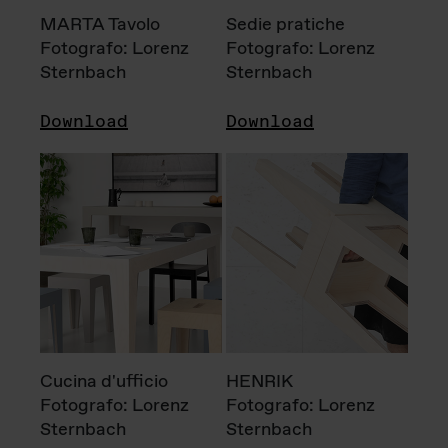
MARTA Tavolo
Sedie pratiche
Fotografo: Lorenz
Fotografo: Lorenz
Sternbach
Sternbach
Download
Download
Cucina d'ufficio
HENRIK
Fotografo: Lorenz
Fotografo: Lorenz
Sternbach
Sternbach