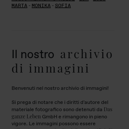
MARTA
-
MONIKA
-
SOFIA
archivio
Il nostro
di immagini
Benvenuti nel nostro archivio di immagini!
Si prega di notare che i diritti d'autore del
Das
materiale fotografico sono detenuti da
ganze Leben
GmbH e rimangono in pieno
vigore. Le immagini possono essere