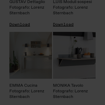
GUSTAV Dettaglio
LUIS Moduli sospesi
Fotografo: Lorenz
Fotografo: Lorenz
Sternbach
Sternbach
Download
Download
EMMA Cucina
MONIKA Tavolo
Fotografo: Lorenz
Fotografo: Lorenz
Sternbach
Sternbach