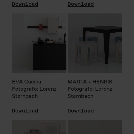
Download
Download
EVA Cucina
MARTA + HENRIK
Fotografo: Lorenz
Fotografo: Lorenz
Sternbach
Sternbach
Download
Download