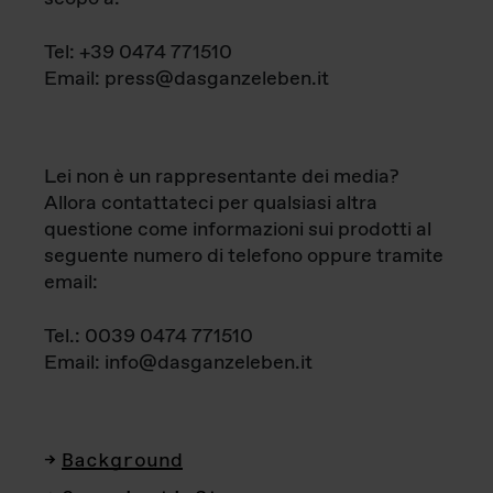
Tel: +39 0474 771510
Email: press@dasganzeleben.it
Lei non è un rappresentante dei media?
Allora contattateci per qualsiasi altra
questione come informazioni sui prodotti al
seguente numero di telefono oppure tramite
email:
Tel.: 0039 0474 771510
Email: info@dasganzeleben.it
Background