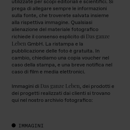
utilizzate per scopi editoriali e scientifici. Si
prega di allegare sempre le informazioni
sulla fonte, che troverete salvata insieme
alla rispettiva immagine. Qualsiasi
alienazione del materiale fotografico
Das ganze
richiede il consenso esplicito di
Leben
GmbH. La ristampa e la
pubblicazione delle foto è gratuita. In
cambio, chiediamo una copia voucher nel
caso della stampa, e una breve notifica nel
caso di film e media elettronici.
Das ganze Leben
Immagini di
, dei prodotti e
dei progetti realizzati dai clienti si trovano
qui nel nostro archivio fotografico:
IMMAGINI