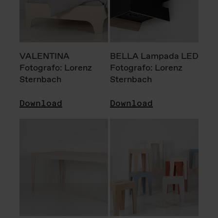
VALENTINA
BELLA Lampada LED
Fotografo: Lorenz
Fotografo: Lorenz
Sternbach
Sternbach
Download
Download