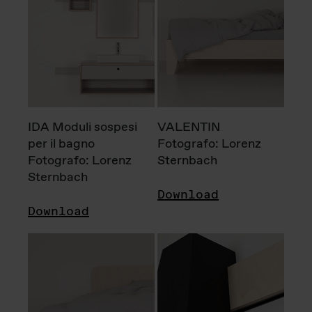
IDA Moduli sospesi
VALENTIN
per il bagno
Fotografo: Lorenz
Fotografo: Lorenz
Sternbach
Sternbach
Download
Download