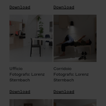
Download
Download
Ufficio
Corridoio
Fotografo: Lorenz
Fotografo: Lorenz
Sternbach
Sternbach
Download
Download