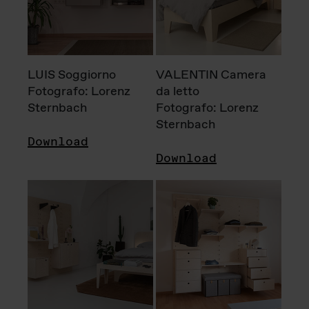
LUIS Soggiorno
VALENTIN Camera
Fotografo: Lorenz
da letto
Sternbach
Fotografo: Lorenz
Sternbach
Download
Download