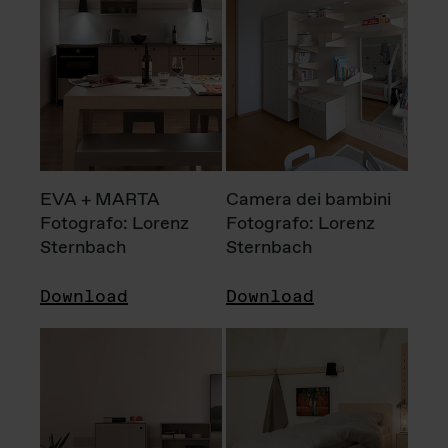
EVA + MARTA
Camera dei bambini
Fotografo: Lorenz
Fotografo: Lorenz
Sternbach
Sternbach
Download
Download