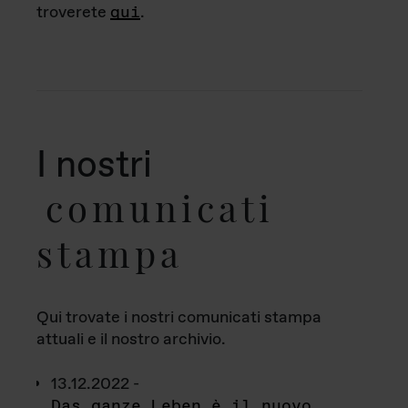
troverete
qui
.
I nostri
comunicati
stampa
Qui trovate i nostri comunicati stampa
attuali e il nostro archivio.
13.12.2022 -
Das ganze Leben è il nuovo