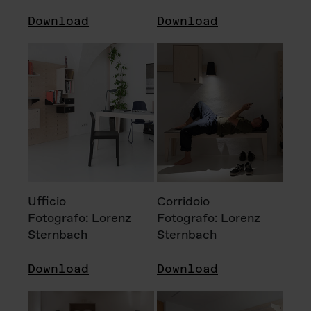
Download
Download
Ufficio
Corridoio
Fotografo: Lorenz
Fotografo: Lorenz
Sternbach
Sternbach
Download
Download