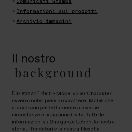
Comunicati Stampa
Informazioni sui prodotti
Archivio immagini
Il nostro
background
Das ganze Leben
- Möbel voller Charakter
ovvero mobili pieni di carattere. Mobili che
si adattano perfettamente a diverse
circostanze e situazioni di vita. Tutte le
informazioni su Das ganze Leben, la nostra
storia, i fondatori e la nostra filosofia