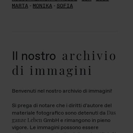
MARTA
-
MONIKA
-
SOFIA
archivio
Il nostro
di immagini
Benvenuti nel nostro archivio di immagini!
Si prega di notare che i diritti d'autore del
Das
materiale fotografico sono detenuti da
ganze Leben
GmbH e rimangono in pieno
vigore. Le immagini possono essere