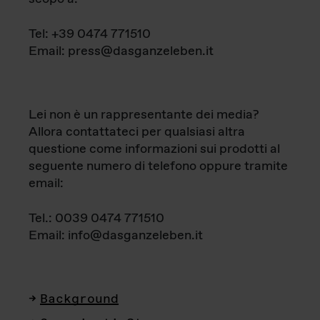
Tel: +39 0474 771510
Email: press@dasganzeleben.it
Lei non è un rappresentante dei media?
Allora contattateci per qualsiasi altra
questione come informazioni sui prodotti al
seguente numero di telefono oppure tramite
email:
Tel.: 0039 0474 771510
Email: info@dasganzeleben.it
Background