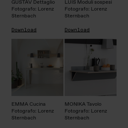
GUSTAV Dettaglio
LUIS Moduli sospesi
Fotografo: Lorenz
Fotografo: Lorenz
Sternbach
Sternbach
Download
Download
EMMA Cucina
MONIKA Tavolo
Fotografo: Lorenz
Fotografo: Lorenz
Sternbach
Sternbach