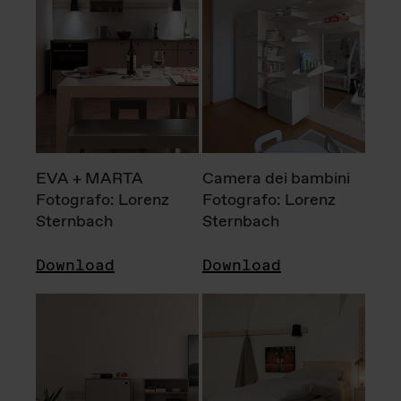
EVA + MARTA
Camera dei bambini
Fotografo: Lorenz
Fotografo: Lorenz
Sternbach
Sternbach
Download
Download