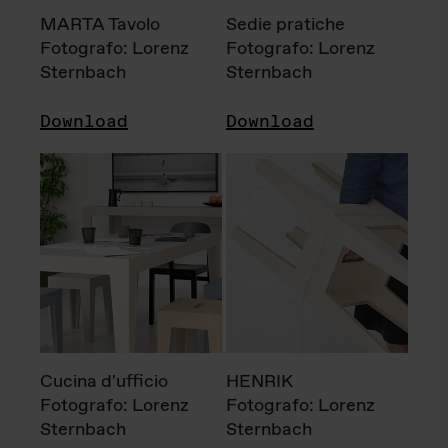
MARTA Tavolo
Sedie pratiche
Fotografo: Lorenz
Fotografo: Lorenz
Sternbach
Sternbach
Download
Download
Cucina d'ufficio
HENRIK
Fotografo: Lorenz
Fotografo: Lorenz
Sternbach
Sternbach