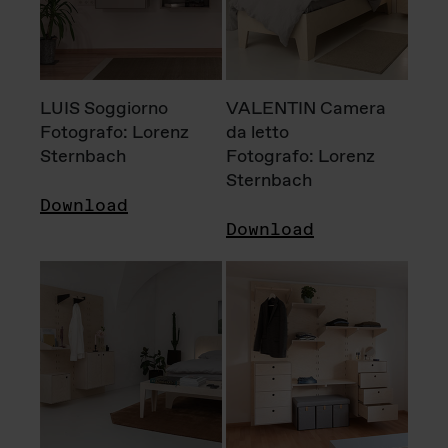
LUIS Soggiorno
VALENTIN Camera
Fotografo: Lorenz
da letto
Sternbach
Fotografo: Lorenz
Sternbach
Download
Download