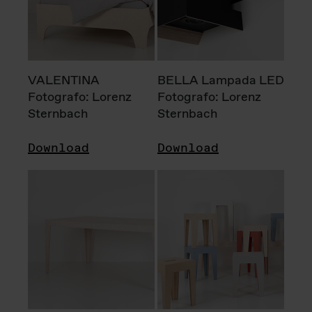
VALENTINA
BELLA Lampada LED
Fotografo: Lorenz
Fotografo: Lorenz
Sternbach
Sternbach
Download
Download