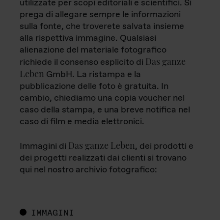
utilizzate per scopi editoriali e scientifici. Si
prega di allegare sempre le informazioni
sulla fonte, che troverete salvata insieme
alla rispettiva immagine. Qualsiasi
alienazione del materiale fotografico
Das ganze
richiede il consenso esplicito di
Leben
GmbH. La ristampa e la
pubblicazione delle foto è gratuita. In
cambio, chiediamo una copia voucher nel
caso della stampa, e una breve notifica nel
caso di film e media elettronici.
Das ganze Leben
Immagini di
, dei prodotti e
dei progetti realizzati dai clienti si trovano
qui nel nostro archivio fotografico:
IMMAGINI