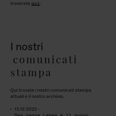
troverete
qui
.
I nostri
comunicati
stampa
Qui trovate i nostri comunicati stampa
attuali e il nostro archivio.
13.12.2022 -
Das ganze Leben è il nuovo