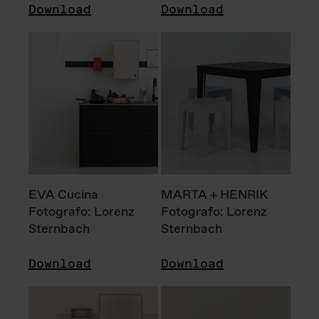
Download
Download
EVA Cucina
MARTA + HENRIK
Fotografo: Lorenz
Fotografo: Lorenz
Sternbach
Sternbach
Download
Download