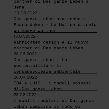
partner di Das ganze Leben a
Jena
09.08.2022 -
Das ganze Leben ora anche a
Saarbrücken - La Maison diventa
un nuovo partner
18.07.2022 -
einrichten design è il nuovo
partner di Das ganze Leben
28.06.2022 -
Das ganze Leben - La
sostenibilità e la
consapevolezza ambientale
26.04.2022 -
IDA e LUIS - i moduli sospesi
di Das ganze Leben
28.02.2022 -
I mobili modulari di Das ganze
Leben cambiano il modo di