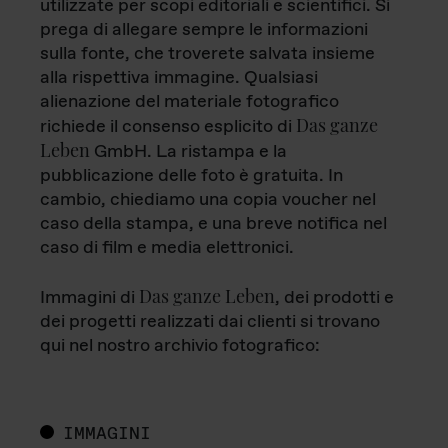
utilizzate per scopi editoriali e scientifici. Si
prega di allegare sempre le informazioni
sulla fonte, che troverete salvata insieme
alla rispettiva immagine. Qualsiasi
alienazione del materiale fotografico
Das ganze
richiede il consenso esplicito di
Leben
GmbH. La ristampa e la
pubblicazione delle foto è gratuita. In
cambio, chiediamo una copia voucher nel
caso della stampa, e una breve notifica nel
caso di film e media elettronici.
Das ganze Leben
Immagini di
, dei prodotti e
dei progetti realizzati dai clienti si trovano
qui nel nostro archivio fotografico:
IMMAGINI