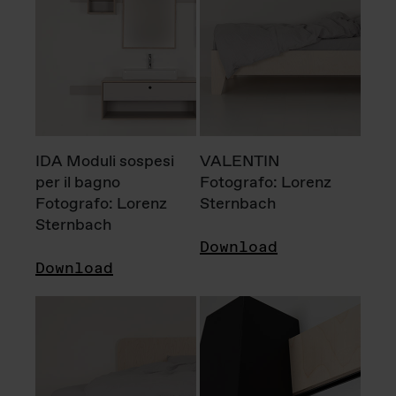
IDA Moduli sospesi
VALENTIN
per il bagno
Fotografo: Lorenz
Fotografo: Lorenz
Sternbach
Sternbach
Download
Download