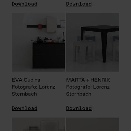
Download
Download
EVA Cucina
MARTA + HENRIK
Fotografo: Lorenz
Fotografo: Lorenz
Sternbach
Sternbach
Download
Download