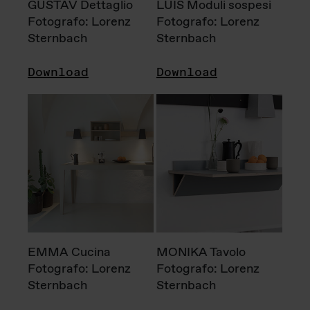
GUSTAV Dettaglio
LUIS Moduli sospesi
Fotografo: Lorenz
Fotografo: Lorenz
Sternbach
Sternbach
Download
Download
EMMA Cucina
MONIKA Tavolo
Fotografo: Lorenz
Fotografo: Lorenz
Sternbach
Sternbach