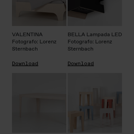
VALENTINA
BELLA Lampada LED
Fotografo: Lorenz
Fotografo: Lorenz
Sternbach
Sternbach
Download
Download