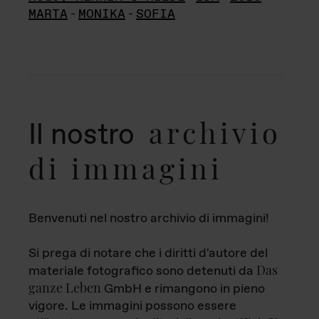
MARTA
-
MONIKA
-
SOFIA
archivio
Il nostro
di immagini
Benvenuti nel nostro archivio di immagini!
Si prega di notare che i diritti d'autore del
Das
materiale fotografico sono detenuti da
ganze Leben
GmbH e rimangono in pieno
vigore. Le immagini possono essere