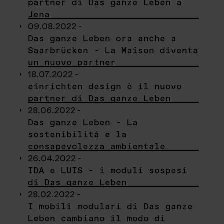
partner di Das ganze Leben a
Jena
09.08.2022 -
Das ganze Leben ora anche a
Saarbrücken - La Maison diventa
un nuovo partner
18.07.2022 -
einrichten design è il nuovo
partner di Das ganze Leben
28.06.2022 -
Das ganze Leben - La
sostenibilità e la
consapevolezza ambientale
26.04.2022 -
IDA e LUIS - i moduli sospesi
di Das ganze Leben
28.02.2022 -
I mobili modulari di Das ganze
Leben cambiano il modo di