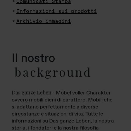
Comunicati Stampa
Informazioni sui prodotti
Archivio immagini
Il nostro
background
Das ganze Leben
- Möbel voller Charakter
ovvero mobili pieni di carattere. Mobili che
si adattano perfettamente a diverse
circostanze e situazioni di vita. Tutte le
informazioni su Das ganze Leben, la nostra
storia, i fondatori e la nostra filosofia