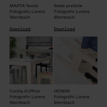
MARTA Tavolo
Sedie pratiche
Fotografo: Lorenz
Fotografo: Lorenz
Sternbach
Sternbach
Download
Download
Cucina d'ufficio
HENRIK
Fotografo: Lorenz
Fotografo: Lorenz
Sternbach
Sternbach