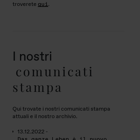
troverete
qui
.
I nostri
comunicati
stampa
Qui trovate i nostri comunicati stampa
attuali e il nostro archivio.
13.12.2022 -
Das ganze Leben è il nuovo