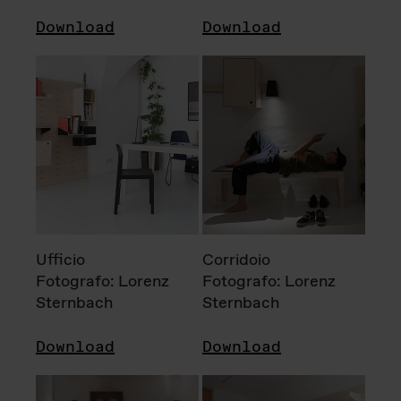
Download
Download
Ufficio
Corridoio
Fotografo: Lorenz
Fotografo: Lorenz
Sternbach
Sternbach
Download
Download