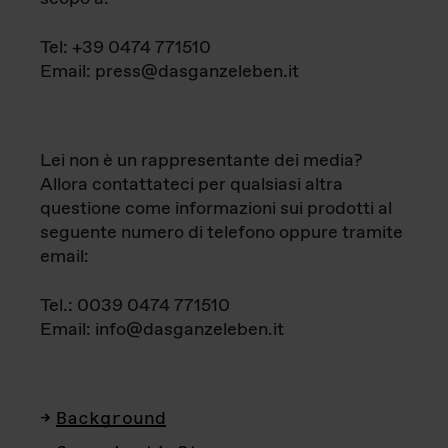
Tel: +39 0474 771510
Email: press@dasganzeleben.it
Lei non è un rappresentante dei media?
Allora contattateci per qualsiasi altra
questione come informazioni sui prodotti al
seguente numero di telefono oppure tramite
email:
Tel.: 0039 0474 771510
Email: info@dasganzeleben.it
Background