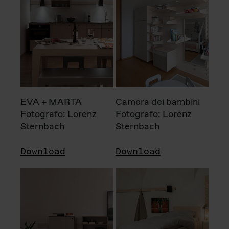
EVA + MARTA
Camera dei bambini
Fotografo: Lorenz
Fotografo: Lorenz
Sternbach
Sternbach
Download
Download