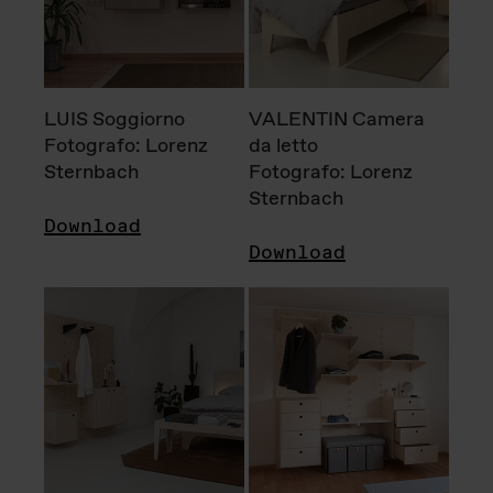
LUIS Soggiorno
VALENTIN Camera
Fotografo: Lorenz
da letto
Sternbach
Fotografo: Lorenz
Sternbach
Download
Download