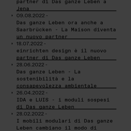
partner di Das ganze Leben a
Jena
09.08.2022 -
Das ganze Leben ora anche a
Saarbrücken - La Maison diventa
un nuovo partner
18.07.2022 -
einrichten design è il nuovo
partner di Das ganze Leben
28.06.2022 -
Das ganze Leben - La
sostenibilità e la
consapevolezza ambientale
26.04.2022 -
IDA e LUIS - i moduli sospesi
di Das ganze Leben
28.02.2022 -
I mobili modulari di Das ganze
Leben cambiano il modo di