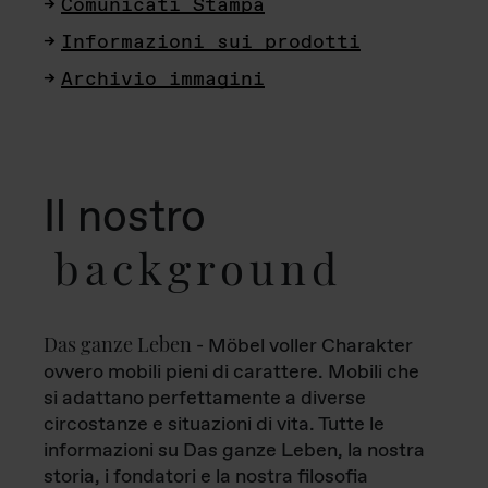
Comunicati Stampa
Informazioni sui prodotti
Archivio immagini
Il nostro
background
Das ganze Leben
- Möbel voller Charakter
ovvero mobili pieni di carattere. Mobili che
si adattano perfettamente a diverse
circostanze e situazioni di vita. Tutte le
informazioni su Das ganze Leben, la nostra
storia, i fondatori e la nostra filosofia