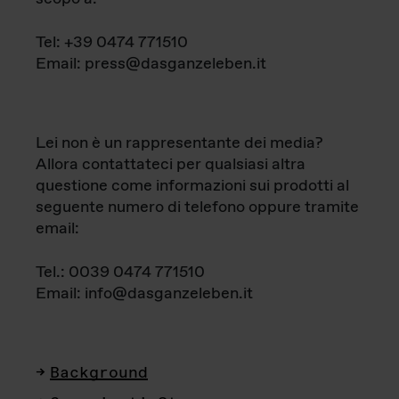
Tel: +39 0474 771510
Email: press@dasganzeleben.it
Lei non è un rappresentante dei media?
Allora contattateci per qualsiasi altra
questione come informazioni sui prodotti al
seguente numero di telefono oppure tramite
email:
Tel.: 0039 0474 771510
Email: info@dasganzeleben.it
Background