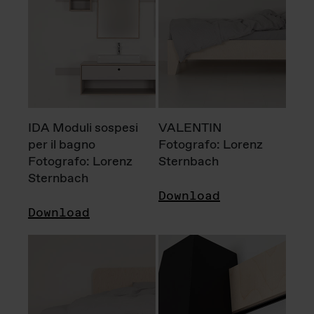
IDA Moduli sospesi
VALENTIN
per il bagno
Fotografo: Lorenz
Fotografo: Lorenz
Sternbach
Sternbach
Download
Download