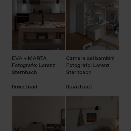
EVA + MARTA
Camera dei bambini
Fotografo: Lorenz
Fotografo: Lorenz
Sternbach
Sternbach
Download
Download