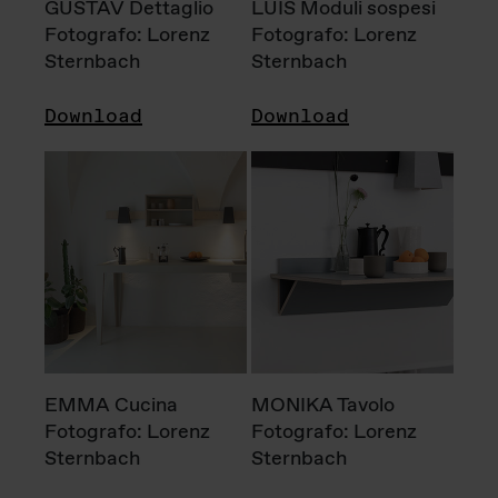
GUSTAV Dettaglio
LUIS Moduli sospesi
Fotografo: Lorenz
Fotografo: Lorenz
Sternbach
Sternbach
Download
Download
EMMA Cucina
MONIKA Tavolo
Fotografo: Lorenz
Fotografo: Lorenz
Sternbach
Sternbach