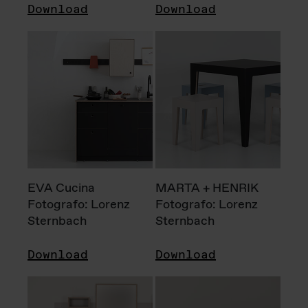
Download
Download
EVA Cucina
MARTA + HENRIK
Fotografo: Lorenz
Fotografo: Lorenz
Sternbach
Sternbach
Download
Download