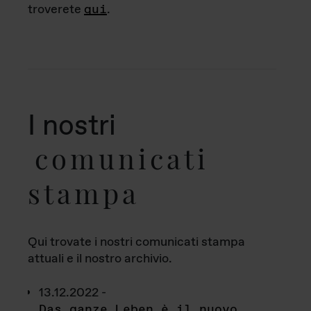
troverete
qui
.
I nostri
comunicati
stampa
Qui trovate i nostri comunicati stampa
attuali e il nostro archivio.
13.12.2022 -
Das ganze Leben è il nuovo