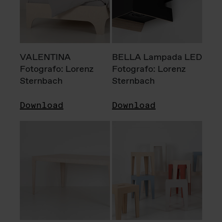
VALENTINA
BELLA Lampada LED
Fotografo: Lorenz
Fotografo: Lorenz
Sternbach
Sternbach
Download
Download