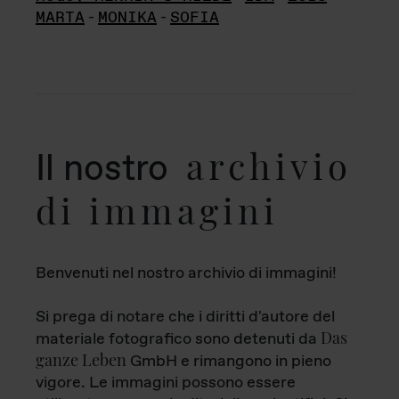
MARTA
-
MONIKA
-
SOFIA
archivio
Il nostro
di immagini
Benvenuti nel nostro archivio di immagini!
Si prega di notare che i diritti d'autore del
Das
materiale fotografico sono detenuti da
ganze Leben
GmbH e rimangono in pieno
vigore. Le immagini possono essere