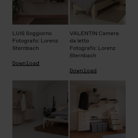
LUIS Soggiorno
VALENTIN Camera
Fotografo: Lorenz
da letto
Sternbach
Fotografo: Lorenz
Sternbach
Download
Download