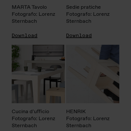
MARTA Tavolo
Sedie pratiche
Fotografo: Lorenz
Fotografo: Lorenz
Sternbach
Sternbach
Download
Download
Cucina d'ufficio
HENRIK
Fotografo: Lorenz
Fotografo: Lorenz
Sternbach
Sternbach