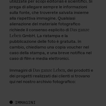
utilizzate per scopi editoriali e scientifici. Si
prega di allegare sempre le informazioni
sulla fonte, che troverete salvata insieme
alla rispettiva immagine. Qualsiasi
alienazione del materiale fotografico
Das ganze
richiede il consenso esplicito di
Leben
GmbH. La ristampa e la
pubblicazione delle foto è gratuita. In
cambio, chiediamo una copia voucher nel
caso della stampa, e una breve notifica nel
caso di film e media elettronici.
Das ganze Leben
Immagini di
, dei prodotti e
dei progetti realizzati dai clienti si trovano
qui nel nostro archivio fotografico:
IMMAGINI