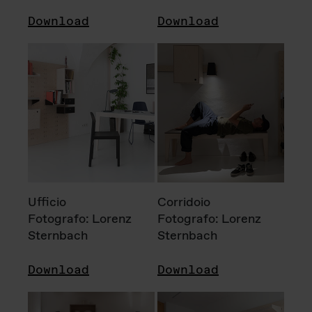
Download
Download
Ufficio
Corridoio
Fotografo: Lorenz
Fotografo: Lorenz
Sternbach
Sternbach
Download
Download