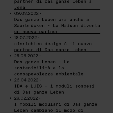
partner di Das ganze Leben a
Jena
09.08.2022 -
Das ganze Leben ora anche a
Saarbrücken - La Maison diventa
un nuovo partner
18.07.2022 -
einrichten design è il nuovo
partner di Das ganze Leben
28.06.2022 -
Das ganze Leben - La
sostenibilità e la
consapevolezza ambientale
26.04.2022 -
IDA e LUIS - i moduli sospesi
di Das ganze Leben
28.02.2022 -
I mobili modulari di Das ganze
Leben cambiano il modo di