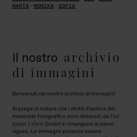
MARTA
-
MONIKA
-
SOFIA
archivio
Il nostro
di immagini
Benvenuti nel nostro archivio di immagini!
Si prega di notare che i diritti d'autore del
Das
materiale fotografico sono detenuti da
ganze Leben
GmbH e rimangono in pieno
vigore. Le immagini possono essere