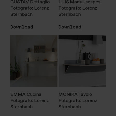
GUSTAV Dettaglio
LUIS Moduli sospesi
Fotografo: Lorenz
Fotografo: Lorenz
Sternbach
Sternbach
Download
Download
EMMA Cucina
MONIKA Tavolo
Fotografo: Lorenz
Fotografo: Lorenz
Sternbach
Sternbach