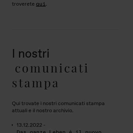
troverete
qui
.
I nostri
comunicati
stampa
Qui trovate i nostri comunicati stampa
attuali e il nostro archivio.
13.12.2022 -
Das ganze Leben è il nuovo