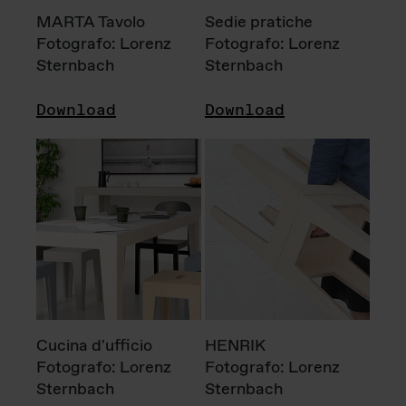
MARTA Tavolo
Sedie pratiche
Fotografo: Lorenz
Fotografo: Lorenz
Sternbach
Sternbach
Download
Download
Cucina d'ufficio
HENRIK
Fotografo: Lorenz
Fotografo: Lorenz
Sternbach
Sternbach