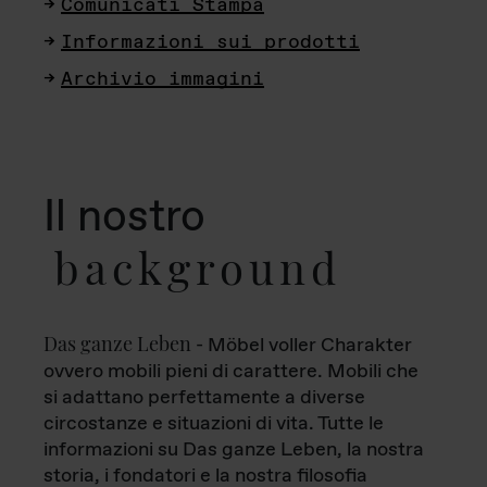
Comunicati Stampa
Informazioni sui prodotti
Archivio immagini
Il nostro
background
Das ganze Leben
- Möbel voller Charakter
ovvero mobili pieni di carattere. Mobili che
si adattano perfettamente a diverse
circostanze e situazioni di vita. Tutte le
informazioni su Das ganze Leben, la nostra
storia, i fondatori e la nostra filosofia