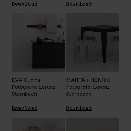
Download
Download
EVA Cucina
MARTA + HENRIK
Fotografo: Lorenz
Fotografo: Lorenz
Sternbach
Sternbach
Download
Download