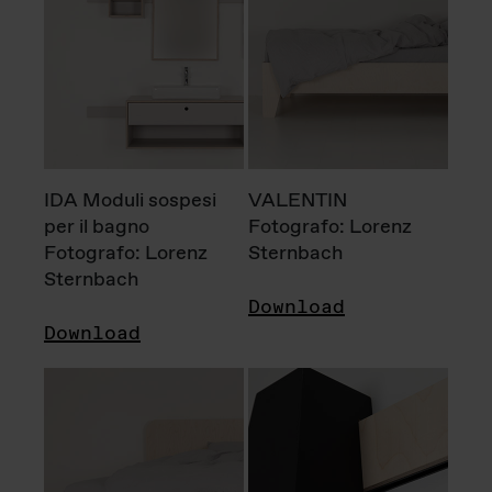
IDA Moduli sospesi
VALENTIN
per il bagno
Fotografo: Lorenz
Fotografo: Lorenz
Sternbach
Sternbach
Download
Download