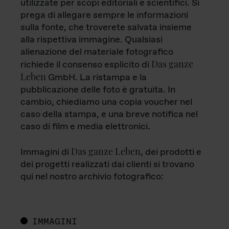
utilizzate per scopi editoriali e scientifici. Si
prega di allegare sempre le informazioni
sulla fonte, che troverete salvata insieme
alla rispettiva immagine. Qualsiasi
alienazione del materiale fotografico
Das ganze
richiede il consenso esplicito di
Leben
GmbH. La ristampa e la
pubblicazione delle foto è gratuita. In
cambio, chiediamo una copia voucher nel
caso della stampa, e una breve notifica nel
caso di film e media elettronici.
Das ganze Leben
Immagini di
, dei prodotti e
dei progetti realizzati dai clienti si trovano
qui nel nostro archivio fotografico:
IMMAGINI