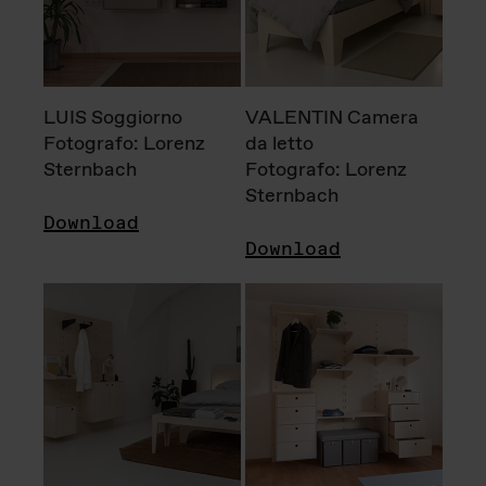
LUIS Soggiorno
VALENTIN Camera
Fotografo: Lorenz
da letto
Sternbach
Fotografo: Lorenz
Sternbach
Download
Download