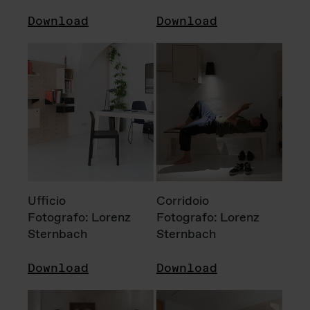
Download
Download
Ufficio
Corridoio
Fotografo: Lorenz
Fotografo: Lorenz
Sternbach
Sternbach
Download
Download