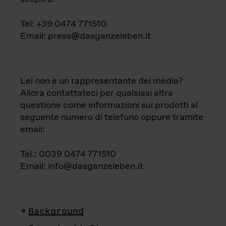
Tel: +39 0474 771510
Email: press@dasganzeleben.it
Lei non è un rappresentante dei media?
Allora contattateci per qualsiasi altra
questione come informazioni sui prodotti al
seguente numero di telefono oppure tramite
email:
Tel.: 0039 0474 771510
Email: info@dasganzeleben.it
Background