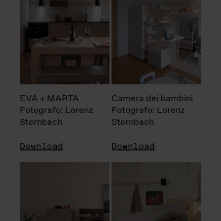
EVA + MARTA
Camera dei bambini
Fotografo: Lorenz
Fotografo: Lorenz
Sternbach
Sternbach
Download
Download