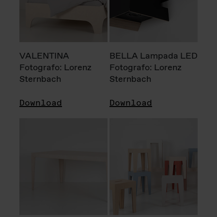
VALENTINA
BELLA Lampada LED
Fotografo: Lorenz
Fotografo: Lorenz
Sternbach
Sternbach
Download
Download