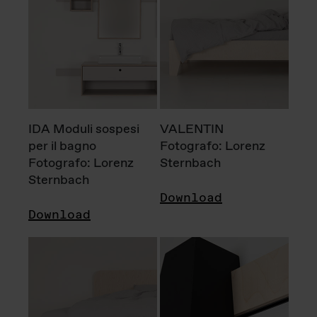
IDA Moduli sospesi
VALENTIN
per il bagno
Fotografo: Lorenz
Fotografo: Lorenz
Sternbach
Sternbach
Download
Download