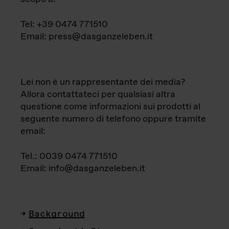
Tel: +39 0474 771510
Email: press@dasganzeleben.it
Lei non è un rappresentante dei media?
Allora contattateci per qualsiasi altra
questione come informazioni sui prodotti al
seguente numero di telefono oppure tramite
email:
Tel.: 0039 0474 771510
Email: info@dasganzeleben.it
Background