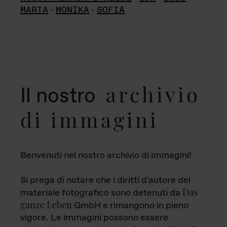
MARTA
-
MONIKA
-
SOFIA
archivio
Il nostro
di immagini
Benvenuti nel nostro archivio di immagini!
Si prega di notare che i diritti d'autore del
Das
materiale fotografico sono detenuti da
ganze Leben
GmbH e rimangono in pieno
vigore. Le immagini possono essere