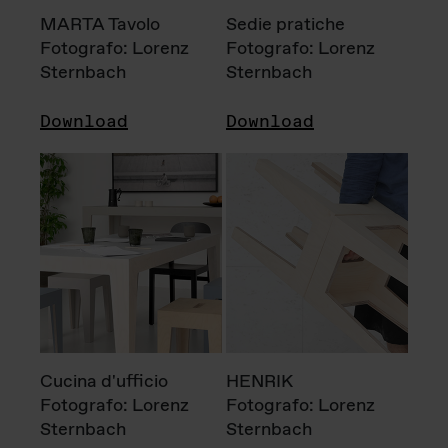
MARTA Tavolo
Sedie pratiche
Fotografo: Lorenz
Fotografo: Lorenz
Sternbach
Sternbach
Download
Download
Cucina d'ufficio
HENRIK
Fotografo: Lorenz
Fotografo: Lorenz
Sternbach
Sternbach