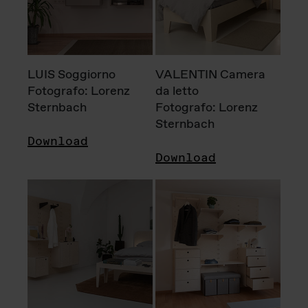
LUIS Soggiorno
VALENTIN Camera
Fotografo: Lorenz
da letto
Sternbach
Fotografo: Lorenz
Sternbach
Download
Download