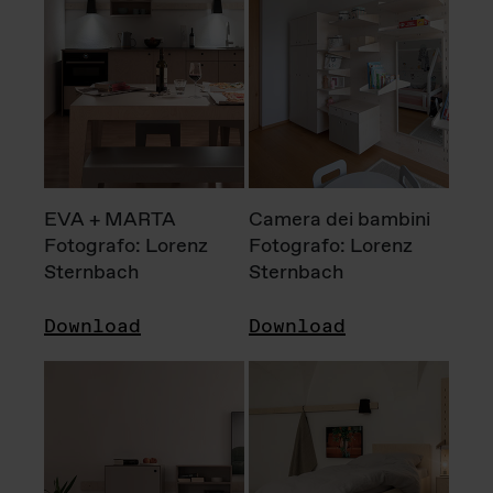
EVA + MARTA
Camera dei bambini
Fotografo: Lorenz
Fotografo: Lorenz
Sternbach
Sternbach
Download
Download