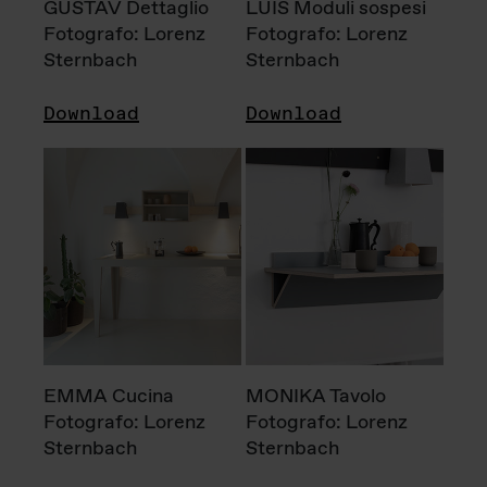
GUSTAV Dettaglio
LUIS Moduli sospesi
Fotografo: Lorenz
Fotografo: Lorenz
Sternbach
Sternbach
Download
Download
EMMA Cucina
MONIKA Tavolo
Fotografo: Lorenz
Fotografo: Lorenz
Sternbach
Sternbach