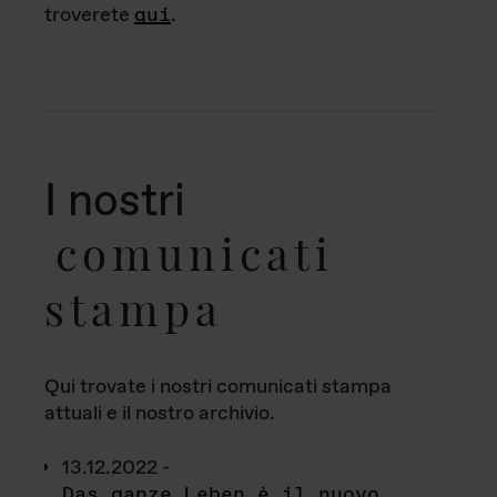
troverete
qui
.
I nostri
comunicati
stampa
Qui trovate i nostri comunicati stampa
attuali e il nostro archivio.
13.12.2022 -
Das ganze Leben è il nuovo