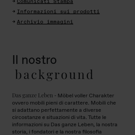
Comunicati Stampa
Informazioni sui prodotti
Archivio immagini
Il nostro
background
Das ganze Leben
- Möbel voller Charakter
ovvero mobili pieni di carattere. Mobili che
si adattano perfettamente a diverse
circostanze e situazioni di vita. Tutte le
informazioni su Das ganze Leben, la nostra
storia, i fondatori e la nostra filosofia