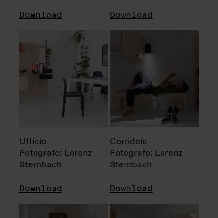
Download
Download
Ufficio
Corridoio
Fotografo: Lorenz
Fotografo: Lorenz
Sternbach
Sternbach
Download
Download