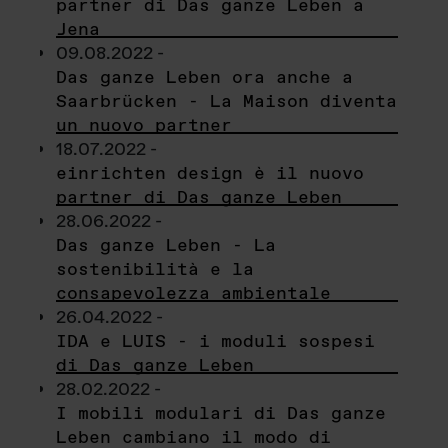
partner di Das ganze Leben a
Jena
09.08.2022 -
Das ganze Leben ora anche a
Saarbrücken - La Maison diventa
un nuovo partner
18.07.2022 -
einrichten design è il nuovo
partner di Das ganze Leben
28.06.2022 -
Das ganze Leben - La
sostenibilità e la
consapevolezza ambientale
26.04.2022 -
IDA e LUIS - i moduli sospesi
di Das ganze Leben
28.02.2022 -
I mobili modulari di Das ganze
Leben cambiano il modo di