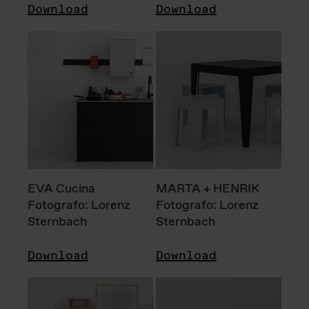
Download
Download
EVA Cucina
MARTA + HENRIK
Fotografo: Lorenz
Fotografo: Lorenz
Sternbach
Sternbach
Download
Download