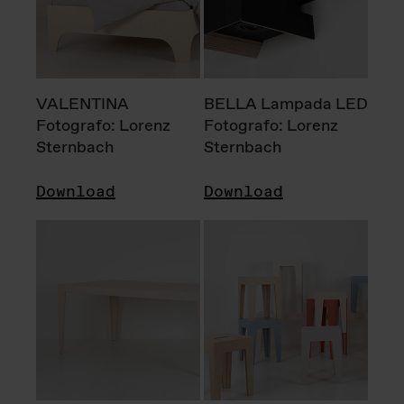
VALENTINA
BELLA Lampada LED
Fotografo: Lorenz
Fotografo: Lorenz
Sternbach
Sternbach
Download
Download