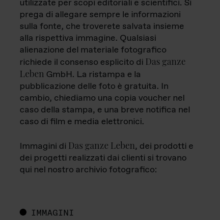
utilizzate per scopi editoriali e scientifici. Si
prega di allegare sempre le informazioni
sulla fonte, che troverete salvata insieme
alla rispettiva immagine. Qualsiasi
alienazione del materiale fotografico
Das ganze
richiede il consenso esplicito di
Leben
GmbH. La ristampa e la
pubblicazione delle foto è gratuita. In
cambio, chiediamo una copia voucher nel
caso della stampa, e una breve notifica nel
caso di film e media elettronici.
Das ganze Leben
Immagini di
, dei prodotti e
dei progetti realizzati dai clienti si trovano
qui nel nostro archivio fotografico:
IMMAGINI