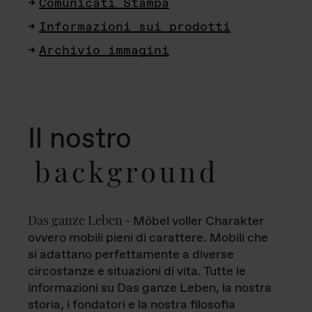
Comunicati Stampa
Informazioni sui prodotti
Archivio immagini
Il nostro
background
Das ganze Leben
- Möbel voller Charakter
ovvero mobili pieni di carattere. Mobili che
si adattano perfettamente a diverse
circostanze e situazioni di vita. Tutte le
informazioni su Das ganze Leben, la nostra
storia, i fondatori e la nostra filosofia