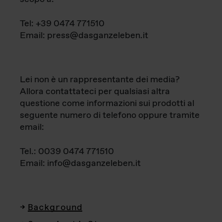
Tel: +39 0474 771510
Email: press@dasganzeleben.it
Lei non è un rappresentante dei media?
Allora contattateci per qualsiasi altra
questione come informazioni sui prodotti al
seguente numero di telefono oppure tramite
email:
Tel.: 0039 0474 771510
Email: info@dasganzeleben.it
Background