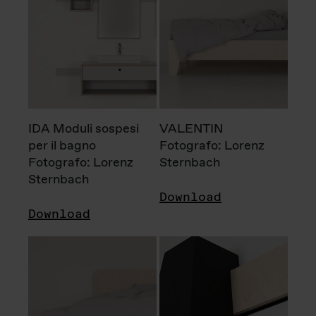
IDA Moduli sospesi
VALENTIN
per il bagno
Fotografo: Lorenz
Fotografo: Lorenz
Sternbach
Sternbach
Download
Download