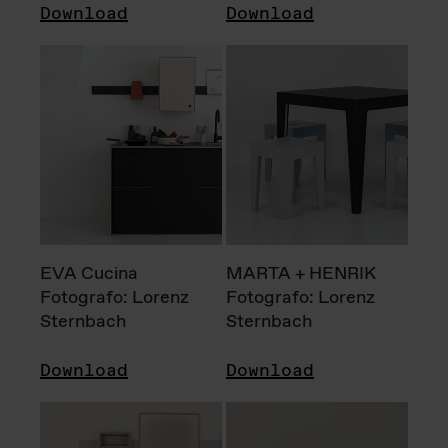
Download
Download
EVA Cucina
MARTA + HENRIK
Fotografo: Lorenz
Fotografo: Lorenz
Sternbach
Sternbach
Download
Download