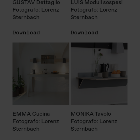
GUSTAV Dettaglio
LUIS Moduli sospesi
Fotografo: Lorenz
Fotografo: Lorenz
Sternbach
Sternbach
Download
Download
EMMA Cucina
MONIKA Tavolo
Fotografo: Lorenz
Fotografo: Lorenz
Sternbach
Sternbach