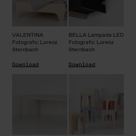
VALENTINA
BELLA Lampada LED
Fotografo: Lorenz
Fotografo: Lorenz
Sternbach
Sternbach
Download
Download