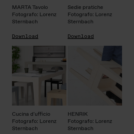
MARTA Tavolo
Sedie pratiche
Fotografo: Lorenz
Fotografo: Lorenz
Sternbach
Sternbach
Download
Download
Cucina d'ufficio
HENRIK
Fotografo: Lorenz
Fotografo: Lorenz
Sternbach
Sternbach