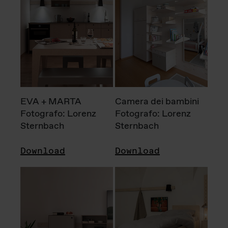
EVA + MARTA
Camera dei bambini
Fotografo: Lorenz
Fotografo: Lorenz
Sternbach
Sternbach
Download
Download