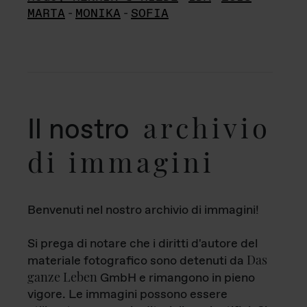
MARTA
-
MONIKA
-
SOFIA
archivio
Il nostro
di immagini
Benvenuti nel nostro archivio di immagini!
Si prega di notare che i diritti d'autore del
Das
materiale fotografico sono detenuti da
ganze Leben
GmbH e rimangono in pieno
vigore. Le immagini possono essere