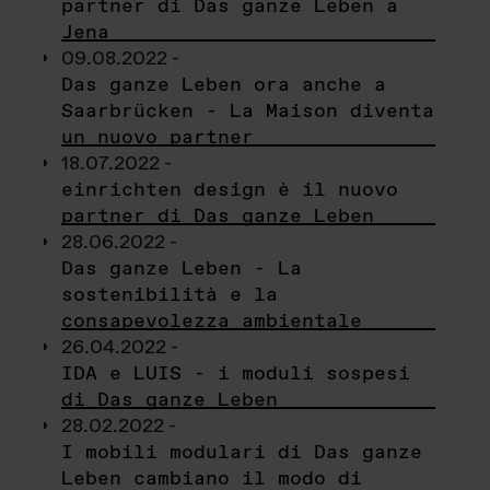
partner di Das ganze Leben a
Jena
09.08.2022 -
Das ganze Leben ora anche a
Saarbrücken - La Maison diventa
un nuovo partner
18.07.2022 -
einrichten design è il nuovo
partner di Das ganze Leben
28.06.2022 -
Das ganze Leben - La
sostenibilità e la
consapevolezza ambientale
26.04.2022 -
IDA e LUIS - i moduli sospesi
di Das ganze Leben
28.02.2022 -
I mobili modulari di Das ganze
Leben cambiano il modo di