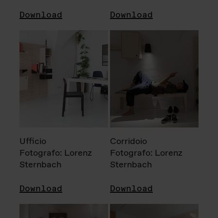
Download
Download
Ufficio
Corridoio
Fotografo: Lorenz
Fotografo: Lorenz
Sternbach
Sternbach
Download
Download