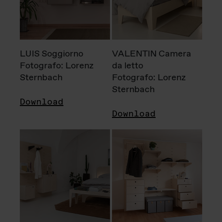
LUIS Soggiorno
VALENTIN Camera
Fotografo: Lorenz
da letto
Sternbach
Fotografo: Lorenz
Sternbach
Download
Download