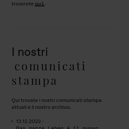
troverete
qui
.
I nostri
comunicati
stampa
Qui trovate i nostri comunicati stampa
attuali e il nostro archivio.
13.12.2022 -
Das ganze Leben è il nuovo