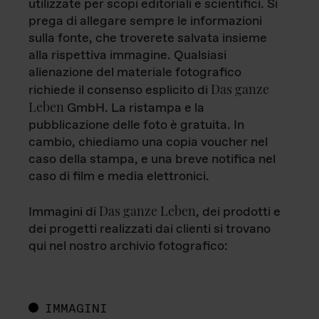
utilizzate per scopi editoriali e scientifici. Si
prega di allegare sempre le informazioni
sulla fonte, che troverete salvata insieme
alla rispettiva immagine. Qualsiasi
alienazione del materiale fotografico
Das ganze
richiede il consenso esplicito di
Leben
GmbH. La ristampa e la
pubblicazione delle foto è gratuita. In
cambio, chiediamo una copia voucher nel
caso della stampa, e una breve notifica nel
caso di film e media elettronici.
Das ganze Leben
Immagini di
, dei prodotti e
dei progetti realizzati dai clienti si trovano
qui nel nostro archivio fotografico:
IMMAGINI