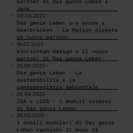
partner di Das ganze Leben a
Jena
09.08.2022 -
Das ganze Leben ora anche a
Saarbrücken - La Maison diventa
un nuovo partner
18.07.2022 -
einrichten design è il nuovo
partner di Das ganze Leben
28.06.2022 -
Das ganze Leben - La
sostenibilità e la
consapevolezza ambientale
26.04.2022 -
IDA e LUIS - i moduli sospesi
di Das ganze Leben
28.02.2022 -
I mobili modulari di Das ganze
Leben cambiano il modo di