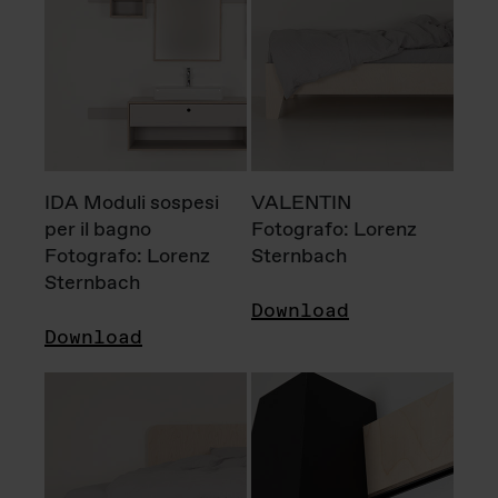
IDA Moduli sospesi
VALENTIN
per il bagno
Fotografo: Lorenz
Fotografo: Lorenz
Sternbach
Sternbach
Download
Download