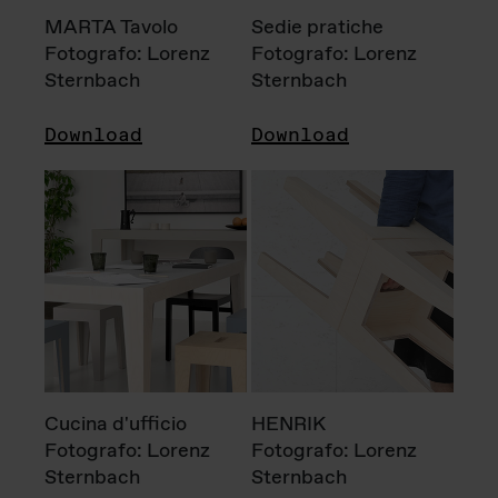
MARTA Tavolo
Sedie pratiche
Fotografo: Lorenz
Fotografo: Lorenz
Sternbach
Sternbach
Download
Download
Cucina d'ufficio
HENRIK
Fotografo: Lorenz
Fotografo: Lorenz
Sternbach
Sternbach