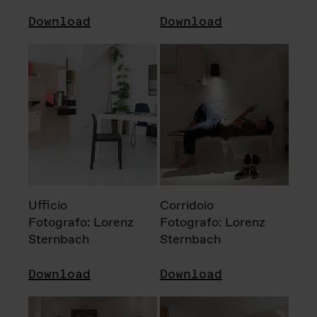
Download
Download
Ufficio
Corridoio
Fotografo: Lorenz
Fotografo: Lorenz
Sternbach
Sternbach
Download
Download