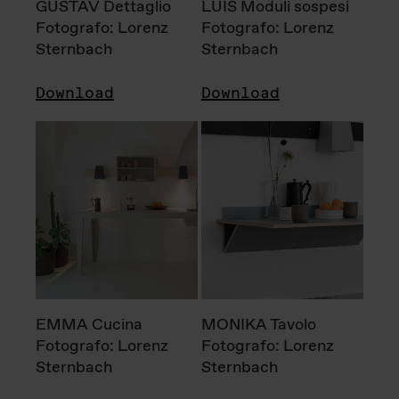
GUSTAV Dettaglio
LUIS Moduli sospesi
Fotografo: Lorenz
Fotografo: Lorenz
Sternbach
Sternbach
Download
Download
EMMA Cucina
MONIKA Tavolo
Fotografo: Lorenz
Fotografo: Lorenz
Sternbach
Sternbach