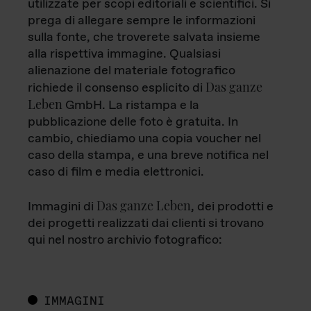
utilizzate per scopi editoriali e scientifici. Si
prega di allegare sempre le informazioni
sulla fonte, che troverete salvata insieme
alla rispettiva immagine. Qualsiasi
alienazione del materiale fotografico
Das ganze
richiede il consenso esplicito di
Leben
GmbH. La ristampa e la
pubblicazione delle foto è gratuita. In
cambio, chiediamo una copia voucher nel
caso della stampa, e una breve notifica nel
caso di film e media elettronici.
Das ganze Leben
Immagini di
, dei prodotti e
dei progetti realizzati dai clienti si trovano
qui nel nostro archivio fotografico:
IMMAGINI