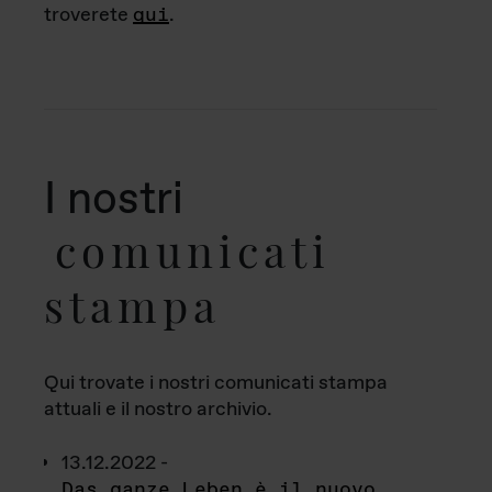
troverete
qui
.
I nostri
comunicati
stampa
Qui trovate i nostri comunicati stampa
attuali e il nostro archivio.
13.12.2022 -
Das ganze Leben è il nuovo