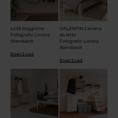
LUIS Soggiorno
VALENTIN Camera
Fotografo: Lorenz
da letto
Sternbach
Fotografo: Lorenz
Sternbach
Download
Download