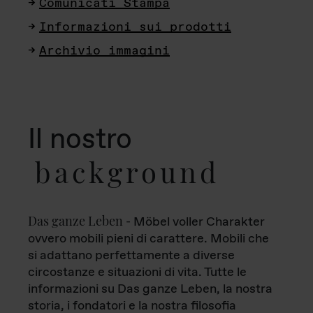
Comunicati Stampa
Informazioni sui prodotti
Archivio immagini
Il nostro
background
Das ganze Leben
- Möbel voller Charakter
ovvero mobili pieni di carattere. Mobili che
si adattano perfettamente a diverse
circostanze e situazioni di vita. Tutte le
informazioni su Das ganze Leben, la nostra
storia, i fondatori e la nostra filosofia