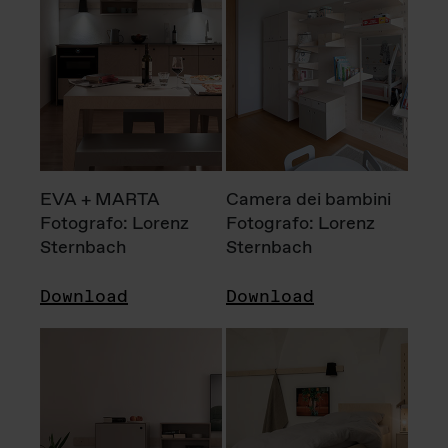
EVA + MARTA
Camera dei bambini
Fotografo: Lorenz
Fotografo: Lorenz
Sternbach
Sternbach
Download
Download