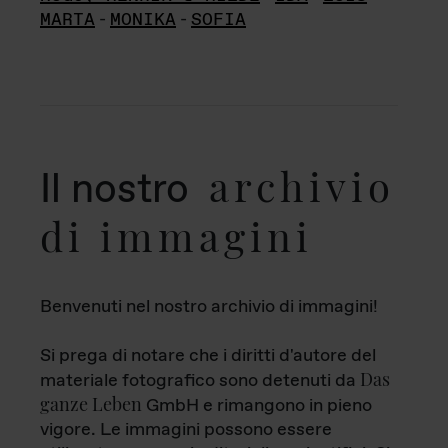
MARTA
-
MONIKA
-
SOFIA
archivio
Il nostro
di immagini
Benvenuti nel nostro archivio di immagini!
Si prega di notare che i diritti d'autore del
Das
materiale fotografico sono detenuti da
ganze Leben
GmbH e rimangono in pieno
vigore. Le immagini possono essere