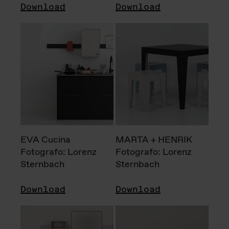
Download
Download
EVA Cucina
MARTA + HENRIK
Fotografo: Lorenz
Fotografo: Lorenz
Sternbach
Sternbach
Download
Download