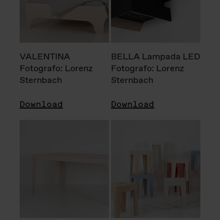
VALENTINA
BELLA Lampada LED
Fotografo: Lorenz
Fotografo: Lorenz
Sternbach
Sternbach
Download
Download