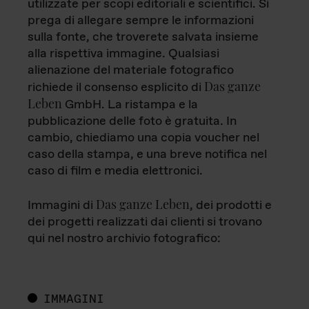
utilizzate per scopi editoriali e scientifici. Si
prega di allegare sempre le informazioni
sulla fonte, che troverete salvata insieme
alla rispettiva immagine. Qualsiasi
alienazione del materiale fotografico
Das ganze
richiede il consenso esplicito di
Leben
GmbH. La ristampa e la
pubblicazione delle foto è gratuita. In
cambio, chiediamo una copia voucher nel
caso della stampa, e una breve notifica nel
caso di film e media elettronici.
Das ganze Leben
Immagini di
, dei prodotti e
dei progetti realizzati dai clienti si trovano
qui nel nostro archivio fotografico:
IMMAGINI