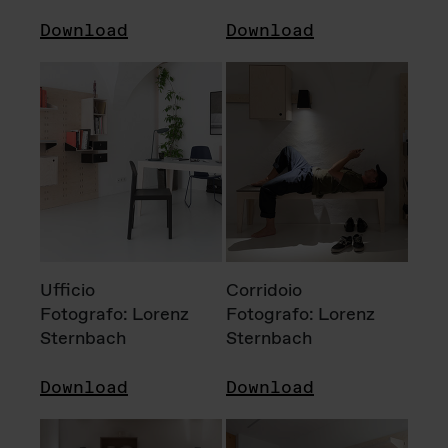
Download
Download
Ufficio
Corridoio
Fotografo: Lorenz
Fotografo: Lorenz
Sternbach
Sternbach
Download
Download