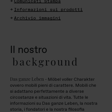
Comunicati Stampa
Informazioni sui prodotti
Archivio immagini
Il nostro
background
Das ganze Leben
- Möbel voller Charakter
ovvero mobili pieni di carattere. Mobili che
si adattano perfettamente a diverse
circostanze e situazioni di vita. Tutte le
informazioni su Das ganze Leben, la nostra
storia, i fondatori e la nostra filosofia