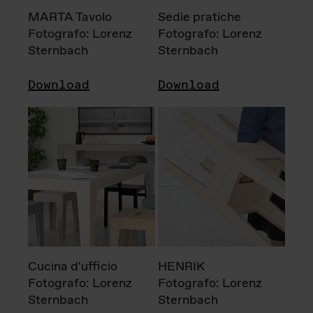
MARTA Tavolo
Sedie pratiche
Fotografo: Lorenz
Fotografo: Lorenz
Sternbach
Sternbach
Download
Download
Cucina d'ufficio
HENRIK
Fotografo: Lorenz
Fotografo: Lorenz
Sternbach
Sternbach