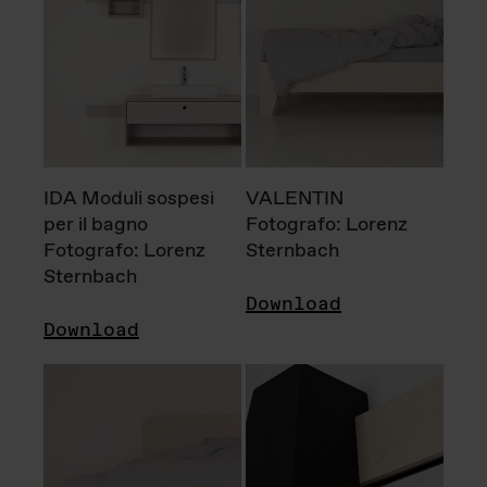
IDA Moduli sospesi
VALENTIN
per il bagno
Fotografo: Lorenz
Fotografo: Lorenz
Sternbach
Sternbach
Download
Download