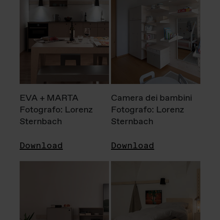
EVA + MARTA
Camera dei bambini
Fotografo: Lorenz
Fotografo: Lorenz
Sternbach
Sternbach
Download
Download