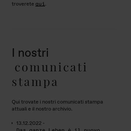
troverete
qui
.
I nostri
comunicati
stampa
Qui trovate i nostri comunicati stampa
attuali e il nostro archivio.
13.12.2022 -
Das ganze Leben è il nuovo