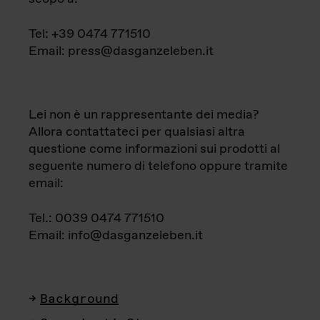
Tel: +39 0474 771510
Email: press@dasganzeleben.it
Lei non è un rappresentante dei media?
Allora contattateci per qualsiasi altra
questione come informazioni sui prodotti al
seguente numero di telefono oppure tramite
email:
Tel.: 0039 0474 771510
Email: info@dasganzeleben.it
Background