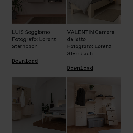
LUIS Soggiorno
VALENTIN Camera
Fotografo: Lorenz
da letto
Sternbach
Fotografo: Lorenz
Sternbach
Download
Download