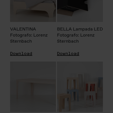
VALENTINA
BELLA Lampada LED
Fotografo: Lorenz
Fotografo: Lorenz
Sternbach
Sternbach
Download
Download