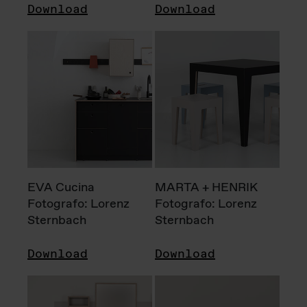
Download
Download
EVA Cucina
MARTA + HENRIK
Fotografo: Lorenz
Fotografo: Lorenz
Sternbach
Sternbach
Download
Download