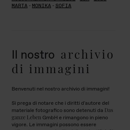
MARTA
-
MONIKA
-
SOFIA
archivio
Il nostro
di immagini
Benvenuti nel nostro archivio di immagini!
Si prega di notare che i diritti d'autore del
Das
materiale fotografico sono detenuti da
ganze Leben
GmbH e rimangono in pieno
vigore. Le immagini possono essere