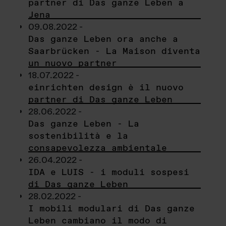
partner di Das ganze Leben a
Jena
09.08.2022 -
Das ganze Leben ora anche a
Saarbrücken - La Maison diventa
un nuovo partner
18.07.2022 -
einrichten design è il nuovo
partner di Das ganze Leben
28.06.2022 -
Das ganze Leben - La
sostenibilità e la
consapevolezza ambientale
26.04.2022 -
IDA e LUIS - i moduli sospesi
di Das ganze Leben
28.02.2022 -
I mobili modulari di Das ganze
Leben cambiano il modo di