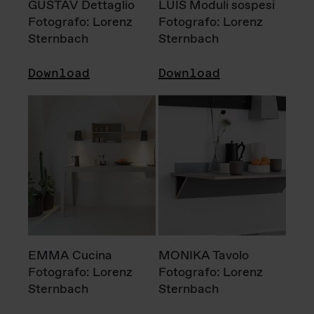
GUSTAV Dettaglio
LUIS Moduli sospesi
Fotografo: Lorenz
Fotografo: Lorenz
Sternbach
Sternbach
Download
Download
EMMA Cucina
MONIKA Tavolo
Fotografo: Lorenz
Fotografo: Lorenz
Sternbach
Sternbach