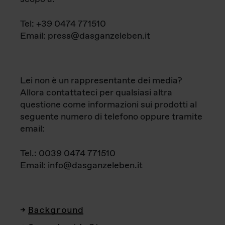
Tel: +39 0474 771510
Email: press@dasganzeleben.it
Lei non è un rappresentante dei media?
Allora contattateci per qualsiasi altra
questione come informazioni sui prodotti al
seguente numero di telefono oppure tramite
email:
Tel.: 0039 0474 771510
Email: info@dasganzeleben.it
Background