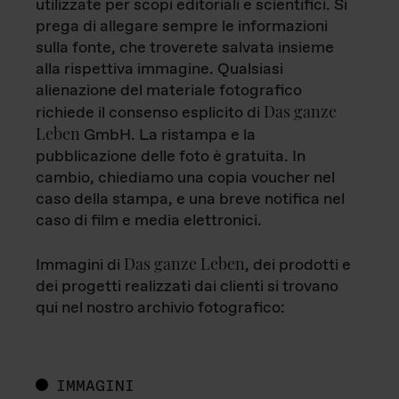
utilizzate per scopi editoriali e scientifici. Si
prega di allegare sempre le informazioni
sulla fonte, che troverete salvata insieme
alla rispettiva immagine. Qualsiasi
alienazione del materiale fotografico
Das ganze
richiede il consenso esplicito di
Leben
GmbH. La ristampa e la
pubblicazione delle foto è gratuita. In
cambio, chiediamo una copia voucher nel
caso della stampa, e una breve notifica nel
caso di film e media elettronici.
Das ganze Leben
Immagini di
, dei prodotti e
dei progetti realizzati dai clienti si trovano
qui nel nostro archivio fotografico:
IMMAGINI