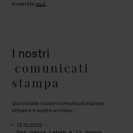
troverete
qui
.
I nostri
comunicati
stampa
Qui trovate i nostri comunicati stampa
attuali e il nostro archivio.
13.12.2022 -
Das ganze Leben è il nuovo