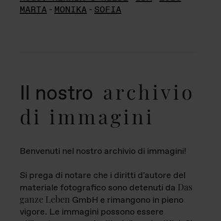
MARTA
-
MONIKA
-
SOFIA
archivio
Il nostro
di immagini
Benvenuti nel nostro archivio di immagini!
Si prega di notare che i diritti d'autore del
Das
materiale fotografico sono detenuti da
ganze Leben
GmbH e rimangono in pieno
vigore. Le immagini possono essere