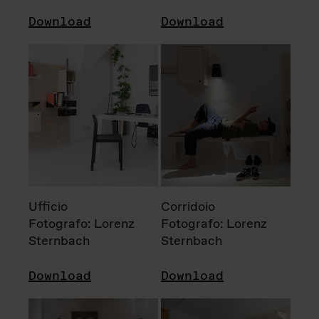
Download
Download
Ufficio
Corridoio
Fotografo: Lorenz
Fotografo: Lorenz
Sternbach
Sternbach
Download
Download