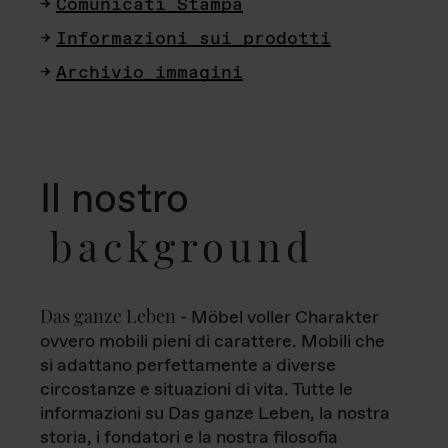
Comunicati Stampa
Informazioni sui prodotti
Archivio immagini
Il nostro
background
Das ganze Leben
- Möbel voller Charakter
ovvero mobili pieni di carattere. Mobili che
si adattano perfettamente a diverse
circostanze e situazioni di vita. Tutte le
informazioni su Das ganze Leben, la nostra
storia, i fondatori e la nostra filosofia