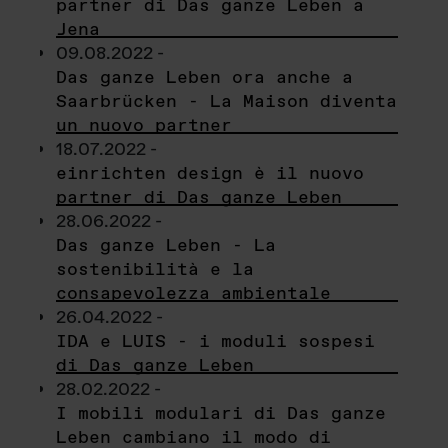
partner di Das ganze Leben a
Jena
09.08.2022 -
Das ganze Leben ora anche a
Saarbrücken - La Maison diventa
un nuovo partner
18.07.2022 -
einrichten design è il nuovo
partner di Das ganze Leben
28.06.2022 -
Das ganze Leben - La
sostenibilità e la
consapevolezza ambientale
26.04.2022 -
IDA e LUIS - i moduli sospesi
di Das ganze Leben
28.02.2022 -
I mobili modulari di Das ganze
Leben cambiano il modo di