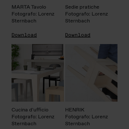
MARTA Tavolo
Sedie pratiche
Fotografo: Lorenz
Fotografo: Lorenz
Sternbach
Sternbach
Download
Download
Cucina d'ufficio
HENRIK
Fotografo: Lorenz
Fotografo: Lorenz
Sternbach
Sternbach