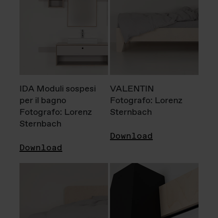
IDA Moduli sospesi
VALENTIN
per il bagno
Fotografo: Lorenz
Fotografo: Lorenz
Sternbach
Sternbach
Download
Download