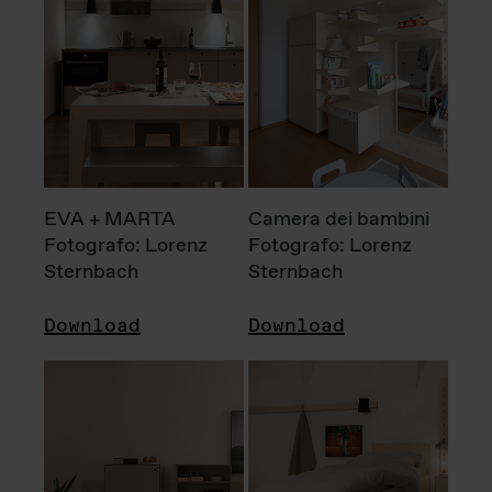
EVA + MARTA
Camera dei bambini
Fotografo: Lorenz
Fotografo: Lorenz
Sternbach
Sternbach
Download
Download