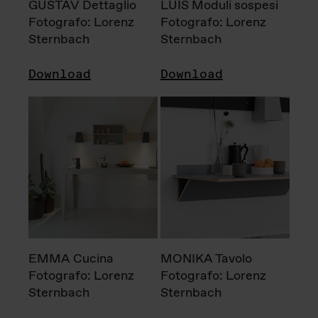
GUSTAV Dettaglio
LUIS Moduli sospesi
Fotografo: Lorenz
Fotografo: Lorenz
Sternbach
Sternbach
Download
Download
EMMA Cucina
MONIKA Tavolo
Fotografo: Lorenz
Fotografo: Lorenz
Sternbach
Sternbach