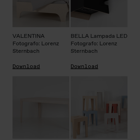
VALENTINA
BELLA Lampada LED
Fotografo: Lorenz
Fotografo: Lorenz
Sternbach
Sternbach
Download
Download