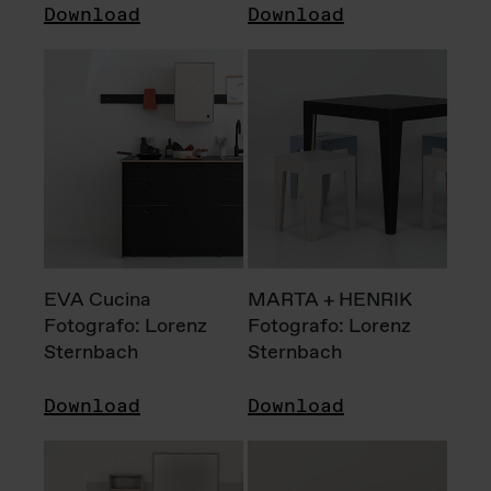
Download
Download
EVA Cucina
MARTA + HENRIK
Fotografo: Lorenz
Fotografo: Lorenz
Sternbach
Sternbach
Download
Download