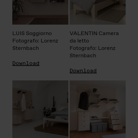
LUIS Soggiorno
VALENTIN Camera
Fotografo: Lorenz
da letto
Sternbach
Fotografo: Lorenz
Sternbach
Download
Download