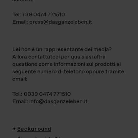
Tel: +39 0474 771510
Email: press@dasganzeleben.it
Lei non è un rappresentante dei media?
Allora contattateci per qualsiasi altra
questione come informazioni sui prodotti al
seguente numero di telefono oppure tramite
email:
Tel.: 0039 0474 771510
Email: info@dasganzeleben.it
Background