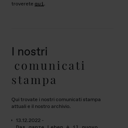
troverete
qui
.
I nostri
comunicati
stampa
Qui trovate i nostri comunicati stampa
attuali e il nostro archivio.
13.12.2022 -
Das ganze Leben è il nuovo