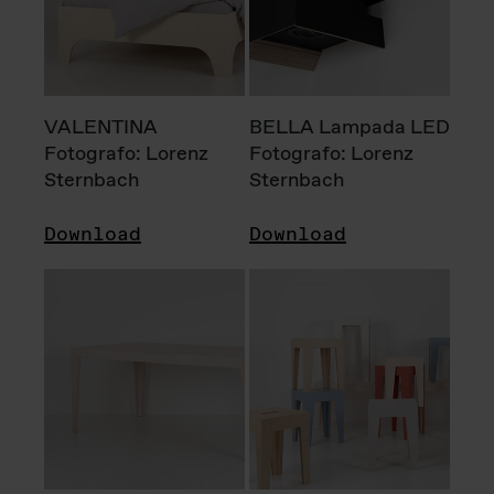
VALENTINA
BELLA Lampada LED
Fotografo: Lorenz
Fotografo: Lorenz
Sternbach
Sternbach
Download
Download