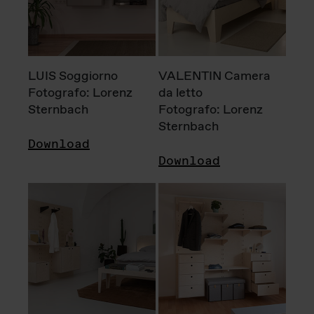
LUIS Soggiorno
VALENTIN Camera
Fotografo: Lorenz
da letto
Sternbach
Fotografo: Lorenz
Sternbach
Download
Download