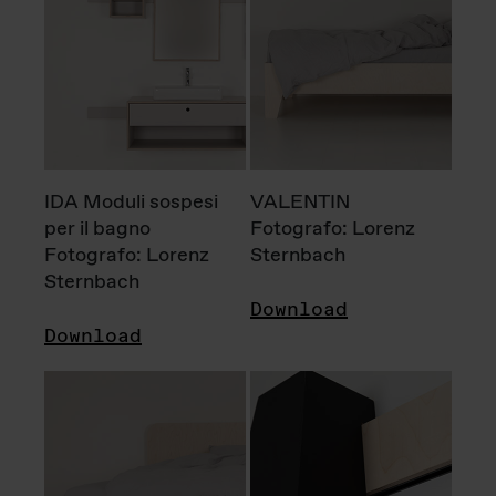
IDA Moduli sospesi
VALENTIN
per il bagno
Fotografo: Lorenz
Fotografo: Lorenz
Sternbach
Sternbach
Download
Download