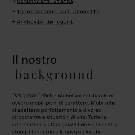
Comunicati Stampa
Informazioni sui prodotti
Archivio immagini
Il nostro
background
Das ganze Leben
- Möbel voller Charakter
ovvero mobili pieni di carattere. Mobili che
si adattano perfettamente a diverse
circostanze e situazioni di vita. Tutte le
informazioni su Das ganze Leben, la nostra
storia, i fondatori e la nostra filosofia