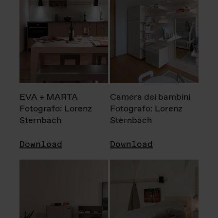
EVA + MARTA
Camera dei bambini
Fotografo: Lorenz
Fotografo: Lorenz
Sternbach
Sternbach
Download
Download