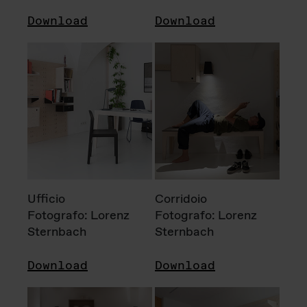
Download
Download
Ufficio
Corridoio
Fotografo: Lorenz
Fotografo: Lorenz
Sternbach
Sternbach
Download
Download