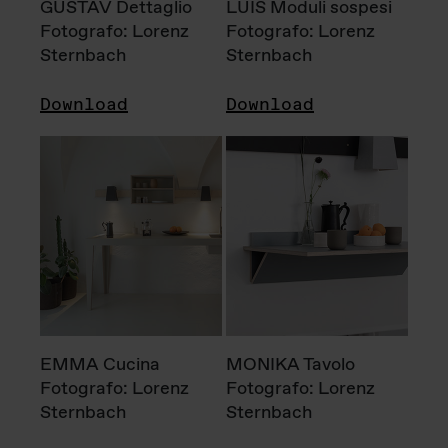
GUSTAV Dettaglio
LUIS Moduli sospesi
Fotografo: Lorenz
Fotografo: Lorenz
Sternbach
Sternbach
Download
Download
EMMA Cucina
MONIKA Tavolo
Fotografo: Lorenz
Fotografo: Lorenz
Sternbach
Sternbach