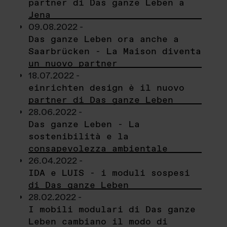
partner di Das ganze Leben a
Jena
09.08.2022 -
Das ganze Leben ora anche a
Saarbrücken - La Maison diventa
un nuovo partner
18.07.2022 -
einrichten design è il nuovo
partner di Das ganze Leben
28.06.2022 -
Das ganze Leben - La
sostenibilità e la
consapevolezza ambientale
26.04.2022 -
IDA e LUIS - i moduli sospesi
di Das ganze Leben
28.02.2022 -
I mobili modulari di Das ganze
Leben cambiano il modo di