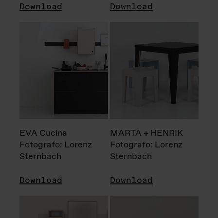
Download
Download
EVA Cucina
MARTA + HENRIK
Fotografo: Lorenz
Fotografo: Lorenz
Sternbach
Sternbach
Download
Download