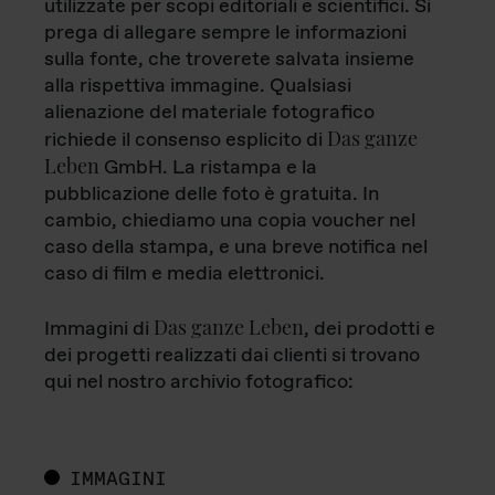
utilizzate per scopi editoriali e scientifici. Si
prega di allegare sempre le informazioni
sulla fonte, che troverete salvata insieme
alla rispettiva immagine. Qualsiasi
alienazione del materiale fotografico
Das ganze
richiede il consenso esplicito di
Leben
GmbH. La ristampa e la
pubblicazione delle foto è gratuita. In
cambio, chiediamo una copia voucher nel
caso della stampa, e una breve notifica nel
caso di film e media elettronici.
Das ganze Leben
Immagini di
, dei prodotti e
dei progetti realizzati dai clienti si trovano
qui nel nostro archivio fotografico:
IMMAGINI