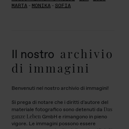
MARTA
-
MONIKA
-
SOFIA
archivio
Il nostro
di immagini
Benvenuti nel nostro archivio di immagini!
Si prega di notare che i diritti d'autore del
Das
materiale fotografico sono detenuti da
ganze Leben
GmbH e rimangono in pieno
vigore. Le immagini possono essere