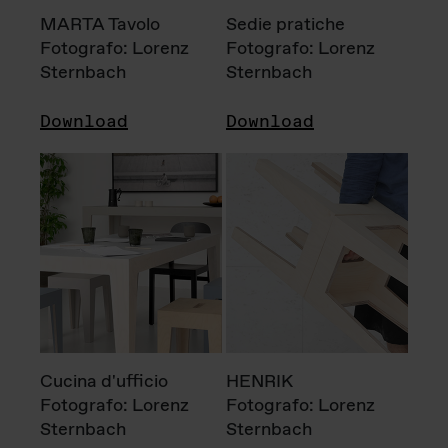
MARTA Tavolo
Sedie pratiche
Fotografo: Lorenz
Fotografo: Lorenz
Sternbach
Sternbach
Download
Download
Cucina d'ufficio
HENRIK
Fotografo: Lorenz
Fotografo: Lorenz
Sternbach
Sternbach