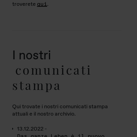
troverete
qui
.
I nostri
comunicati
stampa
Qui trovate i nostri comunicati stampa
attuali e il nostro archivio.
13.12.2022 -
Das ganze Leben è il nuovo