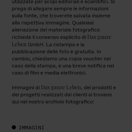
utilizzate per scopi editoriali e scientifici. Si
prega di allegare sempre le informazioni
sulla fonte, che troverete salvata insieme
alla rispettiva immagine. Qualsiasi
alienazione del materiale fotografico
Das ganze
richiede il consenso esplicito di
Leben
GmbH. La ristampa e la
pubblicazione delle foto è gratuita. In
cambio, chiediamo una copia voucher nel
caso della stampa, e una breve notifica nel
caso di film e media elettronici.
Das ganze Leben
Immagini di
, dei prodotti e
dei progetti realizzati dai clienti si trovano
qui nel nostro archivio fotografico:
IMMAGINI