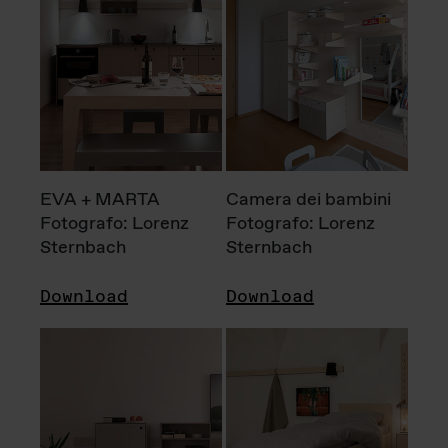
EVA + MARTA
Camera dei bambini
Fotografo: Lorenz
Fotografo: Lorenz
Sternbach
Sternbach
Download
Download