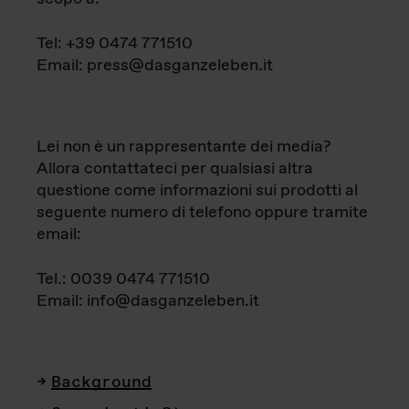
Tel: +39 0474 771510
Email: press@dasganzeleben.it
Lei non è un rappresentante dei media?
Allora contattateci per qualsiasi altra
questione come informazioni sui prodotti al
seguente numero di telefono oppure tramite
email:
Tel.: 0039 0474 771510
Email: info@dasganzeleben.it
Background