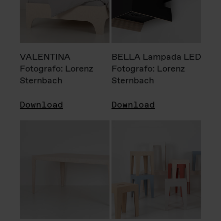
VALENTINA
BELLA Lampada LED
Fotografo: Lorenz
Fotografo: Lorenz
Sternbach
Sternbach
Download
Download