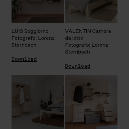
LUIS Soggiorno
VALENTIN Camera
Fotografo: Lorenz
da letto
Sternbach
Fotografo: Lorenz
Sternbach
Download
Download