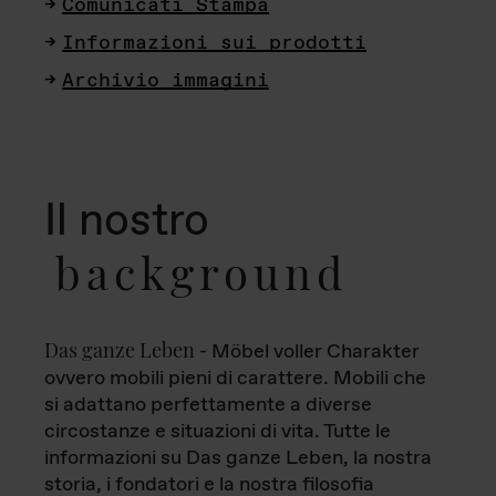
Comunicati Stampa
Informazioni sui prodotti
Archivio immagini
Il nostro
background
Das ganze Leben
- Möbel voller Charakter
ovvero mobili pieni di carattere. Mobili che
si adattano perfettamente a diverse
circostanze e situazioni di vita. Tutte le
informazioni su Das ganze Leben, la nostra
storia, i fondatori e la nostra filosofia