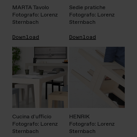
MARTA Tavolo
Sedie pratiche
Fotografo: Lorenz
Fotografo: Lorenz
Sternbach
Sternbach
Download
Download
Cucina d'ufficio
HENRIK
Fotografo: Lorenz
Fotografo: Lorenz
Sternbach
Sternbach