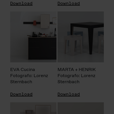
Download
Download
EVA Cucina
MARTA + HENRIK
Fotografo: Lorenz
Fotografo: Lorenz
Sternbach
Sternbach
Download
Download