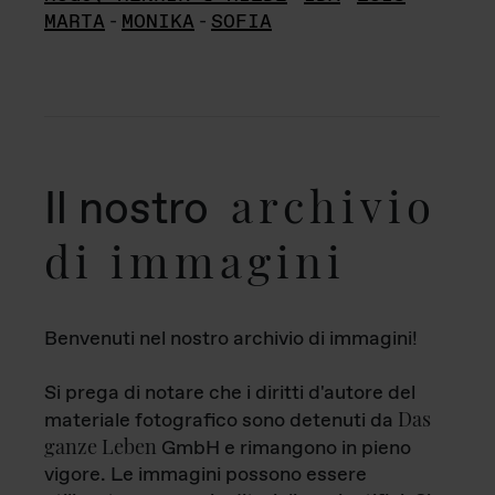
MARTA
-
MONIKA
-
SOFIA
archivio
Il nostro
di immagini
Benvenuti nel nostro archivio di immagini!
Si prega di notare che i diritti d'autore del
Das
materiale fotografico sono detenuti da
ganze Leben
GmbH e rimangono in pieno
vigore. Le immagini possono essere