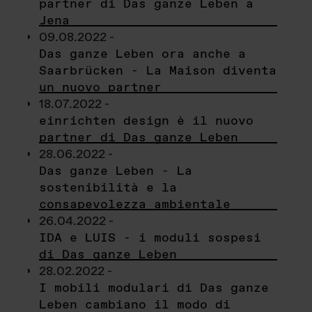
partner di Das ganze Leben a
Jena
09.08.2022 -
Das ganze Leben ora anche a
Saarbrücken - La Maison diventa
un nuovo partner
18.07.2022 -
einrichten design è il nuovo
partner di Das ganze Leben
28.06.2022 -
Das ganze Leben - La
sostenibilità e la
consapevolezza ambientale
26.04.2022 -
IDA e LUIS - i moduli sospesi
di Das ganze Leben
28.02.2022 -
I mobili modulari di Das ganze
Leben cambiano il modo di