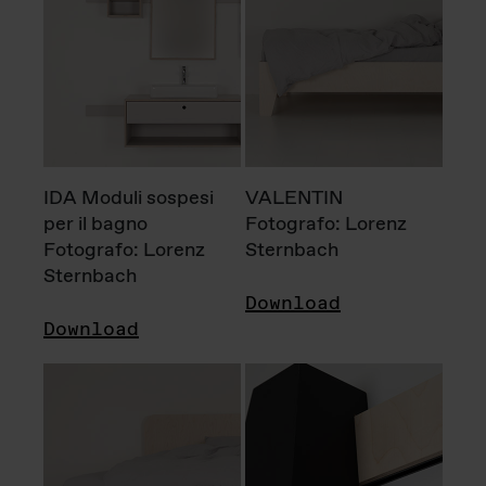
IDA Moduli sospesi
VALENTIN
per il bagno
Fotografo: Lorenz
Fotografo: Lorenz
Sternbach
Sternbach
Download
Download