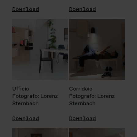
Download
Download
Ufficio
Corridoio
Fotografo: Lorenz
Fotografo: Lorenz
Sternbach
Sternbach
Download
Download