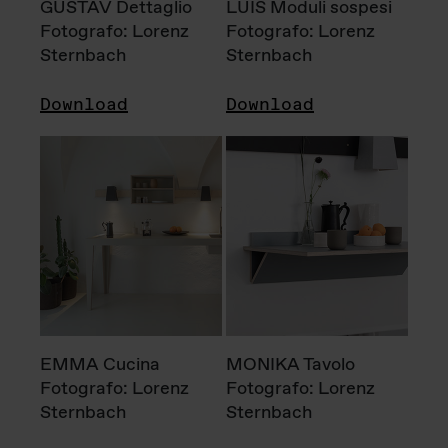
GUSTAV Dettaglio
LUIS Moduli sospesi
Fotografo: Lorenz
Fotografo: Lorenz
Sternbach
Sternbach
Download
Download
EMMA Cucina
MONIKA Tavolo
Fotografo: Lorenz
Fotografo: Lorenz
Sternbach
Sternbach