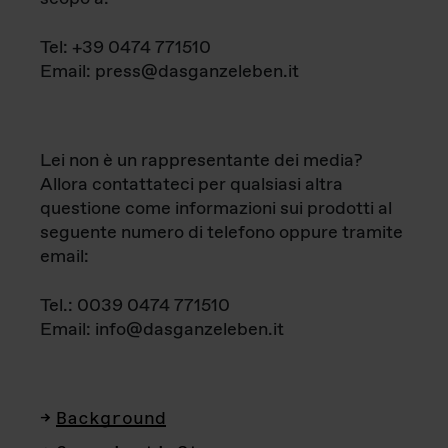
Tel: +39 0474 771510
Email: press@dasganzeleben.it
Lei non è un rappresentante dei media?
Allora contattateci per qualsiasi altra
questione come informazioni sui prodotti al
seguente numero di telefono oppure tramite
email:
Tel.: 0039 0474 771510
Email: info@dasganzeleben.it
Background