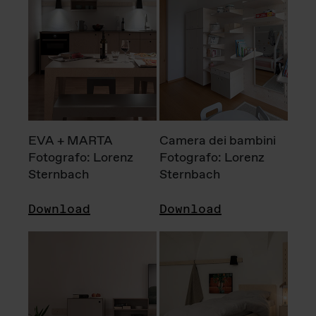
EVA + MARTA
Camera dei bambini
Fotografo: Lorenz
Fotografo: Lorenz
Sternbach
Sternbach
Download
Download