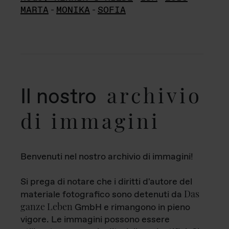
MARTA
-
MONIKA
-
SOFIA
archivio
Il nostro
di immagini
Benvenuti nel nostro archivio di immagini!
Si prega di notare che i diritti d'autore del
Das
materiale fotografico sono detenuti da
ganze Leben
GmbH e rimangono in pieno
vigore. Le immagini possono essere