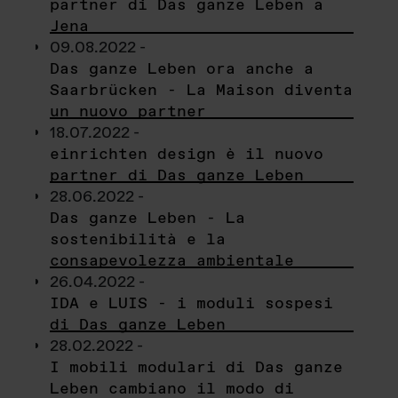
partner di Das ganze Leben a
Jena
09.08.2022 -
Das ganze Leben ora anche a
Saarbrücken - La Maison diventa
un nuovo partner
18.07.2022 -
einrichten design è il nuovo
partner di Das ganze Leben
28.06.2022 -
Das ganze Leben - La
sostenibilità e la
consapevolezza ambientale
26.04.2022 -
IDA e LUIS - i moduli sospesi
di Das ganze Leben
28.02.2022 -
I mobili modulari di Das ganze
Leben cambiano il modo di