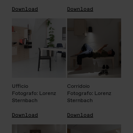
Download
Download
Ufficio
Corridoio
Fotografo: Lorenz
Fotografo: Lorenz
Sternbach
Sternbach
Download
Download