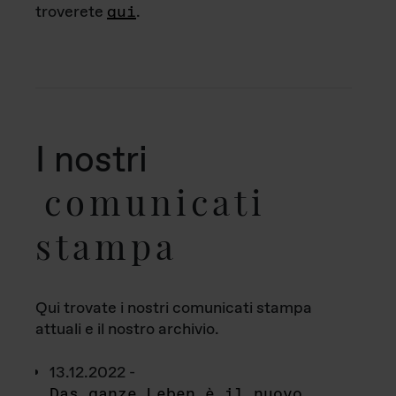
troverete
qui
.
I nostri
comunicati
stampa
Qui trovate i nostri comunicati stampa
attuali e il nostro archivio.
13.12.2022 -
Das ganze Leben è il nuovo