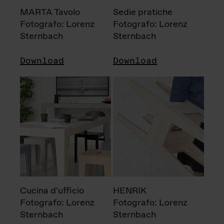
MARTA Tavolo
Sedie pratiche
Fotografo: Lorenz
Fotografo: Lorenz
Sternbach
Sternbach
Download
Download
Cucina d'ufficio
HENRIK
Fotografo: Lorenz
Fotografo: Lorenz
Sternbach
Sternbach