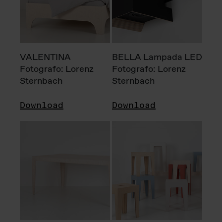
VALENTINA
BELLA Lampada LED
Fotografo: Lorenz
Fotografo: Lorenz
Sternbach
Sternbach
Download
Download