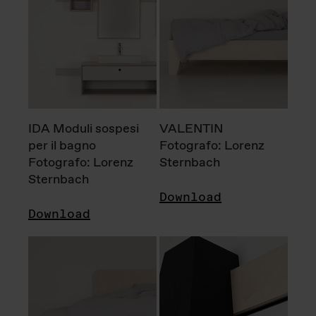
IDA Moduli sospesi
VALENTIN
per il bagno
Fotografo: Lorenz
Fotografo: Lorenz
Sternbach
Sternbach
Download
Download