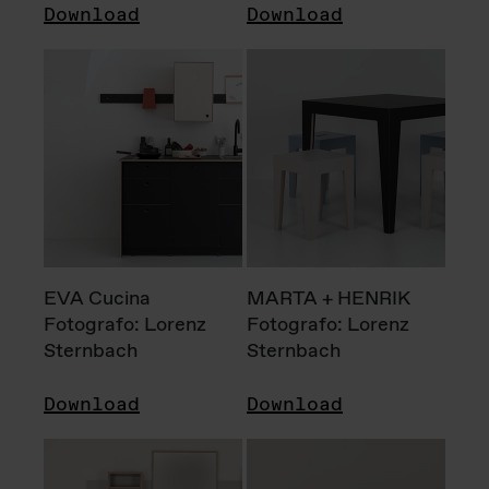
Download
Download
EVA Cucina
MARTA + HENRIK
Fotografo: Lorenz
Fotografo: Lorenz
Sternbach
Sternbach
Download
Download