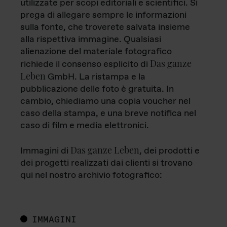
utilizzate per scopi editoriali e scientifici. Si
prega di allegare sempre le informazioni
sulla fonte, che troverete salvata insieme
alla rispettiva immagine. Qualsiasi
alienazione del materiale fotografico
Das ganze
richiede il consenso esplicito di
Leben
GmbH. La ristampa e la
pubblicazione delle foto è gratuita. In
cambio, chiediamo una copia voucher nel
caso della stampa, e una breve notifica nel
caso di film e media elettronici.
Das ganze Leben
Immagini di
, dei prodotti e
dei progetti realizzati dai clienti si trovano
qui nel nostro archivio fotografico:
IMMAGINI