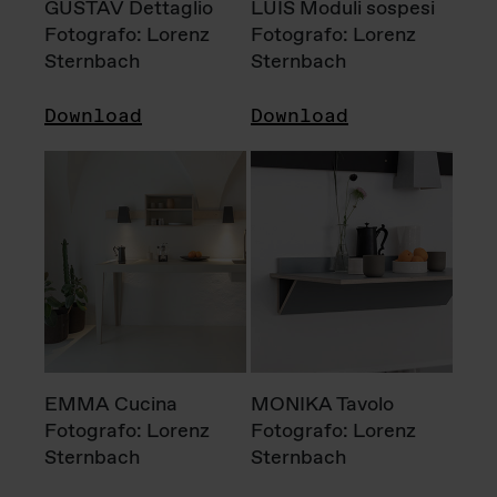
GUSTAV Dettaglio
LUIS Moduli sospesi
Fotografo: Lorenz
Fotografo: Lorenz
Sternbach
Sternbach
Download
Download
EMMA Cucina
MONIKA Tavolo
Fotografo: Lorenz
Fotografo: Lorenz
Sternbach
Sternbach