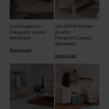
LUIS Soggiorno
VALENTIN Camera
Fotografo: Lorenz
da letto
Sternbach
Fotografo: Lorenz
Sternbach
Download
Download