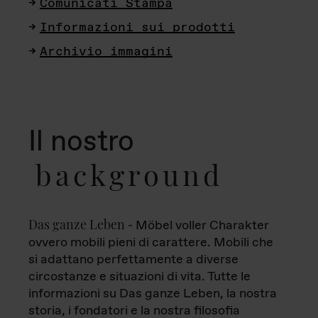
Comunicati Stampa
Informazioni sui prodotti
Archivio immagini
Il nostro
background
Das ganze Leben
- Möbel voller Charakter
ovvero mobili pieni di carattere. Mobili che
si adattano perfettamente a diverse
circostanze e situazioni di vita. Tutte le
informazioni su Das ganze Leben, la nostra
storia, i fondatori e la nostra filosofia