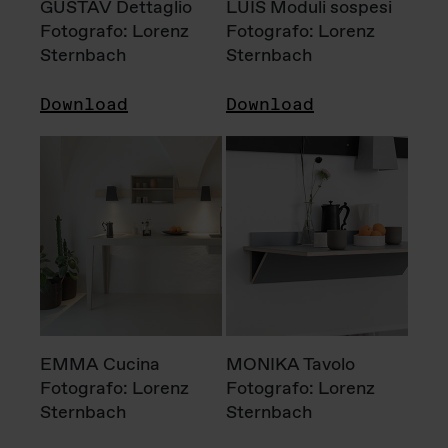
GUSTAV Dettaglio
LUIS Moduli sospesi
Fotografo: Lorenz
Fotografo: Lorenz
Sternbach
Sternbach
Download
Download
EMMA Cucina
MONIKA Tavolo
Fotografo: Lorenz
Fotografo: Lorenz
Sternbach
Sternbach