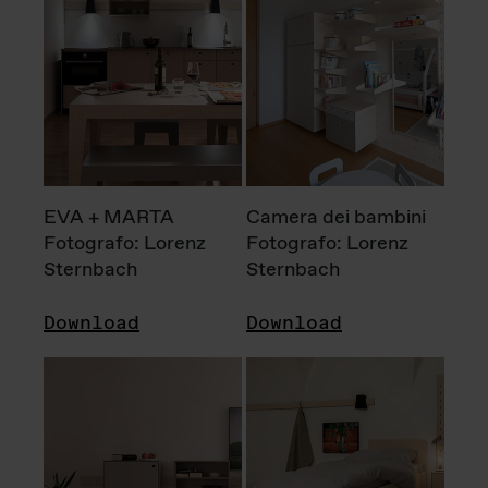
EVA + MARTA
Camera dei bambini
Fotografo: Lorenz
Fotografo: Lorenz
Sternbach
Sternbach
Download
Download