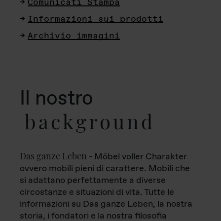
Comunicati Stampa
Informazioni sui prodotti
Archivio immagini
Il nostro
background
Das ganze Leben
- Möbel voller Charakter
ovvero mobili pieni di carattere. Mobili che
si adattano perfettamente a diverse
circostanze e situazioni di vita. Tutte le
informazioni su Das ganze Leben, la nostra
storia, i fondatori e la nostra filosofia