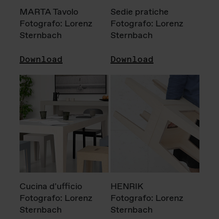
MARTA Tavolo
Sedie pratiche
Fotografo: Lorenz
Fotografo: Lorenz
Sternbach
Sternbach
Download
Download
Cucina d'ufficio
HENRIK
Fotografo: Lorenz
Fotografo: Lorenz
Sternbach
Sternbach