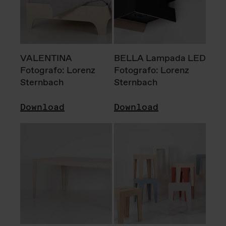
VALENTINA
BELLA Lampada LED
Fotografo: Lorenz
Fotografo: Lorenz
Sternbach
Sternbach
Download
Download