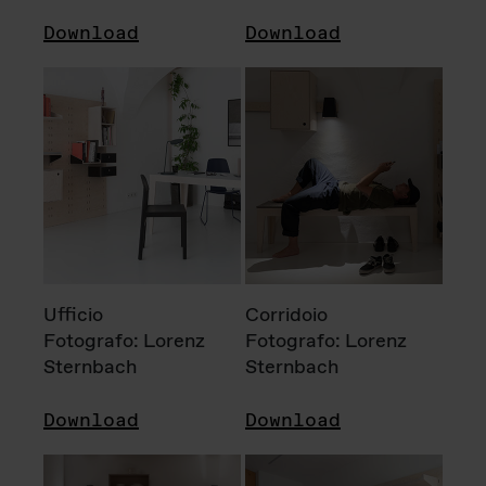
Download
Download
Ufficio
Corridoio
Fotografo: Lorenz
Fotografo: Lorenz
Sternbach
Sternbach
Download
Download