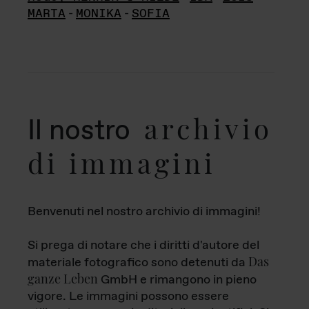
MARTA
-
MONIKA
-
SOFIA
archivio
Il nostro
di immagini
Benvenuti nel nostro archivio di immagini!
Si prega di notare che i diritti d'autore del
Das
materiale fotografico sono detenuti da
ganze Leben
GmbH e rimangono in pieno
vigore. Le immagini possono essere