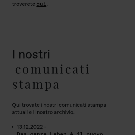
troverete
qui
.
I nostri
comunicati
stampa
Qui trovate i nostri comunicati stampa
attuali e il nostro archivio.
13.12.2022 -
Das ganze Leben è il nuovo