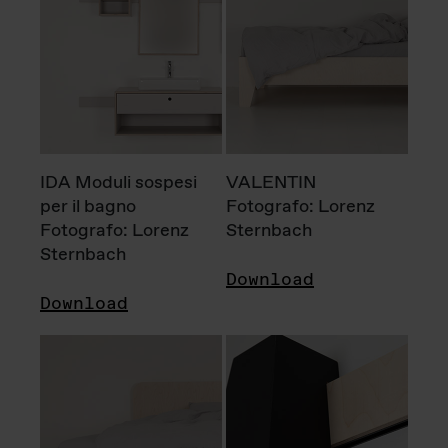
IDA Moduli sospesi
VALENTIN
per il bagno
Fotografo: Lorenz
Fotografo: Lorenz
Sternbach
Sternbach
Download
Download