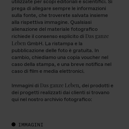
utilizzate per scopi editoriali e scientifici. Si
prega di allegare sempre le informazioni
sulla fonte, che troverete salvata insieme
alla rispettiva immagine. Qualsiasi
alienazione del materiale fotografico
Das ganze
richiede il consenso esplicito di
Leben
GmbH. La ristampa e la
pubblicazione delle foto è gratuita. In
cambio, chiediamo una copia voucher nel
caso della stampa, e una breve notifica nel
caso di film e media elettronici.
Das ganze Leben
Immagini di
, dei prodotti e
dei progetti realizzati dai clienti si trovano
qui nel nostro archivio fotografico:
IMMAGINI