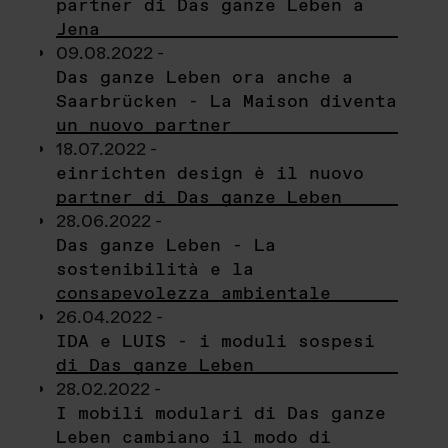
partner di Das ganze Leben a
Jena
09.08.2022 -
Das ganze Leben ora anche a
Saarbrücken - La Maison diventa
un nuovo partner
18.07.2022 -
einrichten design è il nuovo
partner di Das ganze Leben
28.06.2022 -
Das ganze Leben - La
sostenibilità e la
consapevolezza ambientale
26.04.2022 -
IDA e LUIS - i moduli sospesi
di Das ganze Leben
28.02.2022 -
I mobili modulari di Das ganze
Leben cambiano il modo di