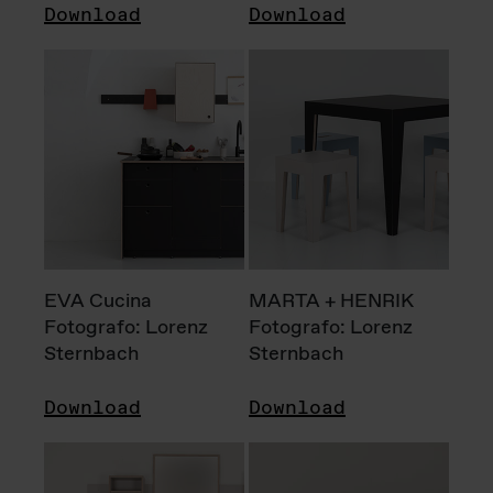
Download
Download
EVA Cucina
MARTA + HENRIK
Fotografo: Lorenz
Fotografo: Lorenz
Sternbach
Sternbach
Download
Download