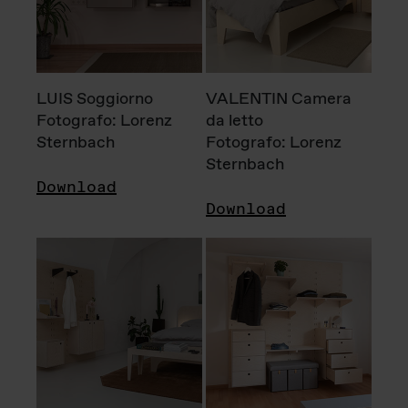
LUIS Soggiorno
VALENTIN Camera
Fotografo: Lorenz
da letto
Sternbach
Fotografo: Lorenz
Sternbach
Download
Download