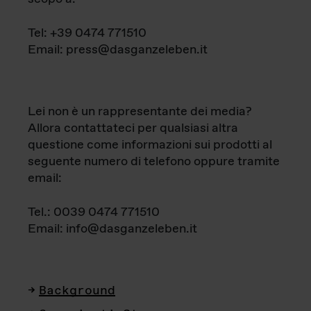
Tel: +39 0474 771510
Email: press@dasganzeleben.it
Lei non è un rappresentante dei media?
Allora contattateci per qualsiasi altra
questione come informazioni sui prodotti al
seguente numero di telefono oppure tramite
email:
Tel.: 0039 0474 771510
Email: info@dasganzeleben.it
Background