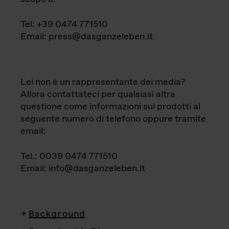
Tel: +39 0474 771510
Email: press@dasganzeleben.it
Lei non è un rappresentante dei media?
Allora contattateci per qualsiasi altra
questione come informazioni sui prodotti al
seguente numero di telefono oppure tramite
email:
Tel.: 0039 0474 771510
Email: info@dasganzeleben.it
Background