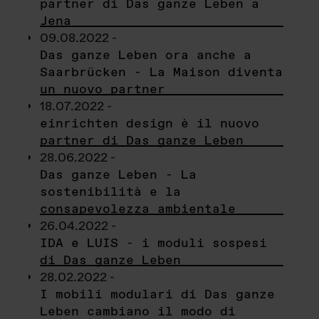
partner di Das ganze Leben a
Jena
09.08.2022 -
Das ganze Leben ora anche a
Saarbrücken - La Maison diventa
un nuovo partner
18.07.2022 -
einrichten design è il nuovo
partner di Das ganze Leben
28.06.2022 -
Das ganze Leben - La
sostenibilità e la
consapevolezza ambientale
26.04.2022 -
IDA e LUIS - i moduli sospesi
di Das ganze Leben
28.02.2022 -
I mobili modulari di Das ganze
Leben cambiano il modo di