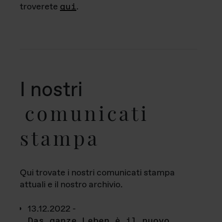
troverete
qui
.
I nostri
comunicati
stampa
Qui trovate i nostri comunicati stampa
attuali e il nostro archivio.
13.12.2022 -
Das ganze Leben è il nuovo