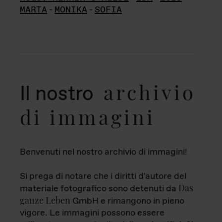
MARTA
-
MONIKA
-
SOFIA
archivio
Il nostro
di immagini
Benvenuti nel nostro archivio di immagini!
Si prega di notare che i diritti d'autore del
Das
materiale fotografico sono detenuti da
ganze Leben
GmbH e rimangono in pieno
vigore. Le immagini possono essere