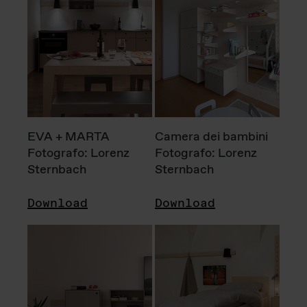
EVA + MARTA
Camera dei bambini
Fotografo: Lorenz
Fotografo: Lorenz
Sternbach
Sternbach
Download
Download