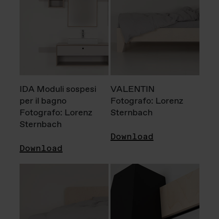
IDA Moduli sospesi
VALENTIN
per il bagno
Fotografo: Lorenz
Fotografo: Lorenz
Sternbach
Sternbach
Download
Download