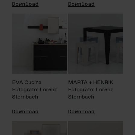
Download
Download
EVA Cucina
MARTA + HENRIK
Fotografo: Lorenz
Fotografo: Lorenz
Sternbach
Sternbach
Download
Download