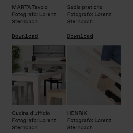
MARTA Tavolo
Sedie pratiche
Fotografo: Lorenz
Fotografo: Lorenz
Sternbach
Sternbach
Download
Download
Cucina d'ufficio
HENRIK
Fotografo: Lorenz
Fotografo: Lorenz
Sternbach
Sternbach