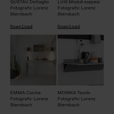
GUSTAV Dettaglio
LUIS Moduli sospesi
Fotografo: Lorenz
Fotografo: Lorenz
Sternbach
Sternbach
Download
Download
EMMA Cucina
MONIKA Tavolo
Fotografo: Lorenz
Fotografo: Lorenz
Sternbach
Sternbach