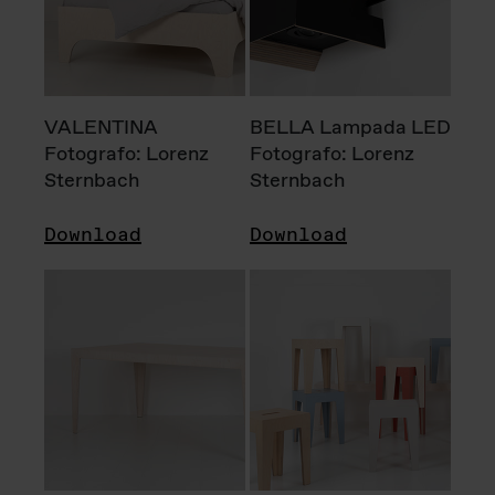
VALENTINA
BELLA Lampada LED
Fotografo: Lorenz
Fotografo: Lorenz
Sternbach
Sternbach
Download
Download