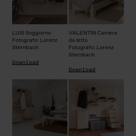
LUIS Soggiorno
VALENTIN Camera
Fotografo: Lorenz
da letto
Sternbach
Fotografo: Lorenz
Sternbach
Download
Download