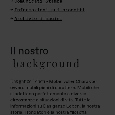
Comunicati Stampa
Informazioni sui prodotti
Archivio immagini
Il nostro
background
Das ganze Leben
- Möbel voller Charakter
ovvero mobili pieni di carattere. Mobili che
si adattano perfettamente a diverse
circostanze e situazioni di vita. Tutte le
informazioni su Das ganze Leben, la nostra
storia, i fondatori e la nostra filosofia