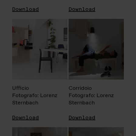
Download
Download
Ufficio
Corridoio
Fotografo: Lorenz
Fotografo: Lorenz
Sternbach
Sternbach
Download
Download