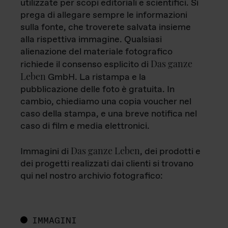
utilizzate per scopi editoriali e scientifici. Si
prega di allegare sempre le informazioni
sulla fonte, che troverete salvata insieme
alla rispettiva immagine. Qualsiasi
alienazione del materiale fotografico
Das ganze
richiede il consenso esplicito di
Leben
GmbH. La ristampa e la
pubblicazione delle foto è gratuita. In
cambio, chiediamo una copia voucher nel
caso della stampa, e una breve notifica nel
caso di film e media elettronici.
Das ganze Leben
Immagini di
, dei prodotti e
dei progetti realizzati dai clienti si trovano
qui nel nostro archivio fotografico:
IMMAGINI