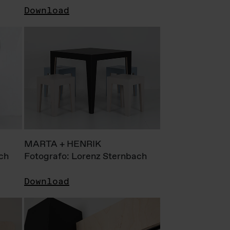
Download
MARTA + HENRIK
ch
Fotografo: Lorenz Sternbach
Download