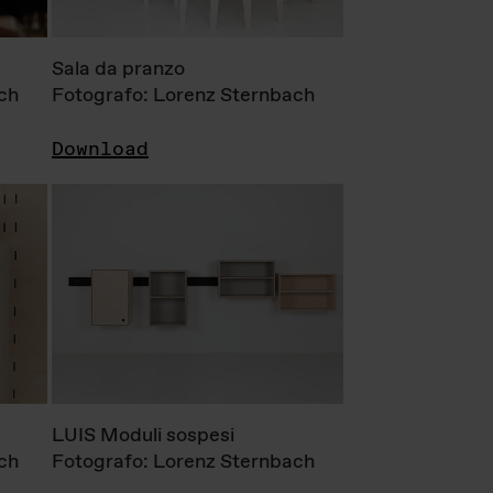
Sala da pranzo
ch
Fotografo: Lorenz Sternbach
Download
LUIS Moduli sospesi
ch
Fotografo: Lorenz Sternbach